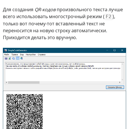
Для создания
QR-кодов
произвольного текста лучше
всего использовать многострочный режим (
),
F2
только вот почему-тот вставленный текст не
переносится на новую строку автоматически.
Приходится делать это вручную.