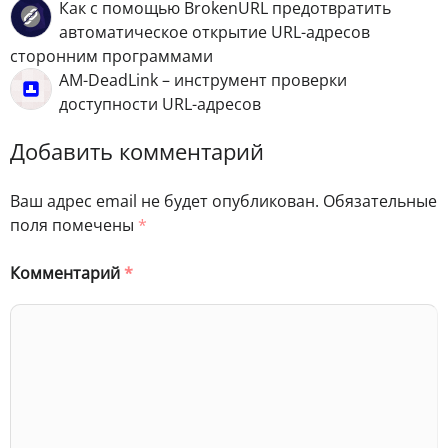
Как с помощью BrokenURL предотвратить
автоматическое открытие URL-адресов
сторонним программами
AM-DeadLink – инструмент проверки
доступности URL-адресов
Добавить комментарий
Ваш адрес email не будет опубликован.
Обязательные
поля помечены
*
Комментарий
*