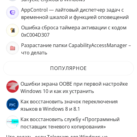
AppControl — лайтовый диспетчер задач с
временной шкалой и функцией оповещений
Ошибка сброса таймера активации с кодом
0xC004D307
Разрастание папки CapabilityAccessManager –
что делать
ПОПУЛЯРНОЕ
Ошибки экрана OOBE при первой настройке
Windows 10 и как их устранить
Как восстановить значок переключения
языков в Windows 8 и 8.1
Как восстановить службу «Программный
поставщик теневого копирования»