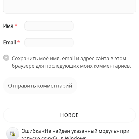
Имя
*
Email
*
Сохранить моё имя, email и адрес сайта в этом
браузере для последующих моих комментариев.
НОВОЕ
Ошибка «Не найден указанный модуль» при
запуске службы в Windows