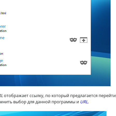
RL
отображает ссылку, по который предлагается перейти
мнить выбор для данной программы и
URL
.