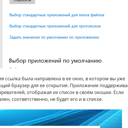
яя ссылка была направлена в ее окно, в котором вы уже
ящий браузер для ее открытия. Приложение поддержива
ревателей, отображая их список в своём окошке. Если
ен, соответственно, не будет его и в списке.