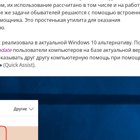
, их использование рассчитано в том числе и на работ
ые же задачи обывателей решаются с помощью встроенн
мощника. Это простенькая утилита для оказания
ю.
 реализовала в актуальной Windows 10 альтернативу. П
pdate
пользователи компьютеров на базе актуальной ве
оказывать друг другу компьютерную помощь при помощ
»
(Quick Assist)
.