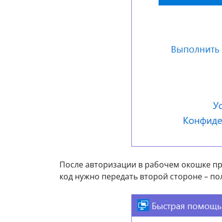
После авторизации в рабочем окошке п
код нужно передать второй стороне – по