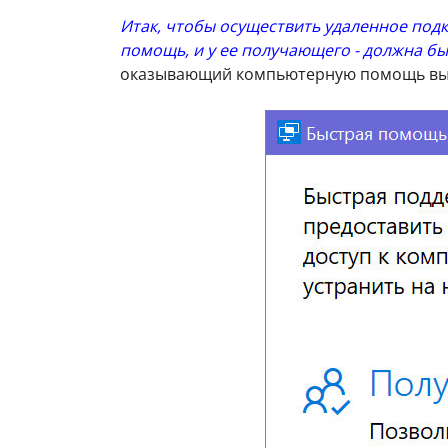
Итак, чтобы осуществить удаленное подк
помощь, и у ее получающего - должна бы
оказывающий компьютерную помощь вы