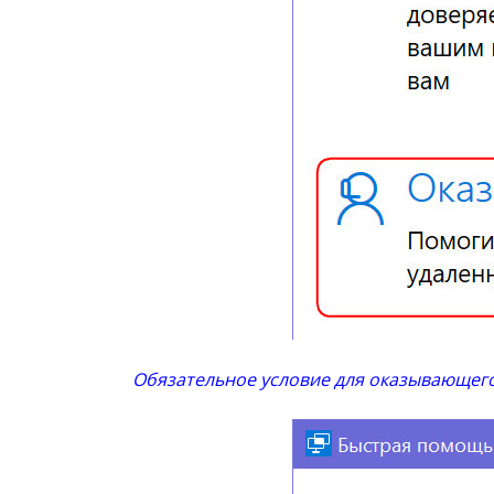
Обязательное условие для оказывающег