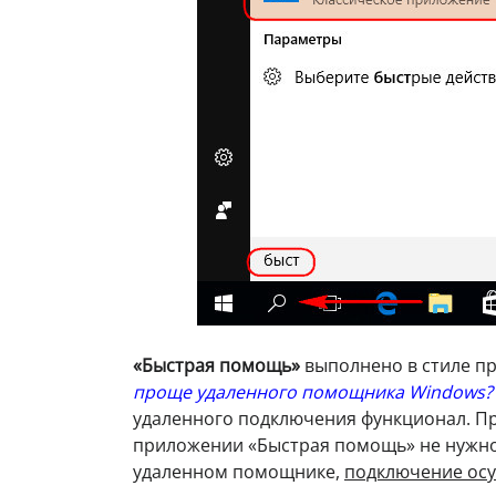
«Быстрая помощь»
выполнено в стиле п
проще удаленного помощника Windows?
удаленного подключения функционал. Пр
приложении «Быстрая помощь» не нужно 
удаленном помощнике,
подключение осу