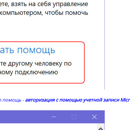
о помощь -
авторизация с помощью учетной записи Micr