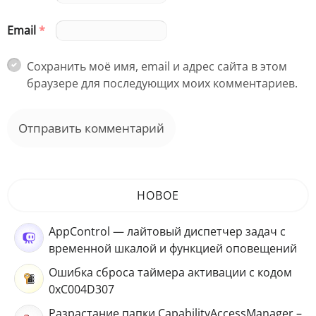
Email
*
Сохранить моё имя, email и адрес сайта в этом
браузере для последующих моих комментариев.
НОВОЕ
AppControl — лайтовый диспетчер задач с
временной шкалой и функцией оповещений
Ошибка сброса таймера активации с кодом
0xC004D307
Разрастание папки CapabilityAccessManager –