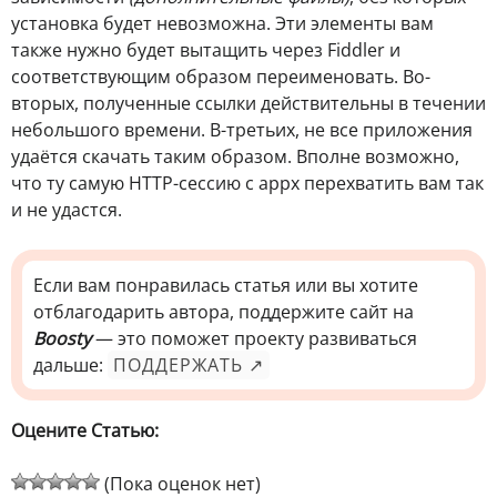
установка будет невозможна. Эти элементы вам
также нужно будет вытащить через Fiddler и
соответствующим образом переименовать. Во-
вторых, полученные ссылки действительны в течении
небольшого времени. В-третьих, не все приложения
удаётся скачать таким образом. Вполне возможно,
что ту самую HTTP-сессию с appx перехватить вам так
и не удастся.
Если вам понравилась статья или вы хотите
отблагодарить автора, поддержите сайт на
Boosty
— это поможет проекту развиваться
дальше:
ПОДДЕРЖАТЬ ↗
Оцените Статью:
(Пока оценок нет)