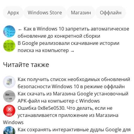
appx
Windows Store
магазин
оффлайн
← Как в Windows 10 запретить автоматическое
обновление до конкретной сборки
В Google реализовали скачивание истории
поиска на компьютер →
Читайте также
Как получить список необходимых обновлений
безопасности Windows 10 в режиме оффлайн
Как скачать из Магазина Google установочный
APK-файл на компьютер с Windows
Ошибка 0x8e5e0530. Что делать, если не
устанавливается приложение из Магазина
Windows
Как сохранять интерактивные дудлы Google для