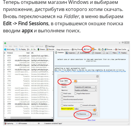
Теперь открываем магазин Windows и выбираем
приложение, дистрибутив которого хотим скачать.
Вновь переключаемся на
Fiddler
, в меню выбираем
Edit -> Find Sessions
, в открывшемся окошке поиска
вводим
appx
и выполняем поиск.