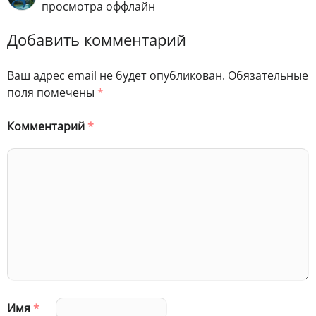
просмотра оффлайн
Добавить комментарий
Ваш адрес email не будет опубликован.
Обязательные
поля помечены
*
Комментарий
*
Имя
*