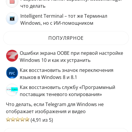
что делать
Intelligent Terminal – тот же Терминал
Windows, но с ИИ-помощником
ПОПУЛЯРНОЕ
Ошибки экрана OOBE при первой настройке
Windows 10 и как их устранить
Как восстановить значок переключения
языков в Windows 8 и 8.1
Как восстановить службу «Программный
поставщик теневого копирования»
Что делать, если Telegram для Windows не
отображает изображения и видео
(4,91 из 5)