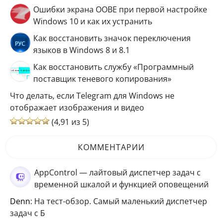
Ошибки экрана OOBE при первой настройке
Windows 10 и как их устранить
Как восстановить значок переключения
языков в Windows 8 и 8.1
Как восстановить службу «Программный
поставщик теневого копирования»
Что делать, если Telegram для Windows не
отображает изображения и видео
(4,91 из 5)
КОММЕНТАРИИ
AppControl — лайтовый диспетчер задач с
временной шкалой и функцией оповещений
Denn
: На тест-обзор. Самый маленький диспетчер
задач с Б