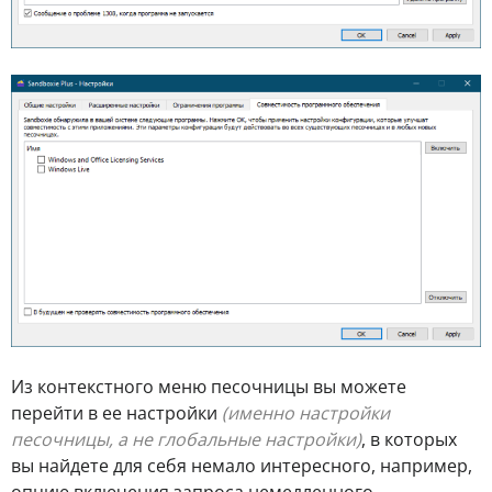
Из контекстного меню песочницы вы можете
перейти в ее настройки
(именно настройки
песочницы, а не глобальные настройки)
, в которых
вы найдете для себя немало интересного, например,