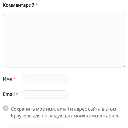
Комментарий
*
Имя
*
Email
*
Сохранить моё имя, email и адрес сайта в этом
браузере для последующих моих комментариев.