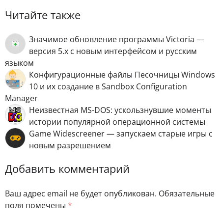
Читайте также
Значимое обновление программы Victoria —
версия 5.х с новым интерфейсом и русским
языком
Конфигурационные файлы Песочницы Windows
10 и их создание в Sandbox Configuration
Manager
Неизвестная MS-DOS: ускользнувшие моменты
истории популярной операционной системы
Game Widescreener — запускаем старые игры с
новым разрешением
Добавить комментарий
Ваш адрес email не будет опубликован.
Обязательные
поля помечены
*