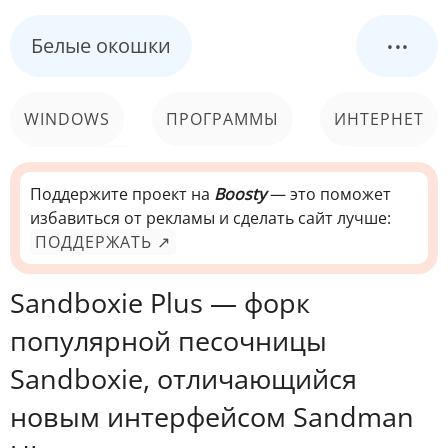
...
Белые окошки
WINDOWS
ПРОГРАММЫ
ИНТЕРНЕТ
КОМПЬЮТЕР
СИСТЕМА
Поддержите проект на
Boosty
— это поможет
избавиться от рекламы и сделать сайт лучше:
ПОДДЕРЖАТЬ ↗
Sandboxie Plus — форк
популярной песочницы
Sandboxie, отличающийся
новым интерфейсом Sandman