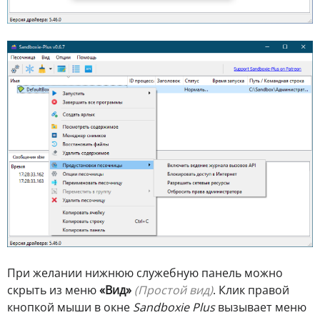
При желании нижнюю служебную панель можно
скрыть из меню
«Вид»
(Простой вид)
. Клик правой
кнопкой мыши в окне
Sandboxie Plus
вызывает меню