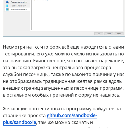
Несмотря на то, что форк всё еще находится в стадии
тестирования, его уже можно смело использовать по
назначению. Единственное, что вызывает нарекание,
это высокая загрузка центрального процессора
службой песочницы, также по какой-то причине у нас
не отображалась традиционная желтая рамка вдоль
внешних границ запущенных в песочнице программ,
в остальном особых претензий к форку не нашлось.
Желающие протестировать программу найдут ее на
страничке проекта
github.com/sandboxie-
plus/sandboxie
, там же можно скачать и