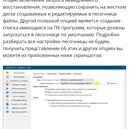
опцию включения запроса немедленного
восстановления, позволяющую сохранять на жестком
диске создаваемые и редактируемые в песочнице
файлы. Другой полезной опцией является создание
списка имеющихся на ПК программ, которые должны
запускаться в песочнице по умолчанию. Подробно
разбирать все настройки песочницы не будем,
получить представление об этих и других опциях вы
можете из приложенных ниже скриншотов.