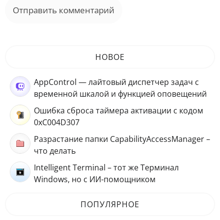
НОВОЕ
AppControl — лайтовый диспетчер задач с
временной шкалой и функцией оповещений
Ошибка сброса таймера активации с кодом
0xC004D307
Разрастание папки CapabilityAccessManager –
что делать
Intelligent Terminal – тот же Терминал
Windows, но с ИИ-помощником
ПОПУЛЯРНОЕ