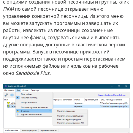
с опциями создания новой песочницы и группы, клик
ПКМ
по самой песочнице открывает меню
управления конкретной песочницы. Из этого меню
вы можете запускать программы и завершать их
работы, извлекать из песочницы сохраненные
внутри нее файлы, создавать снимки и выполнять
другие операции, доступные в классической версии
программы. Запуск в песочнице приложений
поддерживается также и простым перетаскиванием
их исполняемых файлов или ярлыков на рабочее
окно
Sandboxie Plus
.