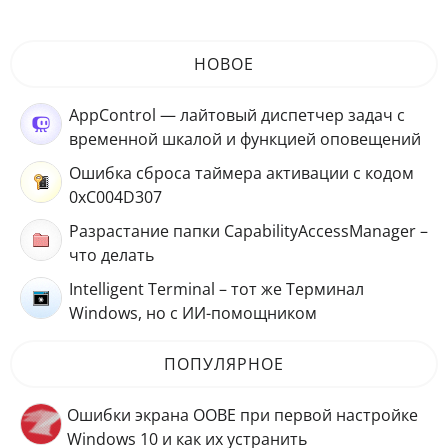
НОВОЕ
AppControl — лайтовый диспетчер задач с
временной шкалой и функцией оповещений
Ошибка сброса таймера активации с кодом
0xC004D307
Разрастание папки CapabilityAccessManager –
что делать
Intelligent Terminal – тот же Терминал
Windows, но с ИИ-помощником
ПОПУЛЯРНОЕ
Ошибки экрана OOBE при первой настройке
Windows 10 и как их устранить