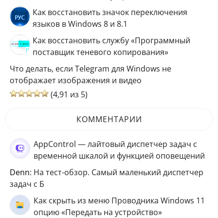
Как восстановить значок переключения
языков в Windows 8 и 8.1
Как восстановить службу «Программный
поставщик теневого копирования»
Что делать, если Telegram для Windows не
отображает изображения и видео
(4,91 из 5)
КОММЕНТАРИИ
AppControl — лайтовый диспетчер задач с
временной шкалой и функцией оповещений
Denn
: На тест-обзор. Самый маленький диспетчер
задач с Б
Как скрыть из меню Проводника Windows 11
опцию «Передать на устройство»