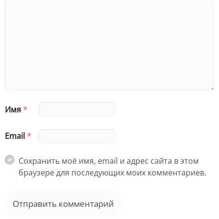
Имя
*
Email
*
Сохранить моё имя, email и адрес сайта в этом
браузере для последующих моих комментариев.