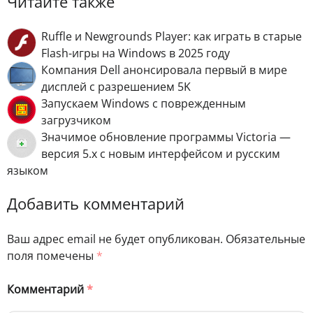
Читайте также
Ruffle и Newgrounds Player: как играть в старые
Flash-игры на Windows в 2025 году
Компания Dell анонсировала первый в мире
дисплей с разрешением 5K
Запускаем Windows с поврежденным
загрузчиком
Значимое обновление программы Victoria —
версия 5.х с новым интерфейсом и русским
языком
Добавить комментарий
Ваш адрес email не будет опубликован.
Обязательные
поля помечены
*
Комментарий
*