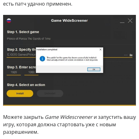
есть патч удачно применен.
Можете закрыть
Game Widescreener
и запустить вашу
игру, которая должна стартовать уже с новым
разрешением.