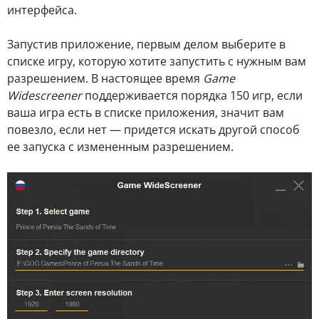
интерфейса.
Запустив приложение, первым делом выберите в
списке игру, которую хотите запустить с нужным вам
разрешением. В настоящее время
Game
Widescreener
поддерживается порядка 150 игр, если
ваша игра есть в списке приложения, значит вам
повезло, если нет — придется искать другой способ
ее запуска с измененным разрешением.