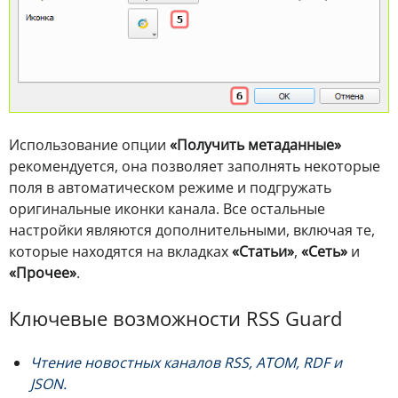
Использование опции
«Получить метаданные»
рекомендуется, она позволяет заполнять некоторые
поля в автоматическом режиме и подгружать
оригинальные иконки канала. Все остальные
настройки являются дополнительными, включая те,
которые находятся на вкладках
«Статьи»
,
«Сеть»
и
«Прочее»
.
Ключевые возможности RSS Guard
Чтение новостных каналов RSS, ATOM, RDF и
JSON.