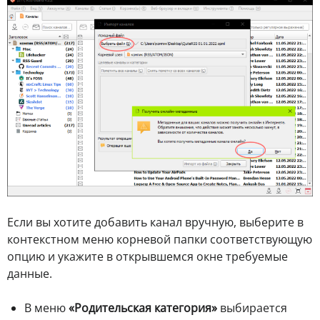
Если вы хотите добавить канал вручную, выберите в
контекстном меню корневой папки соответствующую
опцию и укажите в открывшемся окне требуемые
данные.
В меню
«Родительская категория»
выбирается