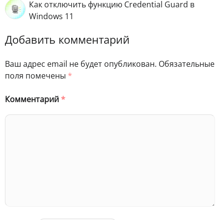
Как отключить функцию Credential Guard в
Windows 11
Добавить комментарий
Ваш адрес email не будет опубликован.
Обязательные
поля помечены
*
Комментарий
*