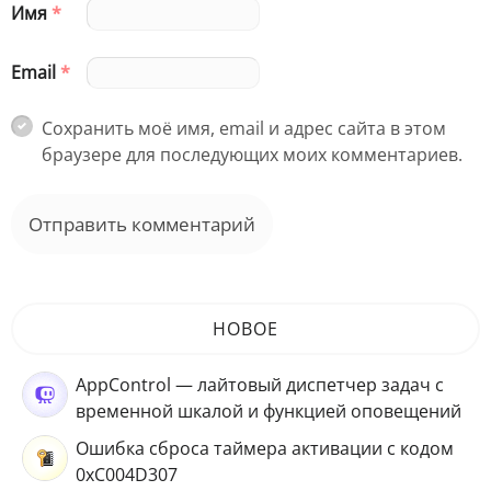
Имя
*
Email
*
Сохранить моё имя, email и адрес сайта в этом
браузере для последующих моих комментариев.
НОВОЕ
AppControl — лайтовый диспетчер задач с
временной шкалой и функцией оповещений
Ошибка сброса таймера активации с кодом
0xC004D307