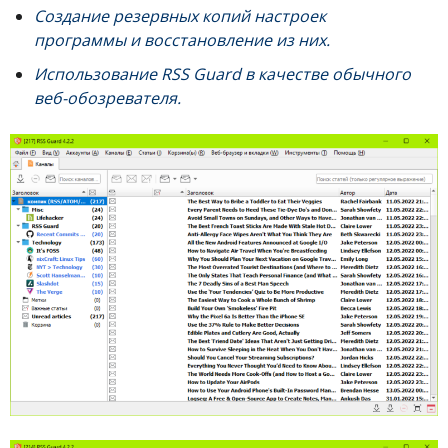
Создание резервных копий настроек
программы и восстановление из них.
Использование RSS Guard в качестве обычного
веб-обозревателя.