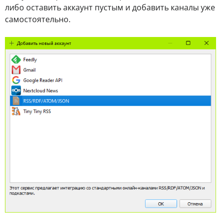
либо оставить аккаунт пустым и добавить каналы уже
самостоятельно.