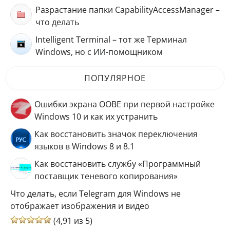
Разрастание папки CapabilityAccessManager –
что делать
Intelligent Terminal – тот же Терминал
Windows, но с ИИ-помощником
ПОПУЛЯРНОЕ
Ошибки экрана OOBE при первой настройке
Windows 10 и как их устранить
Как восстановить значок переключения
языков в Windows 8 и 8.1
Как восстановить службу «Программный
поставщик теневого копирования»
Что делать, если Telegram для Windows не
отображает изображения и видео
(4,91 из 5)