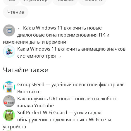
чтение
← Как в Windows 11 включить новые
диалоговые окна переименования ПК и
изменения даты и времени
Как в Windows 11 включить анимацию значков
системного трея →
Читайте также
GroupsFeed — удобный новостной фильтр для
Вконтакте
Как получить URL новостной ленты любого
канала YouTube
SoftPerfect WiFi Guard — утилита для
обнаружения подключенных к Wi-Fi-сети
устройств