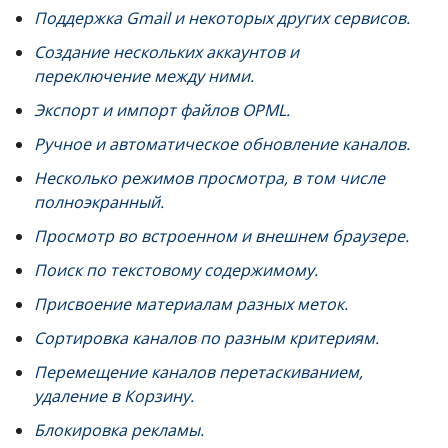
Поддержка Gmail и некоторых других сервисов.
Создание нескольких аккаунтов и
переключение между ними.
Экспорт и импорт файлов OPML.
Ручное и автоматическое обновление каналов.
Несколько режимов просмотра, в том числе
полноэкранный.
Просмотр во встроенном и внешнем браузере.
Поиск по текстовому содержимому.
Присвоение материалам разных меток.
Сортировка каналов по разным критериям.
Перемещение каналов перетаскиванием,
удаление в Корзину.
Блокировка рекламы.