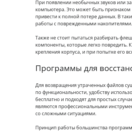
При появлении необычных звуков или за
компьютера. Это может быть признаком 
привести к полной потере данных. В так
работы с поврежденными накопителями
Также не стоит пытаться разбирать флеш
компоненты, которые легко повредить. 
крепления корпуса, и при попытке его 
Программы для восстан
Для возвращения утраченных файлов су
по функциональности, удобству использ
бесплатно и подходят для простых случа
являются профессиональными инструмент
со сложными ситуациями.
Принцип работы большинства программ 