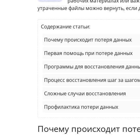
рабочих материалах или важн
утраченные файлы можно вернуть, если 
Содержание статьи:
Почему происходит потеря данных
Первая помощь при потере данных
Программы для восстановления данн
Процесс восстановления шаг за шаго
Сложные случаи восстановления
Профилактика потери данных
Почему происходит пот