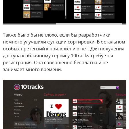
Также было бы неплохо, если бы разработчики
немного улучшили функции сортировки. В остальном
особых претензий к приложению нет. Для получения
доступа к облачному сервису 10tracks требуется
регистрация. Она совершенно бесплатна и не
занимает много времени.