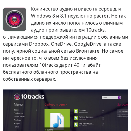
К
оличество аудио и видео плееров для
Windows 8 и 8.1 неуклонно растет. Не так
давно их число пополнилось отличным
аудио проигрывателем 10tracks,
отличающимся поддержкой интеграции с облачными
сервисами Dropbox, OneDrive, GoogleDrive, а также
популярной социальной сетью Вконтакте. Но самое
интересное то, что всем без исключения
пользователям 10tracks дарит 40 гигабайт
бесплатного облачного пространства на
собственных серверах.