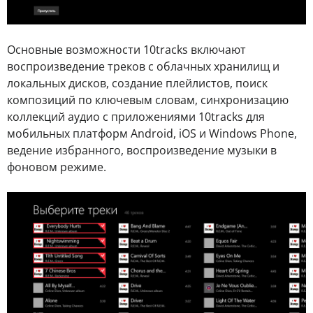
Основные возможности 10tracks включают
воспроизведение треков с облачных хранилищ и
локальных дисков, создание плейлистов, поиск
композиций по ключевым словам, синхронизацию
коллекций аудио с приложениями 10tracks для
мобильных платформ Android, iOS и Windows Phone,
ведение избранного, воспроизведение музыки в
фоновом режиме.