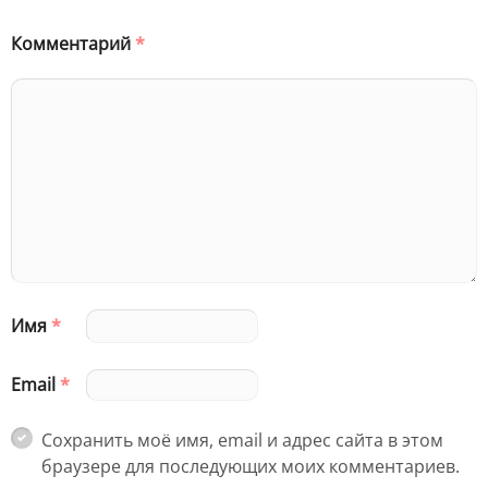
Комментарий
*
Имя
*
Email
*
Сохранить моё имя, email и адрес сайта в этом
браузере для последующих моих комментариев.