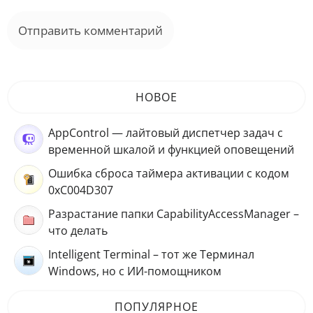
НОВОЕ
AppControl — лайтовый диспетчер задач с
временной шкалой и функцией оповещений
Ошибка сброса таймера активации с кодом
0xC004D307
Разрастание папки CapabilityAccessManager –
что делать
Intelligent Terminal – тот же Терминал
Windows, но с ИИ-помощником
ПОПУЛЯРНОЕ