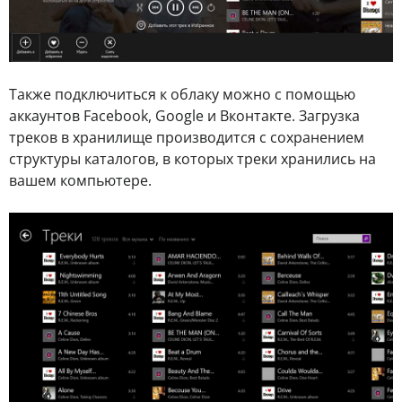
Также подключиться к облаку можно с помощью
аккаунтов Facebook, Google и Вконтакте. Загрузка
треков в хранилище производится с сохранением
структуры каталогов, в которых треки хранились на
вашем компьютере.