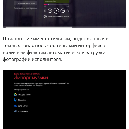
Приложение имеет стильный, выдержанный в
темных тонах пользовательский интерфейс с
наличием функции автоматической загрузки
фотографий исполнителя.