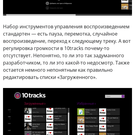
Набор инструментов управления воспроизведением
стандартен — есть пауза, перемотка, случайное
воспроизведение, переход к следующему треку. А вот
регулировка громкости в 10tracks почему-то
отсутствует. Непонятно, то ли это так задуманного
разработчиком, то ли это какой-то недосмотр. Также
остается немного непонятным как правильно
редактировать списки «Загруженного».