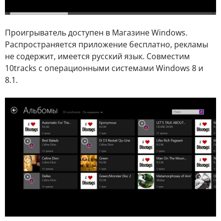
Проигрыватель доступен в Магазине Windows.
Распространяется приложение бесплатно, рекламы
не содержит, имеется русский язык. Совместим
10tracks с операционными системами Windows 8 и
8.1.