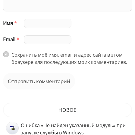
Имя
*
Email
*
Сохранить моё имя, email и адрес сайта в этом
браузере для последующих моих комментариев.
НОВОЕ
Ошибка «Не найден указанный модуль» при
запуске службы в Windows