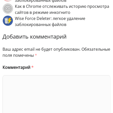
заблокированных файлов
Как в Chrome отслеживать историю просмотра
сайтов в режиме инкогнито
Wise Force Deleter: легкое удаление
заблокированных файлов
Добавить комментарий
Ваш адрес email не будет опубликован.
Обязательные
поля помечены
*
Комментарий
*