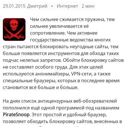
29.01.2015
Дмитрий
+
Интернет
2
мин
Ч
ем сильнее сжимается пружина, тем
сильнее увеличивается её
сопротивление. Чем активнее
государственные ведомства многих
стран пытаются блокировать неугодные сайты, тем
больше появляется инструментов для обхода таких
подчас нелепых запретов. Обойти блокировку сайтов
не составляет особого труда. Для этих целей
используются анонимайзеры, VPN-сети, а также
специальные браузеры, которых в последнее время
становится всё больше и больше.
На днях список антицензурных веб-обозревателей
пополнился ещё одной программой под названием
PirateSnoop
. Этот простой и удобный браузер,
позволяет обходить блокировку сайтов, внесённых в