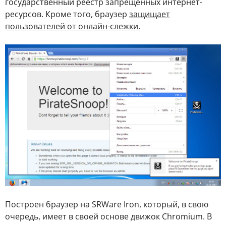
государственный реестр запрещённых интернет-
ресурсов. Кроме того, браузер
защищает
пользователей от онлайн-слежки.
Построен браузер на SRWare Iron, который, в свою
очередь, имеет в своей основе движок Chromium. В