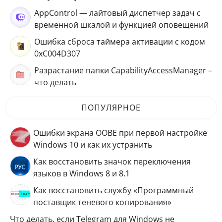
AppControl — лайтовый диспетчер задач с
временной шкалой и функцией оповещений
Ошибка сброса таймера активации с кодом
0xC004D307
Разрастание папки CapabilityAccessManager –
что делать
ПОПУЛЯРНОЕ
Ошибки экрана OOBE при первой настройке
Windows 10 и как их устранить
Как восстановить значок переключения
языков в Windows 8 и 8.1
Как восстановить службу «Программный
поставщик теневого копирования»
Что делать, если Telegram для Windows не