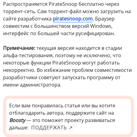
Распространяется PirateSnoop бесплатно через
торрент-сеть. Сам торрент-файл можно загрузить на
сайте разработчика
piratesnoop.com
. Браузер
совместим с большинством версий Windows,
интерфейс по большей части русифицирован.
Примечание:
текущая версия находится в стадии
альфа-тестирования, поэтому не исключено, что
некоторые функции PirateSnoop могут работать
некорректно. Во избежание проблем совместимости
разработчики советуют запускать программу от
имени администратора.
Если вам понравилась статья или вы хотите
отблагодарить автора, поддержите сайт на
Boosty
— это поможет проекту развиваться
дальше:
ПОДДЕРЖАТЬ ↗