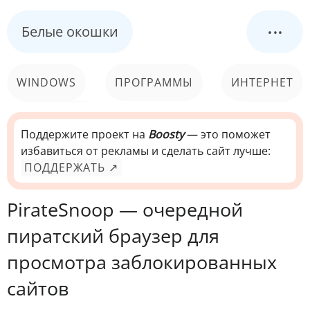
...
Белые окошки
WINDOWS
ПРОГРАММЫ
ИНТЕРНЕТ
КОМПЬЮТЕР
СИСТЕМА
Поддержите проект на
Boosty
— это поможет
избавиться от рекламы и сделать сайт лучше:
ПОДДЕРЖАТЬ ↗
PirateSnoop — очередной
пиратский браузер для
просмотра заблокированных
сайтов