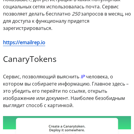
социальных сетях использовалась почта. Сервис
позволяет делать бесплатно
250
запросов в месяц, но
для доступа к функционалу придется
зарегистрироваться.
https://emailrep.io
CanaryTokens
Сервис, позволяющий выяснить
IP
человека, о
котором вы собираете информацию. Главное здесь –
это убедить его перейти по ссылке, открыть
изображение или документ. Наиболее безобидным
выглядит способ с картинкой.