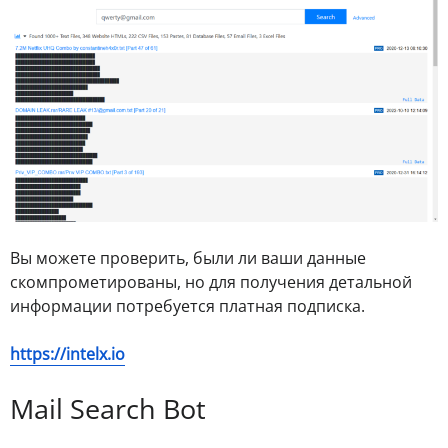
Вы можете проверить, были ли ваши данные
скомпрометированы, но для получения детальной
информации потребуется платная подписка.
https://intelx.io
Mail Search Bot