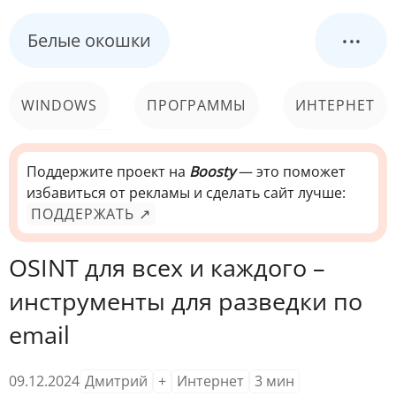
...
Белые окошки
WINDOWS
ПРОГРАММЫ
ИНТЕРНЕТ
КОМПЬЮТЕР
СИСТЕМА
Поддержите проект на
Boosty
— это поможет
избавиться от рекламы и сделать сайт лучше:
ПОДДЕРЖАТЬ ↗
OSINT для всех и каждого –
инструменты для разведки по
email
09.12.2024
Дмитрий
+
Интернет
3
мин