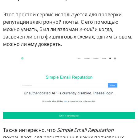
Этот простой сервис используется для проверки
репутации электронной почты. С его помощью
можно узнать, был ли взломан
e-mail
и когда,
засвечен ли он в фишинговых схемах, одним словом,
можно ли ему доверять.
Также интересно, что
Simple Email Reputation
показывает, для регистрации в каких популярных