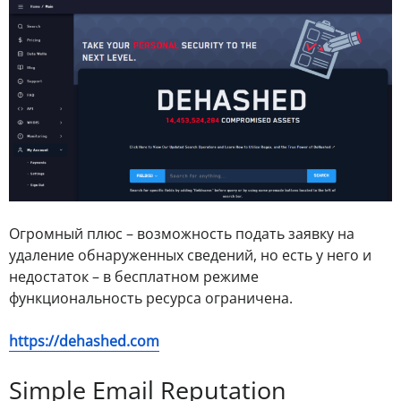
Огромный плюс – возможность подать заявку на
удаление обнаруженных сведений, но есть у него и
недостаток – в бесплатном режиме
функциональность ресурса ограничена.
https://dehashed.com
Simple Email Reputation