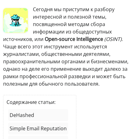
Сегодня мы приступим к разбору
интересной и полезной темы,
посвященной методам сбора
информации из общедоступных
источников, или
Open-source Intelligence
(OSINT)
.
Чаще всего этот инструмент используется
журналистами, общественными деятелями,
правоохранительными органами и бизнесменами,
однако на деле его применение выходит далеко за
рамки профессиональной разведки и может быть
полезным для обычного пользователя.
Содержание статьи:
DeHashed
Simple Email Reputation