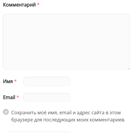
Комментарий
*
Имя
*
Email
*
Сохранить моё имя, email и адрес сайта в этом
браузере для последующих моих комментариев.