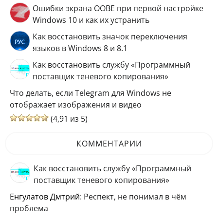
Ошибки экрана OOBE при первой настройке
Windows 10 и как их устранить
Как восстановить значок переключения
языков в Windows 8 и 8.1
Как восстановить службу «Программный
поставщик теневого копирования»
Что делать, если Telegram для Windows не
отображает изображения и видео
(4,91 из 5)
КОММЕНТАРИИ
Как восстановить службу «Программный
поставщик теневого копирования»
Енгулатов Дмтрий
: Респект, не понимал в чём
проблема