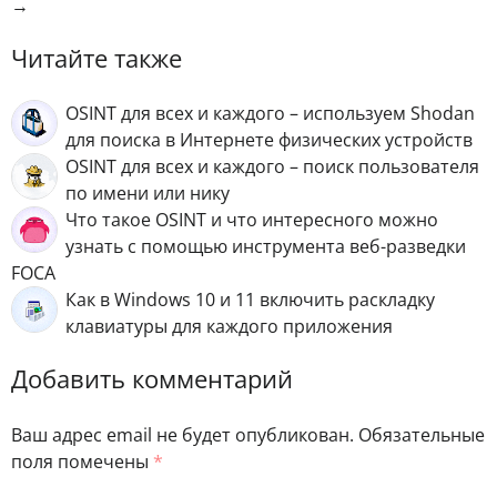
→
Читайте также
OSINT для всех и каждого – используем Shodan
для поиска в Интернете физических устройств
OSINT для всех и каждого – поиск пользователя
по имени или нику
Что такое OSINT и что интересного можно
узнать с помощью инструмента веб-разведки
FOCA
Как в Windows 10 и 11 включить раскладку
клавиатуры для каждого приложения
Добавить комментарий
Ваш адрес email не будет опубликован.
Обязательные
поля помечены
*