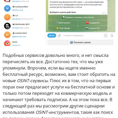
Подобных сервисов довольно много, и нет смысла
перечислять их все. Достаточно тех, что мы уже
упомянули. Впрочем, если вы ищете именно
бесплатный ресурс, возможно, вам стоит обратить на
новые
OSINT-сервисы
. Плюс их в том, что на первых
порах они предлагают услуги на бесплатной основе и
только потом переходят на коммерческую модель и
начинают требовать подписки. А на этом пока все. В
следующий раз мы рассмотрим другие сценарии
использования
OSINT-инструментов
, такие как поиск