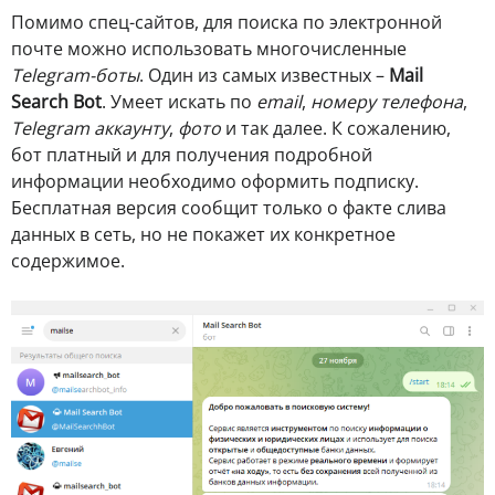
Помимо спец-сайтов, для поиска по электронной
почте можно использовать многочисленные
Telegram-боты
. Один из самых известных –
Mail
Search Bot
. Умеет искать по
email
,
номеру телефона
,
Telegram аккаунту
,
фото
и так далее. К сожалению,
бот платный и для получения подробной
информации необходимо оформить подписку.
Бесплатная версия сообщит только о факте слива
данных в сеть, но не покажет их конкретное
содержимое.