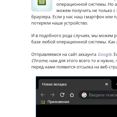
операционной системы. Но 
можем получить не только с 
браузера. Если у нас наш смартфон или 
потеряли наше устройство.
И в подобного рода случаях, мы можем р
базе любой операционной системы.
Как 
Отправляемся на сайт аккаунта
Google
. 
Chrome
, нам для этого всего то и нужно
перед нами появится отсылка на веб-ст