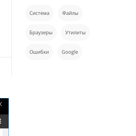
Система
файлы
Браузеры
Утилиты
ошибки
Google