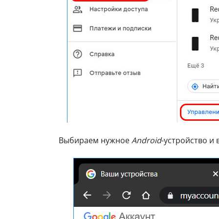
Выбираем нужное
Android
-устройство и