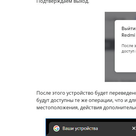
Подтверждаем выход.
После этого устройство будет переведен
будут доступны те же операции, что и д
местоположения, действия дополнитель