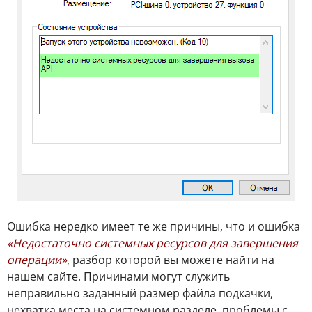
Ошибка нередко имеет те же причины, что и ошибка
«Недостаточно системных ресурсов для завершения
операции»
, разбор которой вы можете найти на
нашем сайте. Причинами могут служить
неправильно заданный размер файла подкачки,
нехватка места на системном разделе, проблемы с