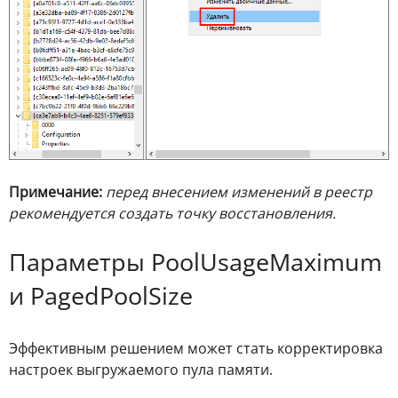
Примечание:
перед внесением изменений в реестр
рекомендуется создать точку восстановления.
Параметры PoolUsageMaximum
и PagedPoolSize
Эффективным решением может стать корректировка
настроек выгружаемого пула памяти.