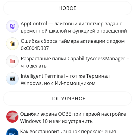
НОВОЕ
AppControl — лайтовый диспетчер задач с
временной шкалой и функцией оповещений
Ошибка сброса таймера активации с кодом
0xC004D307
Разрастание папки CapabilityAccessManager –
что делать
Intelligent Terminal – тот же Терминал
Windows, но с ИИ-помощником
ПОПУЛЯРНОЕ
Ошибки экрана OOBE при первой настройке
Windows 10 и как их устранить
Как восстановить значок переключения