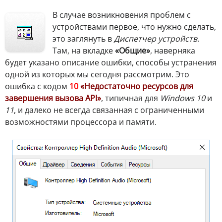
В случае возникновения проблем с
устройствами первое, что нужно сделать,
это заглянуть в
Диспетчер устройств
.
Там, на вкладке
«Общие»
, наверняка
будет указано описание ошибки, способы устранения
одной из которых мы сегодня рассмотрим. Это
ошибка с кодом
10
«Недостаточно ресурсов для
завершения вызова API»
, типичная для
Windows 10
и
11
, и далеко не всегда связанная с ограниченными
возможностями процессора и памяти.