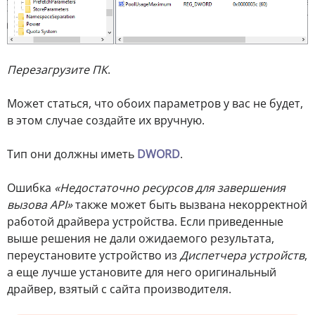
Перезагрузите ПК
.
Может статься, что обоих параметров у вас не будет,
в этом случае создайте их вручную.
Тип они должны иметь
DWORD
.
Ошибка
«Недостаточно ресурсов для завершения
вызова API»
также может быть вызвана некорректной
работой драйвера устройства. Если приведенные
выше решения не дали ожидаемого результата,
переустановите устройство из
Диспетчера устройств
,
а еще лучше установите для него оригинальный
драйвер, взятый с сайта производителя.