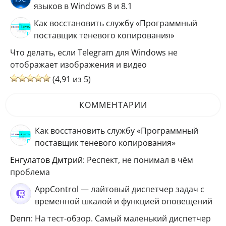
языков в Windows 8 и 8.1
Как восстановить службу «Программный
поставщик теневого копирования»
Что делать, если Telegram для Windows не
отображает изображения и видео
(4,91 из 5)
КОММЕНТАРИИ
Как восстановить службу «Программный
поставщик теневого копирования»
Енгулатов Дмтрий
: Респект, не понимал в чём
проблема
AppControl — лайтовый диспетчер задач с
временной шкалой и функцией оповещений
Denn
: На тест-обзор. Самый маленький диспетчер