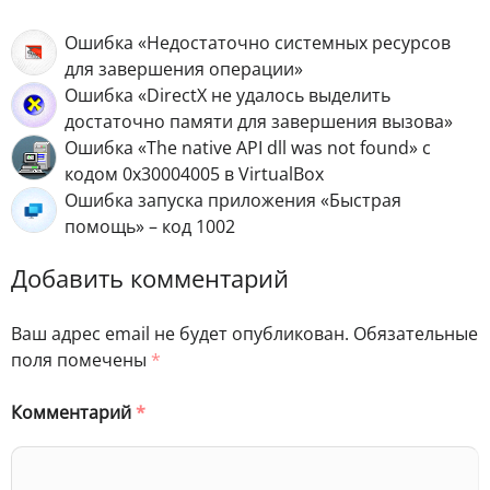
Ошибка «Недостаточно системных ресурсов
для завершения операции»
Ошибка «DirectX не удалось выделить
достаточно памяти для завершения вызова»
Ошибка «The native API dll was not found» с
кодом 0x30004005 в VirtualBox
Ошибка запуска приложения «Быстрая
помощь» – код 1002
Добавить комментарий
Ваш адрес email не будет опубликован.
Обязательные
поля помечены
*
Комментарий
*