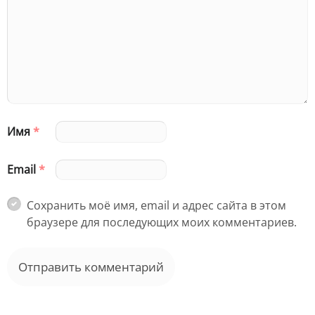
Имя
*
Email
*
Сохранить моё имя, email и адрес сайта в этом
браузере для последующих моих комментариев.