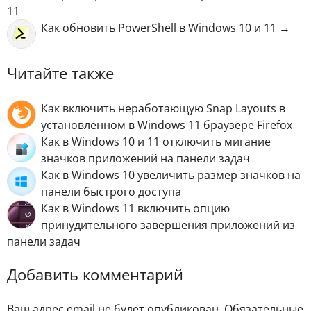
11
Как обновить PowerShell в Windows 10 и 11 →
Читайте также
Как включить неработающую Snap Layouts в
установленном в Windows 11 браузере Firefox
Как в Windows 10 и 11 отключить мигание
значков приложений на панели задач
Как в Windows 10 увеличить размер значков на
панели быстрого доступа
Как в Windows 11 включить опцию
принудительного завершения приложений из
панели задач
Добавить комментарий
Ваш адрес email не будет опубликован.
Обязательные