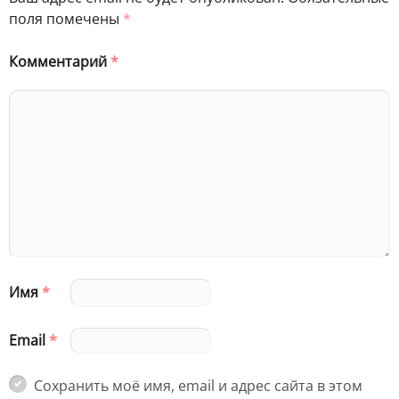
поля помечены
*
Комментарий
*
Имя
*
Email
*
Сохранить моё имя, email и адрес сайта в этом