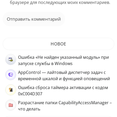
браузере для последующих моих комментариев.
НОВОЕ
Ошибка «Не найден указанный модуль» при
запуске службы в Windows
AppControl — лайтовый диспетчер задач с
временной шкалой и функцией оповещений
Ошибка сброса таймера активации с кодом
0xC004D307
Разрастание папки CapabilityAccessManager –
что делать