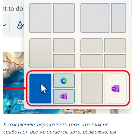
К сожалению, вероятность того, что твик не
сработает, все же остается, зато, возможно, вы