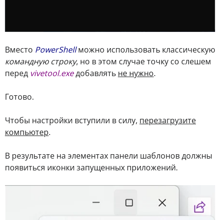
Вместо
PowerShell
можно использовать классическую
командную строку
, но в этом случае точку со слешем
перед
vivetool.exe
добавлять
не нужно
.
Готово.
Чтобы настройки вступили в силу,
перезагрузите
компьютер
.
В результате на элементах панели шаблонов должны
появиться иконки запущенных приложений.