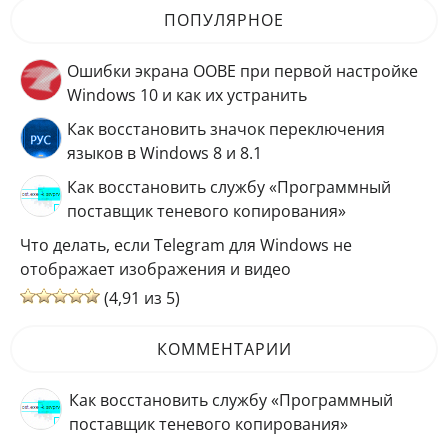
ПОПУЛЯРНОЕ
Ошибки экрана OOBE при первой настройке
Windows 10 и как их устранить
Как восстановить значок переключения
языков в Windows 8 и 8.1
Как восстановить службу «Программный
поставщик теневого копирования»
Что делать, если Telegram для Windows не
отображает изображения и видео
(4,91 из 5)
КОММЕНТАРИИ
Как восстановить службу «Программный
поставщик теневого копирования»