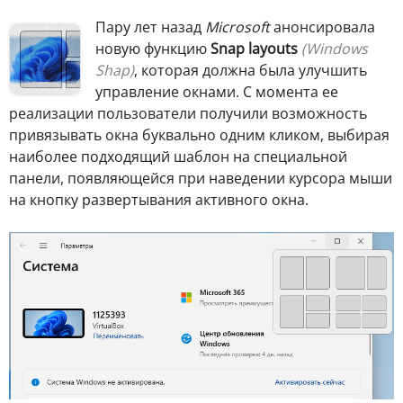
Пару лет назад
Microsoft
анонсировала
новую функцию
Snap layouts
(Windows
Shap)
, которая должна была улучшить
управление окнами. С момента ее
реализации пользователи получили возможность
привязывать окна буквально одним кликом, выбирая
наиболее подходящий шаблон на специальной
панели, появляющейся при наведении курсора мыши
на кнопку развертывания активного окна.