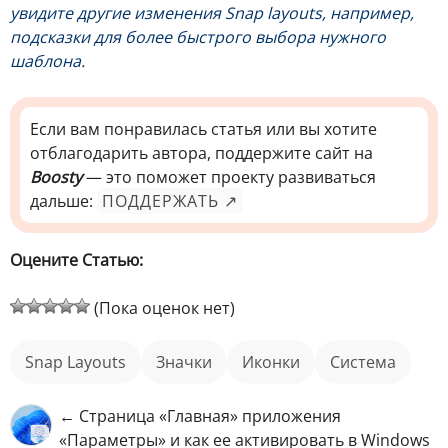
увидите другие изменения Snap layouts, например,
подсказки для более быстрого выбора нужного
шаблона.
Если вам понравилась статья или вы хотите
отблагодарить автора, поддержите сайт на
Boosty
— это поможет проекту развиваться
дальше:
ПОДДЕРЖАТЬ ↗
Оцените Статью:
(Пока оценок нет)
Snap Layouts
значки
иконки
Система
← Страница «Главная» приложения
«Параметры» и как ее активировать в Windows