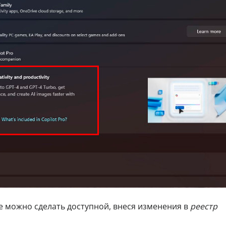
е можно сделать доступной, внеся изменения в
реестр