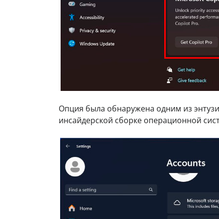
Опция была обнаружена одним из энтузи
инсайдерской сборке операционной сис