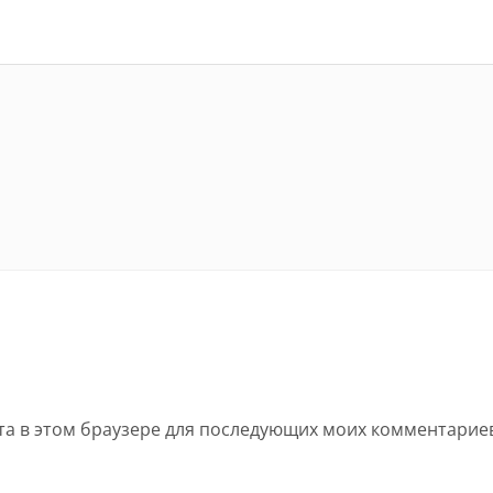
йта в этом браузере для последующих моих комментарие