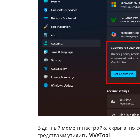
В данный момент настройка скрыта, но е
средствами утилиты
ViVeTool
.