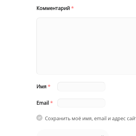
Комментарий
*
Имя
*
Email
*
Сохранить моё имя, email и адрес са