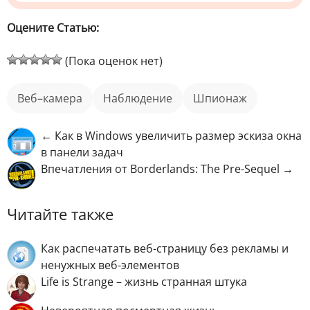
Оцените Статью:
(Пока оценок нет)
веб–камера
наблюдение
шпионаж
← Как в Windows увеличить размер эскиза окна
в панели задач
Впечатления от Borderlands: The Pre-Sequel →
Читайте также
Как распечатать веб-страницу без рекламы и
ненужных веб-элементов
Life is Strange – жизнь странная штука