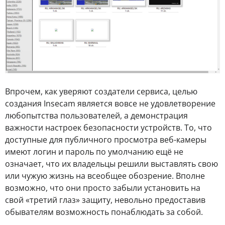
Впрочем, как уверяют создатели сервиса, целью
создания Insecam является вовсе не удовлетворение
любопытства пользователей, а демонстрация
важности настроек безопасности устройств. То, что
доступные для публичного просмотра веб-камеры
имеют логин и пароль по умолчанию ещё не
означает, что их владельцы решили выставлять свою
или чужую жизнь на всеобщее обозрение. Вполне
возможно, что они просто забыли установить на
свой «третий глаз» защиту, невольно предоставив
обывателям возможность понаблюдать за собой.