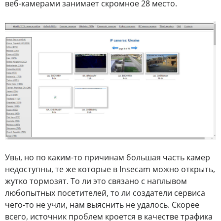
веб-камерами занимает скромное 28 место.
Увы, но по каким-то причинам большая часть камер
недоступны, те же которые в Insecam можно открыть,
жутко тормозят. То ли это связано с наплывом
любопытных посетителей, то ли создатели сервиса
чего-то не учли, нам выяснить не удалось. Скорее
всего, источник проблем кроется в качестве трафика