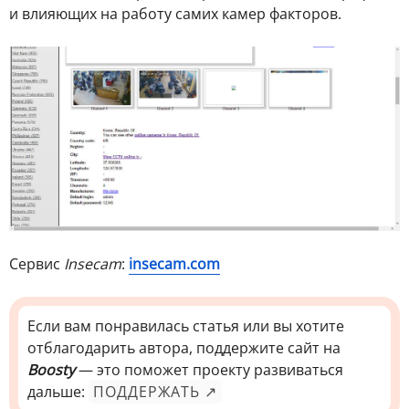
и влияющих на работу самих камер факторов.
Сервис
Insecam
:
insecam.com
Если вам понравилась статья или вы хотите
отблагодарить автора, поддержите сайт на
Boosty
— это поможет проекту развиваться
дальше:
ПОДДЕРЖАТЬ ↗