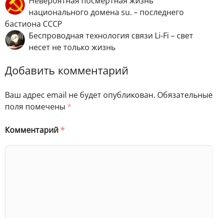
Невероятная посмертная жизнь
национального домена su. – последнего
бастиона СССР
Беспроводная технология связи Li-Fi – свет
несет не только жизнь
Добавить комментарий
Ваш адрес email не будет опубликован.
Обязательные
поля помечены
*
Комментарий
*