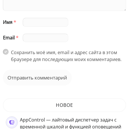
Имя
*
Email
*
Сохранить моё имя, email и адрес сайта в этом
браузере для последующих моих комментариев.
НОВОЕ
AppControl — лайтовый диспетчер задач с
временной шкалой и функцией оповещений