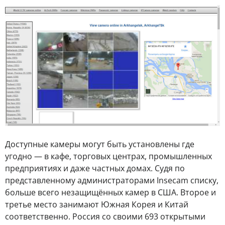
Доступные камеры могут быть установлены где
угодно — в кафе, торговых центрах, промышленных
предприятиях и даже частных домах. Судя по
представленному администраторами Insecam списку,
больше всего незащищённых камер в США. Второе и
третье место занимают Южная Корея и Китай
соответственно. Россия со своими 693 открытыми