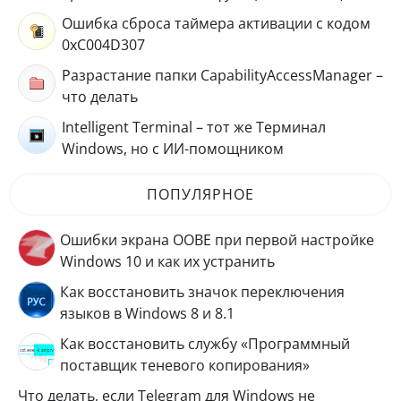
Ошибка сброса таймера активации с кодом
0xC004D307
Разрастание папки CapabilityAccessManager –
что делать
Intelligent Terminal – тот же Терминал
Windows, но с ИИ-помощником
ПОПУЛЯРНОЕ
Ошибки экрана OOBE при первой настройке
Windows 10 и как их устранить
Как восстановить значок переключения
языков в Windows 8 и 8.1
Как восстановить службу «Программный
поставщик теневого копирования»
Что делать, если Telegram для Windows не