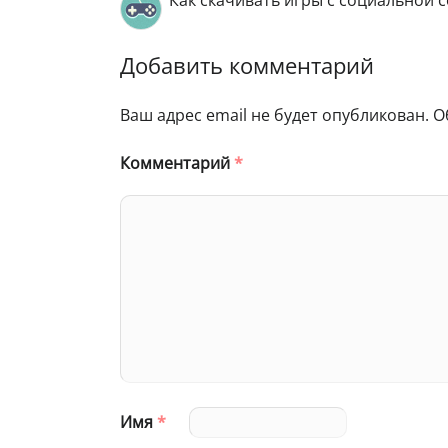
Как скачивать игры с социальной с
Добавить комментарий
Ваш адрес email не будет опубликован.
О
Комментарий
*
Имя
*