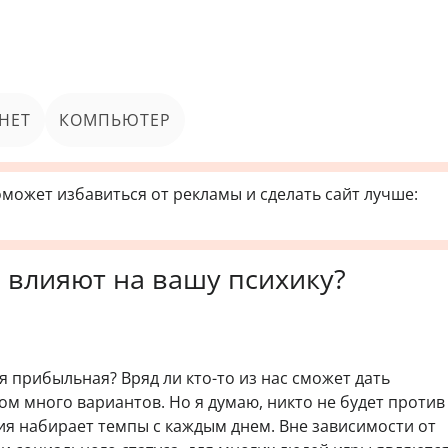
НЕТ
КОМПЬЮТЕР
может избавиться от рекламы и сделать сайт лучше:
 влияют на вашу психику?
я прибыльная? Вряд ли кто-то из нас сможет дать
м много вариантов. Но я думаю, никто не будет против 
ия набирает темпы с каждым днем. Вне зависимости от