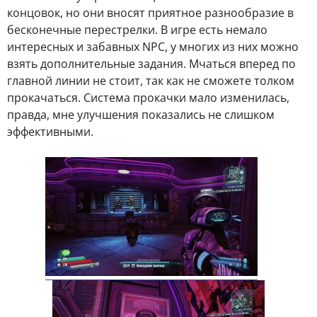
концовок, но они вносят приятное разнообразие в
бесконечные перестрелки. В игре есть немало
интересных и забавных NPC, у многих из них можно
взять дополнительные задания. Мчаться вперед по
главной линии не стоит, так как не сможете толком
прокачаться. Система прокачки мало изменилась,
правда, мне улучшения показались не слишком
эффективными.