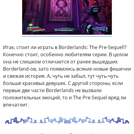
Итак, стоит ли играть в Borderlands: The Pre-Sequel!?
Конечно стоит, особенно любителям серии. В целом
она не слишком отличается от ранее вышедших
Borderland-ов, зато появились всякие новые фишечки
и свежая история. А, чуть не забыл, тут чуть-чуть
больше красивых девушек. С другой стороны, если
первые две части Borderlands не вызвали
положительных эмоций, то и The Pre-Sequel вряд ли
впечатлит.