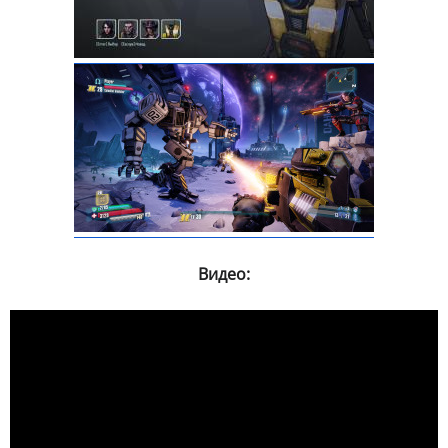
Видео: