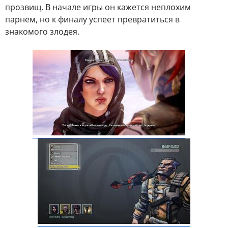
прозвищ. В начале игры он кажется неплохим
парнем, но к финалу успеет превратиться в
знакомого злодея.