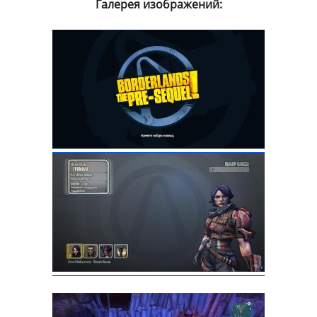
Галерея изображений: