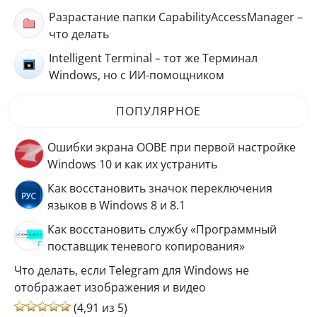
Разрастание папки CapabilityAccessManager –
что делать
Intelligent Terminal – тот же Терминал
Windows, но с ИИ-помощником
ПОПУЛЯРНОЕ
Ошибки экрана OOBE при первой настройке
Windows 10 и как их устранить
Как восстановить значок переключения
языков в Windows 8 и 8.1
Как восстановить службу «Программный
поставщик теневого копирования»
Что делать, если Telegram для Windows не
отображает изображения и видео
(4,91 из 5)