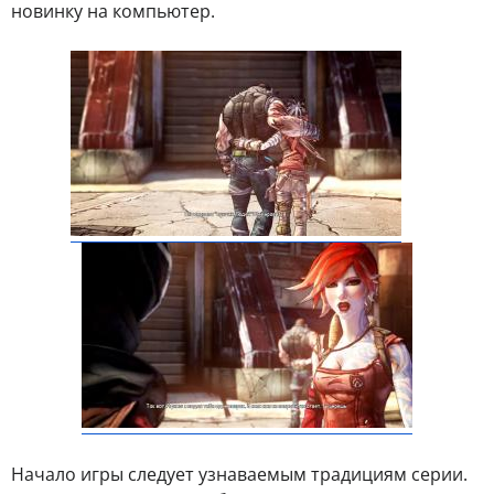
новинку на компьютер.
Начало игры следует узнаваемым традициям серии.