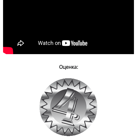
Оценка: