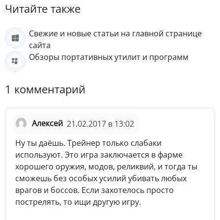
Читайте также
Свежие и новые статьи на главной странице
сайта
Обзоры портативных утилит и программ
1 комментарий
Алексей
21.02.2017 в 13:02
Ну ты даёшь. Трейнер только слабаки
используют. Это игра заключается в фарме
хорошего оружия, модов, реликвий, и тогда ты
сможешь без особых усилий убивать любых
врагов и боссов. Если захотелось просто
пострелять, то ищи другую игру.