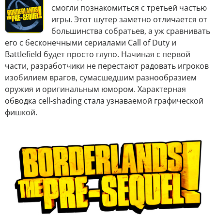
смогли познакомиться с третьей частью
игры. Этот шутер заметно отличается от
большинства собратьев, а уж сравнивать
его с бесконечными сериалами Call of Duty и
Battlefield будет просто глупо. Начиная с первой
части, разработчики не перестают радовать игроков
изобилием врагов, сумасшедшим разнообразием
оружия и оригинальным юмором. Характерная
обводка cell-shading стала узнаваемой графической
фишкой.