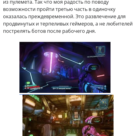
из пулемета. Так что моя радость по поводу
возможности пройти третью часть в одиночку
оказалась преждевременной. Это развлечение для
продвинутых и терпеливых геймеров, а не любителей
пострелять ботов после рабочего дня.