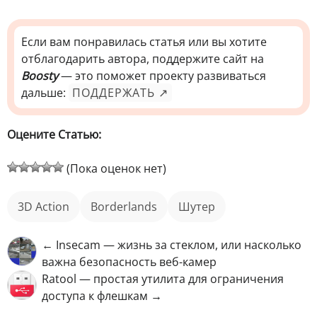
Если вам понравилась статья или вы хотите
отблагодарить автора, поддержите сайт на
Boosty
— это поможет проекту развиваться
дальше:
ПОДДЕРЖАТЬ ↗
Оцените Статью:
(Пока оценок нет)
3D Action
Borderlands
шутер
← Insecam — жизнь за стеклом, или насколько
важна безопасность веб-камер
Ratool — простая утилита для ограничения
доступа к флешкам →