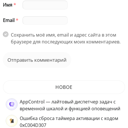
Имя
*
Email
*
Сохранить моё имя, email и адрес сайта в этом
браузере для последующих моих комментариев.
НОВОЕ
AppControl — лайтовый диспетчер задач с
временной шкалой и функцией оповещений
Ошибка сброса таймера активации с кодом
0xC004D307