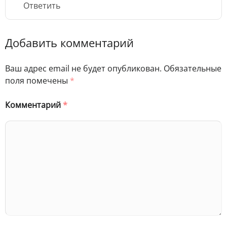
Ответить
Добавить комментарий
Ваш адрес email не будет опубликован.
Обязательные
поля помечены
*
Комментарий
*