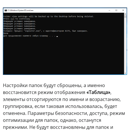
Настройки папок будут сброшены, а именно
восстановится режим отображения
«Таблица»
,
элементы отсортируются по имени и возрастанию,
группировка, если таковая использовалась, будет
отменена. Параметры безопасности, доступа, режим
оптимизации для папок, однако, останутся
прежними. Не будут восстановлены для папок и