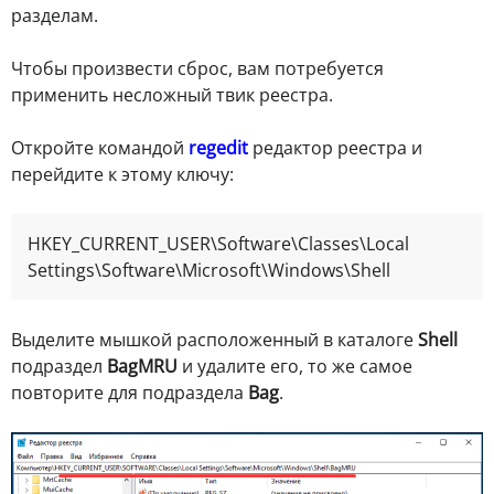
разделам.
Чтобы произвести сброс, вам потребуется
применить несложный твик реестра.
Откройте командой
regedit
редактор реестра и
перейдите к этому ключу:
HKEY_CURRENT_USER\Software\Classes\Local 
Settings\Software\Microsoft\Windows\Shell
Выделите мышкой расположенный в каталоге
Shell
подраздел
BagMRU
и удалите его, то же самое
повторите для подраздела
Bag
.