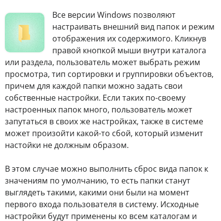
Все версии Windows позволяют
настраивать внешний вид папок и режим
отображения их содержимого. Кликнув
правой кнопкой мыши внутри каталога
или раздела, пользователь может выбрать режим
просмотра, тип сортировки и группировки объектов,
причем для каждой папки можно задать свои
собственные настройки. Если таких по-своему
настроенных папок много, пользователь может
запутаться в своих же настройках, также в системе
может произойти какой-то сбой, который изменит
настойки не должным образом.
В этом случае можно выполнить сброс вида папок к
значениям по умолчанию, то есть папки станут
выглядеть такими, какими они были на момент
первого входа пользователя в систему. Исходные
настройки будут применены ко всем каталогам и