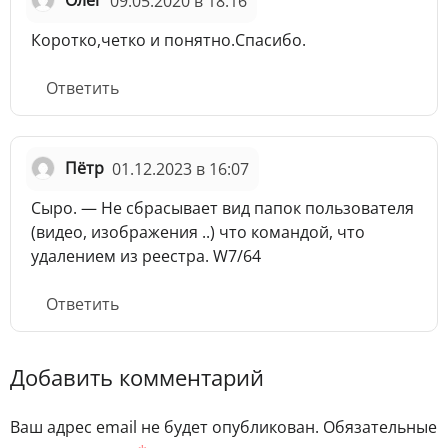
Олег
09.05.2020 в 18:16
Коротко,четко и понятно.Спасибо.
Ответить
Пётр
01.12.2023 в 16:07
Сыро. — Не сбрасывает вид папок пользователя
(видео, изображения ..) что командой, что
удалением из реестра. W7/64
Ответить
Добавить комментарий
Ваш адрес email не будет опубликован.
Обязательные