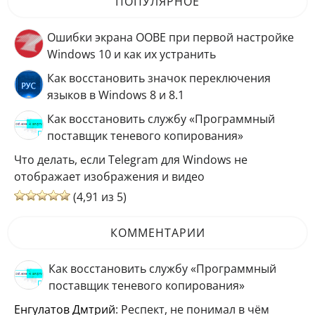
ПОПУЛЯРНОЕ
Ошибки экрана OOBE при первой настройке
Windows 10 и как их устранить
Как восстановить значок переключения
языков в Windows 8 и 8.1
Как восстановить службу «Программный
поставщик теневого копирования»
Что делать, если Telegram для Windows не
отображает изображения и видео
(4,91 из 5)
КОММЕНТАРИИ
Как восстановить службу «Программный
поставщик теневого копирования»
Енгулатов Дмтрий
: Респект, не понимал в чём