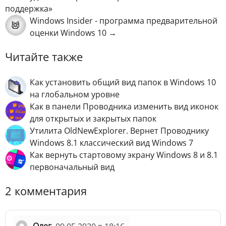
поддержка»
Windows Insider - программа предварительной
оценки Windows 10 →
Читайте также
Как установить общий вид папок в Windows 10
на глобальном уровне
Как в панели Проводника изменить вид иконок
для открытых и закрытых папок
Утилита OldNewExplorer. Вернет Проводнику
Windows 8.1 классический вид Windows 7
Как вернуть стартовому экрану Windows 8 и 8.1
первоначальный вид
2 комментария