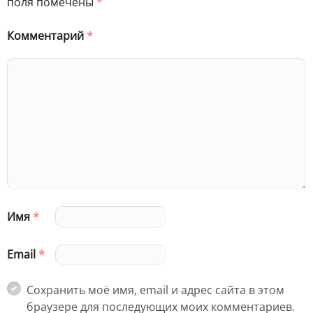
поля помечены
*
Комментарий
*
Имя
*
Email
*
Сохранить моё имя, email и адрес сайта в этом
браузере для последующих моих комментариев.