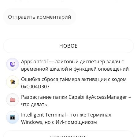
НОВОЕ
AppControl — лайтовый диспетчер задач с
временной шкалой и функцией оповещений
Ошибка сброса таймера активации с кодом
0xC004D307
Разрастание папки CapabilityAccessManager –
что делать
Intelligent Terminal – тот же Терминал
Windows, но с ИИ-помощником