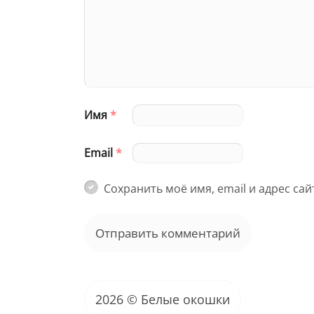
Имя
*
Email
*
Сохранить моё имя, email и адрес са
2026 © Белые окошки