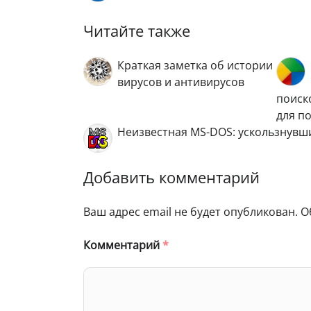
Читайте также
Краткая заметка об истории
вирусов и антивирусов
поиск
для п
Неизвестная MS-DOS: ускользнув
Добавить комментарий
Ваш адрес email не будет опубликован.
О
Комментарий
*