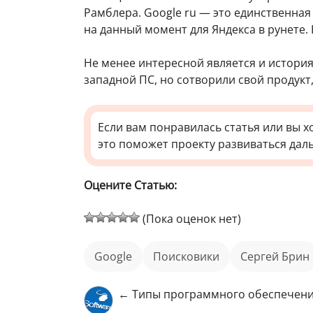
Рамблера. Google ru — это единственная
на данный момент для Яндекса в рунете. 
Не менее интересной является и история
западной ПС, но сотворили свой продукт
Если вам понравилась статья или вы х
это поможет проекту развиваться дал
Оцените Статью:
(Пока оценок нет)
Google
поисковики
Сергей Брин
← Типы программного обеспечен