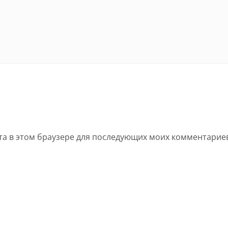
йта в этом браузере для последующих моих комментарие