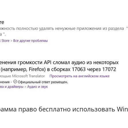
грамма право бесплатно использовать Wi