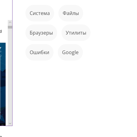
Система
файлы
Браузеры
Утилиты
ошибки
Google