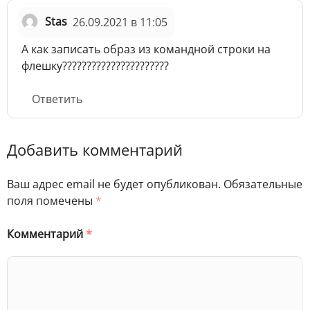
Stas
26.09.2021 в 11:05
А как записать образ из командной строки на
флешку??????????????????????
Ответить
Добавить комментарий
Ваш адрес email не будет опубликован.
Обязательные
поля помечены
*
Комментарий
*