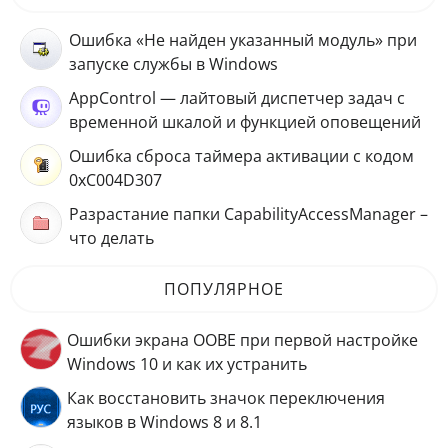
Ошибка «Не найден указанный модуль» при
запуске службы в Windows
AppControl — лайтовый диспетчер задач с
временной шкалой и функцией оповещений
Ошибка сброса таймера активации с кодом
0xC004D307
Разрастание папки CapabilityAccessManager –
что делать
ПОПУЛЯРНОЕ
Ошибки экрана OOBE при первой настройке
Windows 10 и как их устранить
Как восстановить значок переключения
языков в Windows 8 и 8.1