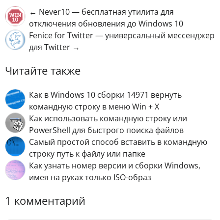
← Never10 — бесплатная утилита для
отключения обновления до Windows 10
Fenice for Twitter — универсальный мессенджер
для Twitter →
Читайте также
Как в Windows 10 сборки 14971 вернуть
командную строку в меню Win + X
Как использовать командную строку или
PowerShell для быстрого поиска файлов
Самый простой способ вставить в командную
строку путь к файлу или папке
Как узнать номер версии и сборки Windows,
имея на руках только ISO-образ
1 комментарий