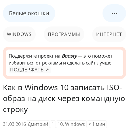
...
Белые окошки
WINDOWS
ПРОГРАММЫ
ИНТЕРНЕТ
КОМПЬЮТЕР
СИСТЕМА
Поддержите проект на
Boosty
— это поможет
избавиться от рекламы и сделать сайт лучше:
ПОДДЕРЖАТЬ ↗
Как в Windows 10 записать ISO-
образ на диск через командную
строку
31.03.2016
Дмитрий
1
10
,
Windows
< 1
мин