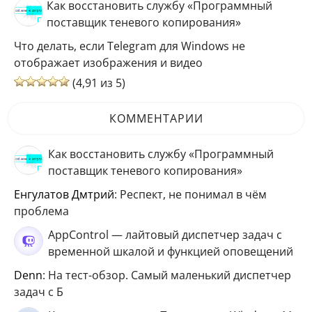
Как восстановить службу «Программный
поставщик теневого копирования»
Что делать, если Telegram для Windows не
отображает изображения и видео
(4,91 из 5)
КОММЕНТАРИИ
Как восстановить службу «Программный
поставщик теневого копирования»
Енгулатов Дмтрий
: Респект, не понимал в чём
проблема
AppControl — лайтовый диспетчер задач с
временной шкалой и функцией оповещений
Denn
: На тест-обзор. Самый маленький диспетчер
задач с Б