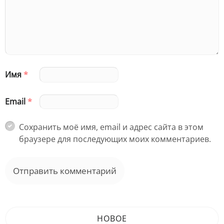
Имя
*
Email
*
Сохранить моё имя, email и адрес сайта в этом
браузере для последующих моих комментариев.
НОВОЕ