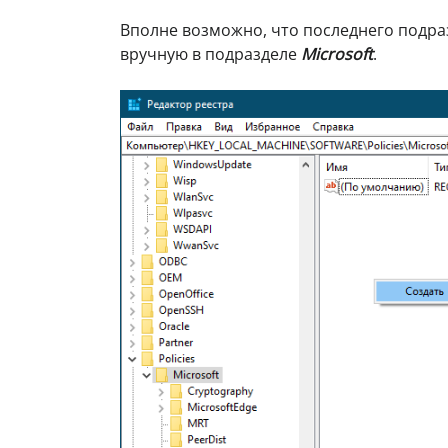
Вполне возможно, что последнего подразд
вручную в подразделе
Microsoft
.