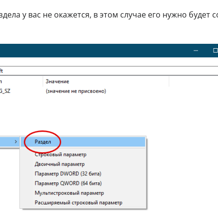
ела у вас не окажется, в этом случае его нужно будет с