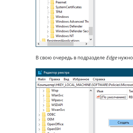
В свою очередь в подразделе
Edge
нужно 