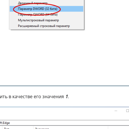
ить в качестве его значения
1
.