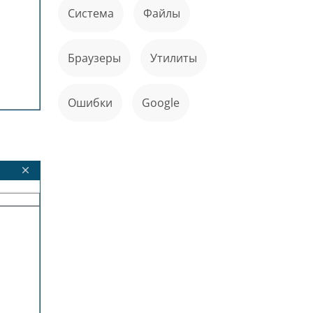
Система
файлы
Браузеры
Утилиты
ошибки
Google