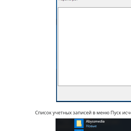
Список учетных записей в меню Пуск исч