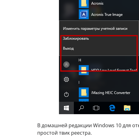
В домашней редакции Windows 10 для о
простой твик реестра.