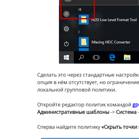
Сделать это через стандартные настрой
опция в нём отсутствует, но ограничен
локальной групповой политики.
Откройте редактор политик командой
gp
Административные шаблоны
->
Система
Сперва найдите политику
«Скрыть точки