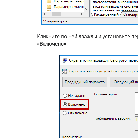
Кликните по ней дважды и установите п
«Включено»
.