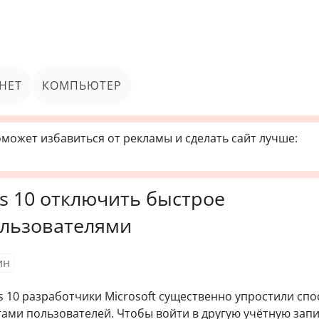
НЕТ
КОМПЬЮТЕР
может избавиться от рекламы и сделать сайт лучше:
s 10 отключить быстрое
льзователями
ин
s 10 разработчики Microsoft существенно упростили спо
ами пользователей. Чтобы войти в другую учётную запи