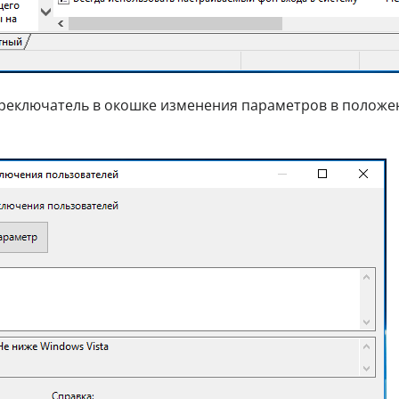
ереключатель в окошке изменения параметров в положе