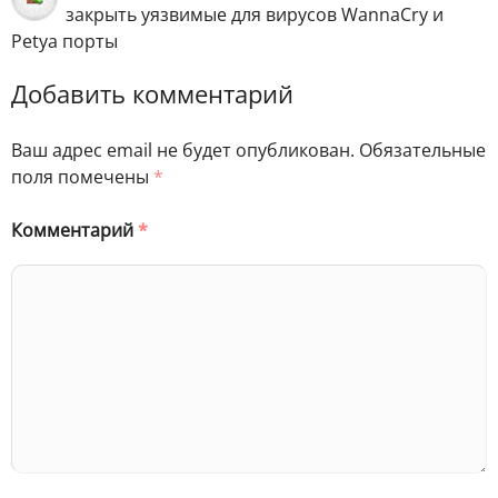
закрыть уязвимые для вирусов WannaCry и
Petya порты
Добавить комментарий
Ваш адрес email не будет опубликован.
Обязательные
поля помечены
*
Комментарий
*