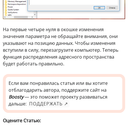
На первые четыре нуля в окошке изменения
значения параметра не обращайте внимания, они
указывают на позицию данных. Чтобы изменения
вступили в силу, перезагрузите компьютер. Теперь
функция распределения адресного пространства
будет работать правильно.
Если вам понравилась статья или вы хотите
отблагодарить автора, поддержите сайт на
Boosty
— это поможет проекту развиваться
дальше:
ПОДДЕРЖАТЬ ↗
Оцените Статью: