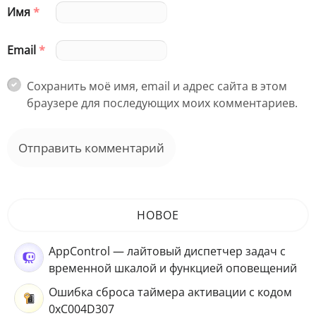
Имя
*
Email
*
Сохранить моё имя, email и адрес сайта в этом
браузере для последующих моих комментариев.
НОВОЕ
AppControl — лайтовый диспетчер задач с
временной шкалой и функцией оповещений
Ошибка сброса таймера активации с кодом
0xC004D307