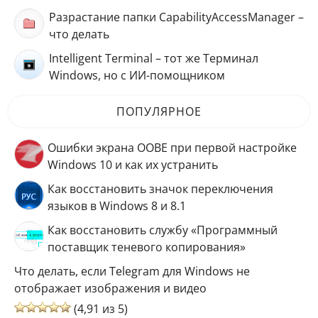
Разрастание папки CapabilityAccessManager –
что делать
Intelligent Terminal – тот же Терминал
Windows, но с ИИ-помощником
ПОПУЛЯРНОЕ
Ошибки экрана OOBE при первой настройке
Windows 10 и как их устранить
Как восстановить значок переключения
языков в Windows 8 и 8.1
Как восстановить службу «Программный
поставщик теневого копирования»
Что делать, если Telegram для Windows не
отображает изображения и видео
(4,91 из 5)