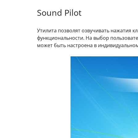
Sound Pilot
Утилита позволят озвучивать нажатия кл
функциональности. На выбор пользовате
может быть настроена в индивидуальном