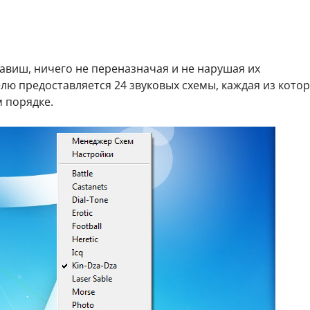
авиш, ничего не переназначая и не нарушая их
лю предоставляется 24 звуковых схемы, каждая из кото
 порядке.