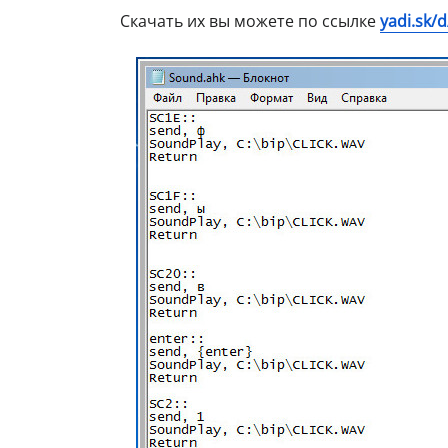
Скачать их вы можете по ссылке
yadi.sk