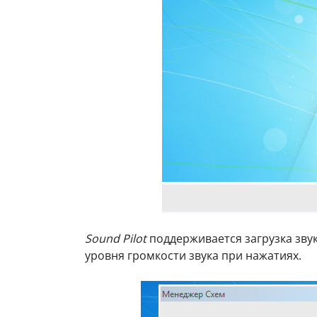
Sound Pilot
поддерживается загрузка зву
уровня громкости звука при нажатиях.