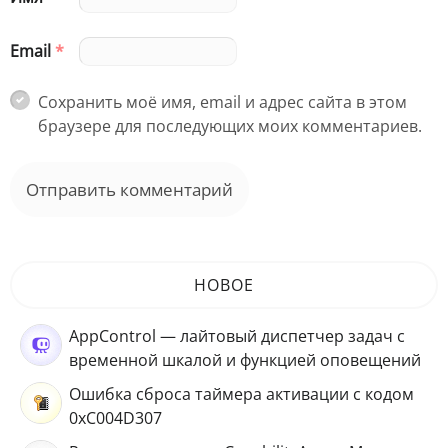
Email
*
Сохранить моё имя, email и адрес сайта в этом
браузере для последующих моих комментариев.
НОВОЕ
AppControl — лайтовый диспетчер задач с
временной шкалой и функцией оповещений
Ошибка сброса таймера активации с кодом
0xC004D307