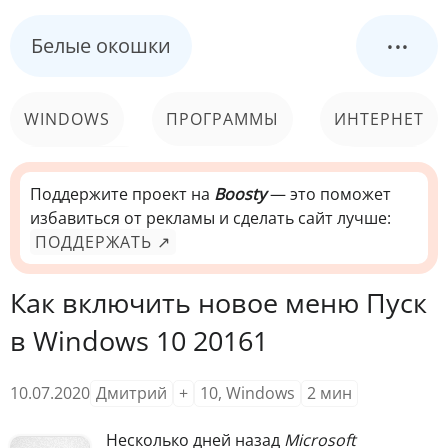
...
Белые окошки
WINDOWS
ПРОГРАММЫ
ИНТЕРНЕТ
КОМПЬЮТЕР
СИСТЕМА
Поддержите проект на
Boosty
— это поможет
избавиться от рекламы и сделать сайт лучше:
ПОДДЕРЖАТЬ ↗
Как включить новое меню Пуск
в Windows 10 20161
10.07.2020
Дмитрий
+
10
,
Windows
2
мин
Несколько дней назад
Microsoft