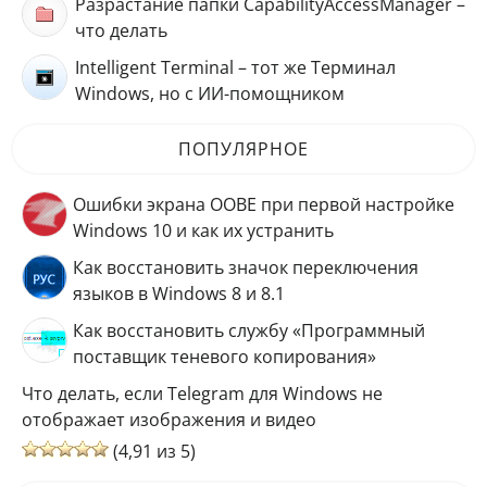
Разрастание папки CapabilityAccessManager –
что делать
Intelligent Terminal – тот же Терминал
Windows, но с ИИ-помощником
ПОПУЛЯРНОЕ
Ошибки экрана OOBE при первой настройке
Windows 10 и как их устранить
Как восстановить значок переключения
языков в Windows 8 и 8.1
Как восстановить службу «Программный
поставщик теневого копирования»
Что делать, если Telegram для Windows не
отображает изображения и видео
(4,91 из 5)