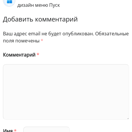
дизайн меню Пуск
Добавить комментарий
Ваш адрес email не будет опубликован.
Обязательные
поля помечены
*
Комментарий
*
Имя
*