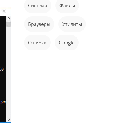
Система
файлы
Браузеры
Утилиты
ошибки
Google