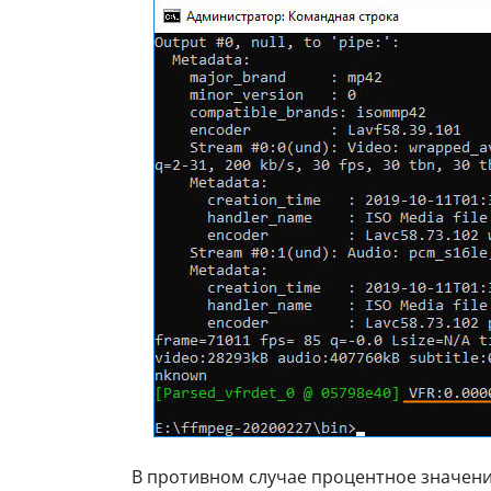
В противном случае процентное значен