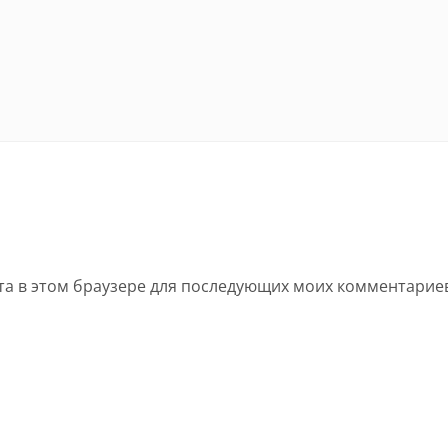
йта в этом браузере для последующих моих комментарие