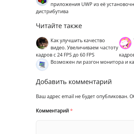
приложения UWP из её установоч
дистрибутива
Читайте также
Как улучшить качество
видео. Увеличиваем частоту
кадров с 24 FPS до 60 FPS
кадро
Возможен ли разгон монитора и ка
Добавить комментарий
Ваш адрес email не будет опубликован.
О
Комментарий
*