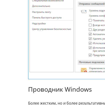
Проводник Windows
Более жестким, но и более результатив