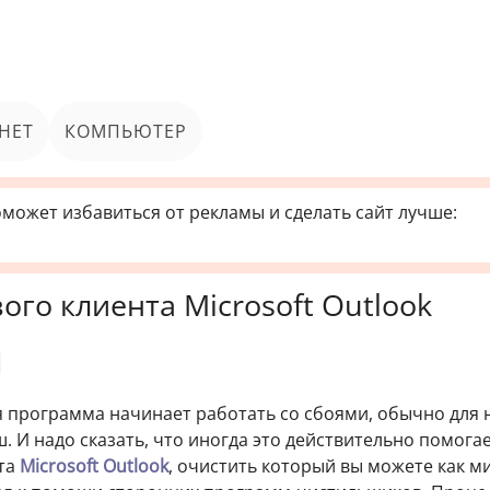
НЕТ
КОМПЬЮТЕР
может избавиться от рекламы и сделать сайт лучше:
ого клиента Microsoft Outlook
я программа начинает работать со сбоями, обычно для 
. И надо сказать, что иногда это действительно помогае
нта
Microsoft Outlook
, очистить который вы можете как 