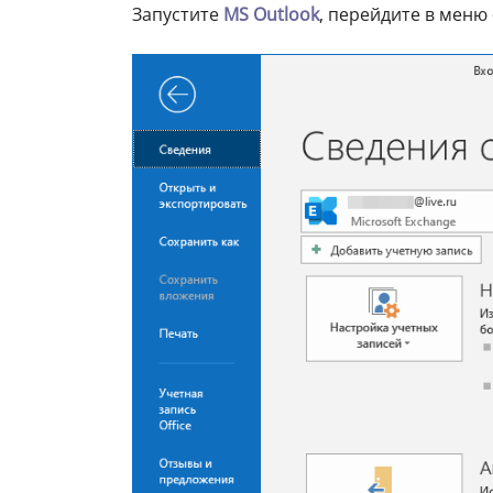
Запустите
MS Outlook
, перейдите в меню