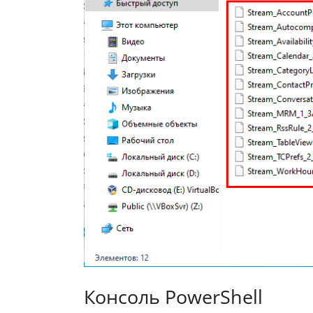
Консоль PowerShell