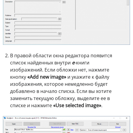
В правой области окна редактора появится
список найденных внутри
e
-книги
изображений. Если обложки нет, нажмите
кнопку
«Add new image»
и укажите к файлу
изображения, которое немедленно будет
добавлено в начало списка. Если вы хотите
заменить текущую обложку, выделите ее в
списке и нажмите
«Use selected image»
.