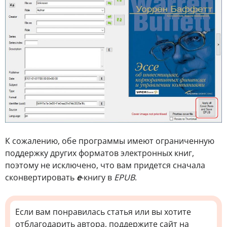
К сожалению, обе программы имеют ограниченную
поддержку других форматов электронных книг,
поэтому не исключено, что вам придется сначала
сконвертировать
e
-книгу в
EPUB
.
Если вам понравилась статья или вы хотите
отблагодарить автора, поддержите сайт на