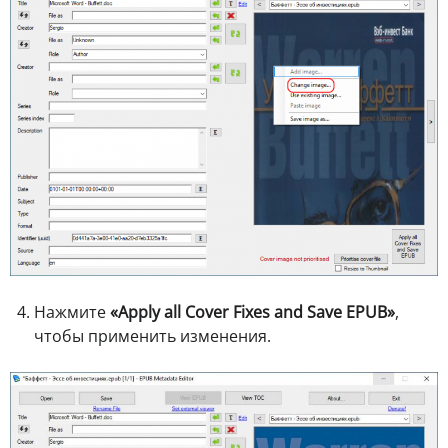
Нажмите
«Apply all Cover Fixes and Save EPUB»
,
чтобы применить изменения.