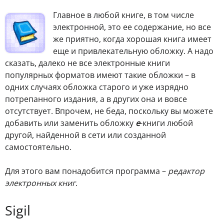
Главное в любой книге, в том числе
электронной, это ее содержание, но все
же приятно, когда хорошая книга имеет
еще и привлекательную обложку. А надо
сказать, далеко не все электронные книги
популярных форматов имеют такие обложки – в
одних случаях обложка старого и уже изрядно
потрепанного издания, а в других она и вовсе
отсутствует. Впрочем, не беда, поскольку вы можете
добавить или заменить обложку
e
-книги любой
другой, найденной в сети или созданной
самостоятельно.
Для этого вам понадобится программа –
редактор
электронных книг
.
Sigil