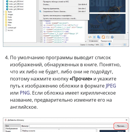
По умолчанию программы выводит список
изображений, обнаруженных в книге. Понятно,
что их либо не будет, либо они не подойдут,
поэтому нажмите кнопку
«Прочие»
и укажите
путь к изображению обложки в формате
JPEG
или
PNG
. Если обложка имеет кириллическое
название, предварительно измените его на
английское.