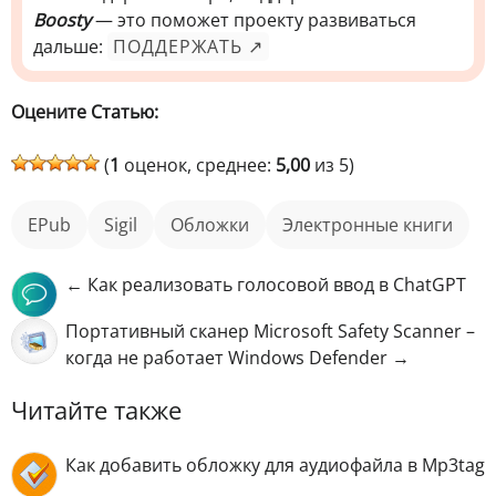
Boosty
— это поможет проекту развиваться
дальше:
ПОДДЕРЖАТЬ ↗
Оцените Статью:
(
1
оценок, среднее:
5,00
из 5)
ePub
Sigil
обложки
электронные книги
← Как реализовать голосовой ввод в ChatGPT
Портативный сканер Microsoft Safety Scanner –
когда не работает Windows Defender →
Читайте также
Как добавить обложку для аудиофайла в Mp3tag