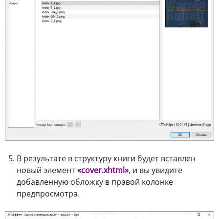
В результате в структуру книги будет вставлен
новый элемент
«cover.xhtml»
, и вы увидите
добавленную обложку в правой колонке
предпросмотра.