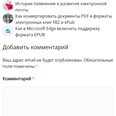
История появления и развития электронной
почты
Как конвертировать документы PDF в форматы
электронных книг FB2 и ePub
Как в Microsoft Edge включить поддержку
формата EPUB
Добавить комментарий
Ваш адрес email не будет опубликован.
Обязательные
поля помечены
*
Комментарий
*