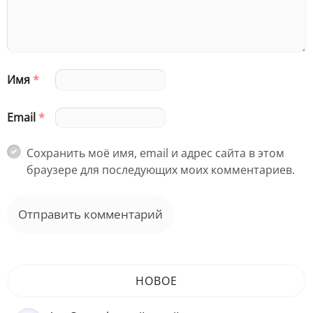
Имя
*
Email
*
Сохранить моё имя, email и адрес сайта в этом
браузере для последующих моих комментариев.
НОВОЕ