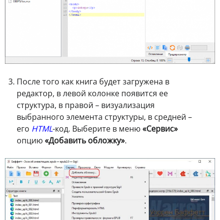
После того как книга будет загружена в
редактор, в левой колонке появится ее
структура, в правой – визуализация
выбранного элемента структуры, в средней –
его
HTML
-код. Выберите в меню
«Сервис»
опцию
«Добавить обложку»
.