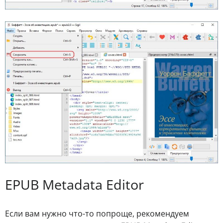
EPUB Metadata Editor
Если вам нужно что-то попроще, рекомендуем