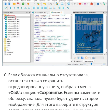
Если обложка изначально отсутствовала,
останется только сохранить
отредактированную книгу, выбрав в меню
«Файл»
опцию
«Сохранить»
. Если вы заменяете
обложку, сначала нужно будет удалить старое
изображение. Для этого выберите в структуре