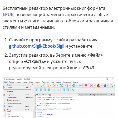
Бесплатный редактор электронных книг формата
EPUB
, позволяющий заменять практически любые
элементы
е
-книги, начиная от обложки и заканчивая
стилями и метаданными.
Скачайте программу с сайта разработчика
github.com/Sigil-Ebook/Sigil
и установите.
Запустив редактор, выберите в меню
«Файл»
опцию
«Открыть»
и укажите путь к
редактируемой электронной книге
EPUB
.