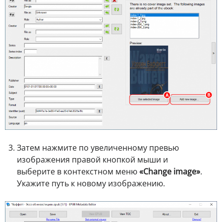
Затем нажмите по увеличенному превью
изображения правой кнопкой мыши и
выберите в контекстном меню
«Change image»
.
Укажите путь к новому изображению.