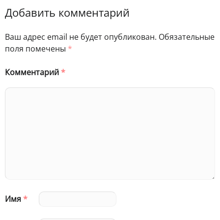
Добавить комментарий
Ваш адрес email не будет опубликован.
Обязательные
поля помечены
*
Комментарий
*
Имя
*