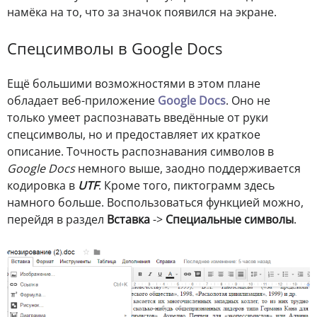
намёка на то, что за значок появился на экране.
Спецсимволы в Google Docs
Ещё большими возможностями в этом плане
обладает веб-приложение
Google Docs
. Оно не
только умеет распознавать введённые от руки
спецсимволы, но и предоставляет их краткое
описание. Точность распознавания символов в
Google Docs
немного выше, заодно поддерживается
кодировка в
UTF
. Кроме того, пиктограмм здесь
намного больше. Воспользоваться функцией можно,
перейдя в раздел
Вставка
->
Специальные символы
.