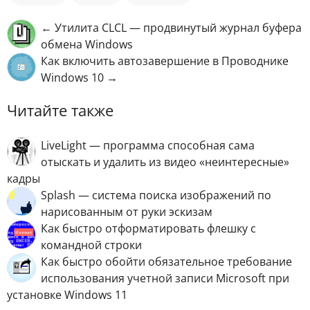
← Утилита CLCL — продвинутый журнал буфера
обмена Windows
Как включить автозавершение в Проводнике
Windows 10 →
Читайте также
LiveLight — программа способная сама
отыскать и удалить из видео «неинтересные»
кадры
Splash — система поиска изображений по
нарисованным от руки эскизам
Как быстро отформатировать флешку с
командной строки
Как быстро обойти обязательное требование
использования учетной записи Microsoft при
установке Windows 11