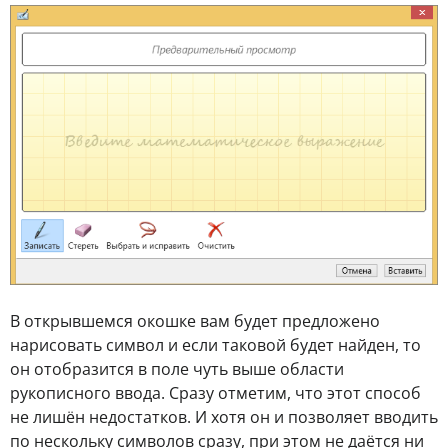
В открывшемся окошке вам будет предложено
нарисовать символ и если таковой будет найден, то
он отобразится в поле чуть выше области
рукописного ввода. Сразу отметим, что этот способ
не лишён недостатков. И хотя он и позволяет вводить
по нескольку символов сразу, при этом не даётся ни