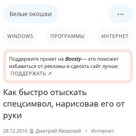
...
Белые окошки
WINDOWS
ПРОГРАММЫ
ИНТЕРНЕТ
КОМПЬЮТЕР
СИСТЕМА
Поддержите проект на
Boosty
— это поможет
избавиться от рекламы и сделать сайт лучше:
ПОДДЕРЖАТЬ ↗
Как быстро отыскать
спецсимвол, нарисовав его от
руки
28.12.2016
Дмитрий Яворский
+
Интернет