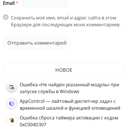
Email
*
Сохранить моё имя, email и адрес сайта в этом
браузере для последующих моих комментариев.
НОВОЕ
Ошибка «Не найден указанный модуль» при
запуске службы в Windows
AppControl — лайтовый диспетчер задач с
временной шкалой и функцией оповещений
Ошибка сброса таймера активации с кодом
0xC004D307