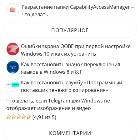
Разрастание папки CapabilityAccessManager –
что делать
ПОПУЛЯРНОЕ
Ошибки экрана OOBE при первой настройке
Windows 10 и как их устранить
Как восстановить значок переключения
языков в Windows 8 и 8.1
Как восстановить службу «Программный
поставщик теневого копирования»
Что делать, если Telegram для Windows не
отображает изображения и видео
(4,91 из 5)
КОММЕНТАРИИ