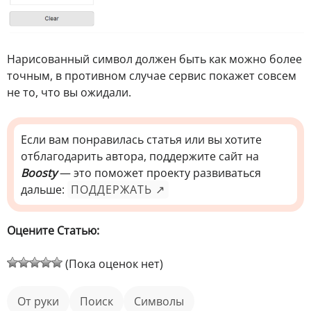
Нарисованный символ должен быть как можно более
точным, в противном случае сервис покажет совсем
не то, что вы ожидали.
Если вам понравилась статья или вы хотите
отблагодарить автора, поддержите сайт на
Boosty
— это поможет проекту развиваться
дальше:
ПОДДЕРЖАТЬ ↗
Оцените Статью:
(Пока оценок нет)
от руки
поиск
символы