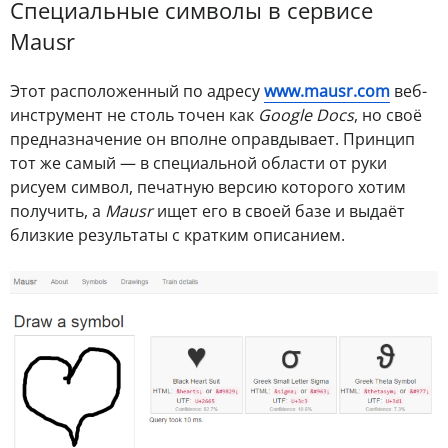
Специальные символы в сервисе
Mausr
Этот расположенный по адресу
www.mausr.com
веб-
инструмент не столь точен как
Google Docs
, но своё
предназначение он вполне оправдывает. Принцип
тот же самый — в специальной области от руки
рисуем символ, печатную версию которого хотим
получить, а
Mausr
ищет его в своей базе и выдаёт
близкие результаты с кратким описанием.