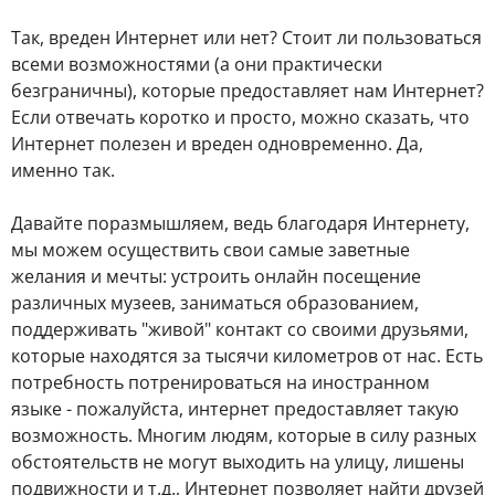
Так, вреден Интернет или нет? Стоит ли пользоваться
всеми возможностями (а они практически
безграничны), которые предоставляет нам Интернет?
Если отвечать коротко и просто, можно сказать, что
Интернет полезен и вреден одновременно. Да,
именно так.
Давайте поразмышляем, ведь благодаря Интернету,
мы можем осуществить свои самые заветные
желания и мечты: устроить онлайн посещение
различных музеев, заниматься образованием,
поддерживать "живой" контакт со своими друзьями,
которые находятся за тысячи километров от нас. Есть
потребность потренироваться на иностранном
языке - пожалуйста, интернет предоставляет такую
возможность. Многим людям, которые в силу разных
обстоятельств не могут выходить на улицу, лишены
подвижности и т.д., Интернет позволяет найти друзей