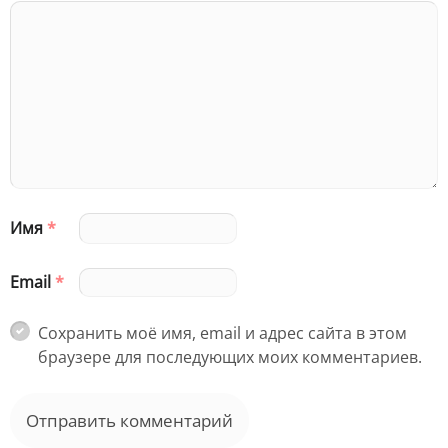
Имя
*
Email
*
Сохранить моё имя, email и адрес сайта в этом
браузере для последующих моих комментариев.