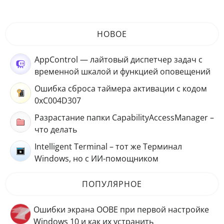
НОВОЕ
AppControl — лайтовый диспетчер задач с
временной шкалой и функцией оповещений
Ошибка сброса таймера активации с кодом
0xC004D307
Разрастание папки CapabilityAccessManager –
что делать
Intelligent Terminal – тот же Терминал
Windows, но с ИИ-помощником
ПОПУЛЯРНОЕ
Ошибки экрана OOBE при первой настройке
Windows 10 и как их устранить