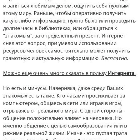
и заняться любимым делом, ощутить себя нужным
этому миру. Раньше, чтобы оперативно получить
какую-либо информацию, нужно было или проводить
долгие часы в библиотеках, или обращаться к
"знакомым", за определенный презент. Интернет
снял этот вопрос, при умелом использовании
ресурсов человек самостоятельно может получить
грамотную и актуальную информацию.
Бесплатно
.
Можно ещё очень много сказать в пользу
Интернета
.
Но есть и минусы. Наверняка, даже среди Ваших
знакомых есть такие. Кто часами просиживает за
компьютером, общаясь в сети или играя в игры,
отрываясь от реального мира. С одной стороны -
общение положительно влияет на человека. Но
именно общение с целью самообразования или в
режиме реальной жизни. Иначе - это пустая трата