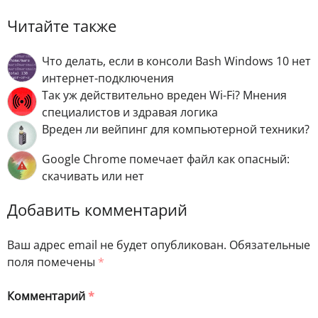
Читайте также
Что делать, если в консоли Bash Windows 10 нет
интернет-подключения
Так уж действительно вреден Wi-Fi? Мнения
специалистов и здравая логика
Вреден ли вейпинг для компьютерной техники?
Google Chrome помечает файл как опасный:
скачивать или нет
Добавить комментарий
Ваш адрес email не будет опубликован.
Обязательные
поля помечены
*
Комментарий
*