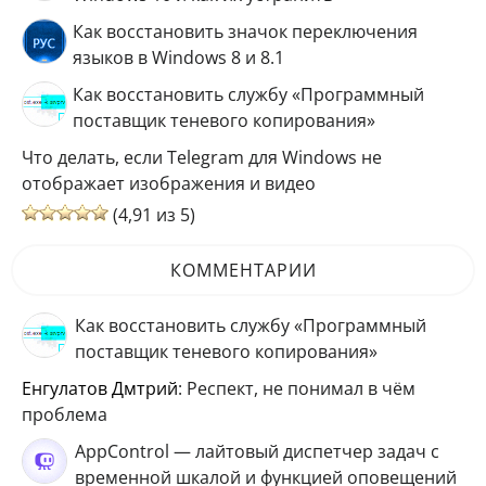
Как восстановить значок переключения
языков в Windows 8 и 8.1
Как восстановить службу «Программный
поставщик теневого копирования»
Что делать, если Telegram для Windows не
отображает изображения и видео
(4,91 из 5)
КОММЕНТАРИИ
Как восстановить службу «Программный
поставщик теневого копирования»
Енгулатов Дмтрий
: Респект, не понимал в чём
проблема
AppControl — лайтовый диспетчер задач с
временной шкалой и функцией оповещений