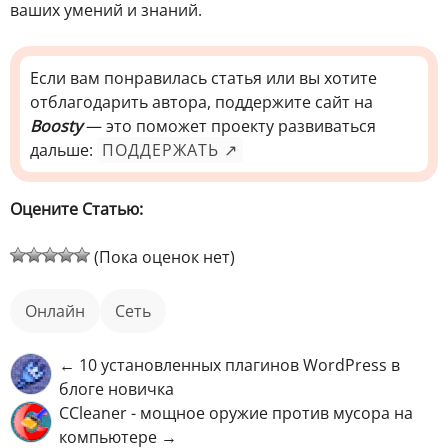
ваших умений и знаний.
Если вам понравилась статья или вы хотите
отблагодарить автора, поддержите сайт на
Boosty
— это поможет проекту развиваться
дальше:
ПОДДЕРЖАТЬ ↗
Оцените Статью:
(Пока оценок нет)
онлайн
Сеть
← 10 установленных плагинов WordPress в
блоге новичка
CCleaner - мощное оружие против мусора на
компьютере →