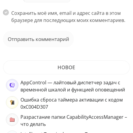
Сохранить моё имя, email и адрес сайта в этом
браузере для последующих моих комментариев.
НОВОЕ
AppControl — лайтовый диспетчер задач с
временной шкалой и функцией оповещений
Ошибка сброса таймера активации с кодом
0xC004D307
Разрастание папки CapabilityAccessManager –
что делать