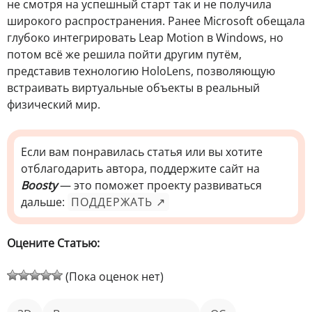
не смотря на успешный старт так и не получила
широкого распространения. Ранее Microsoft обещала
глубоко интегрировать Leap Motion в Windows, но
потом всё же решила пойти другим путём,
представив технологию HoloLens, позволяющую
встраивать виртуальные объекты в реальный
физический мир.
Если вам понравилась статья или вы хотите
отблагодарить автора, поддержите сайт на
Boosty
— это поможет проекту развиваться
дальше:
ПОДДЕРЖАТЬ ↗
Оцените Статью:
(Пока оценок нет)