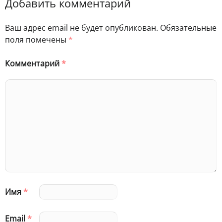
Добавить комментарий
Ваш адрес email не будет опубликован.
Обязательные
поля помечены
*
Комментарий
*
Имя
*
Email
*