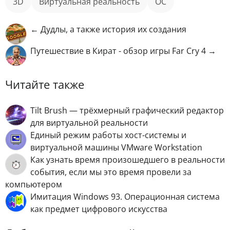
3D
виртуальная реальность
ОС
← Дудлы, а также история их создания
Путешествие в Кират - обзор игры Far Cry 4 →
Читайте также
Tilt Brush — трёхмерный графический редактор
для виртуальной реальности
Единый режим работы хост-системы и
виртуальной машины VMware Workstation
Как узнать время произошедшего в реальности
события, если мы это время провели за
компьютером
Имитация Windows 93. Операционная система
как предмет цифрового искусства