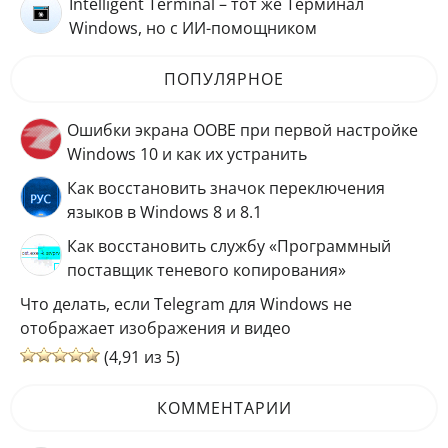
Intelligent Terminal – тот же Терминал
Windows, но с ИИ-помощником
ПОПУЛЯРНОЕ
Ошибки экрана OOBE при первой настройке
Windows 10 и как их устранить
Как восстановить значок переключения
языков в Windows 8 и 8.1
Как восстановить службу «Программный
поставщик теневого копирования»
Что делать, если Telegram для Windows не
отображает изображения и видео
(4,91 из 5)
КОММЕНТАРИИ