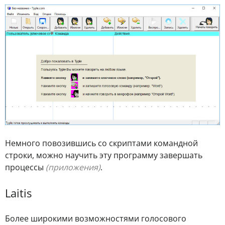
Немного повозившись со скриптами командной
строки, можно научить эту программу завершать
процессы
(приложения)
.
Laitis
Более широкими возможностями голосового