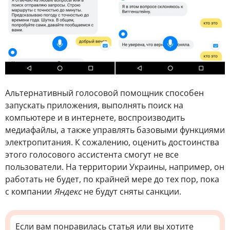
Альтернативный голосовой помощник способен
запускать приложения, выполнять поиск на
компьютере и в интернете, воспроизводить
медиафайлы, а также управлять базовыми функциями
электропитания. К сожалению, оценить достоинства
этого голосового ассистента смогут не все
пользователи. На территории Украины, например, он
работать не будет, по крайней мере до тех пор, пока
с компании
Яндекс
не будут сняты санкции.
Если вам понравилась статья или вы хотите