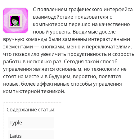
С появлением графического интерфейса
взаимодействие пользователя с
компьютером перешло на качественно
новый уровень. Вводимые доселе
вручную команды были заменены интерактивными
элементами — кнопками, меню и переключателями,
что позволило увеличить продуктивность и скорость
работы в несколько раз. Сегодня такой способ
управления является основным, но технологии не
стоят на месте и в будущем, вероятно, появятся
новые, более эффективные способы управления
компьютерной техникой.
Содержание статьи:
Typle
Laitis