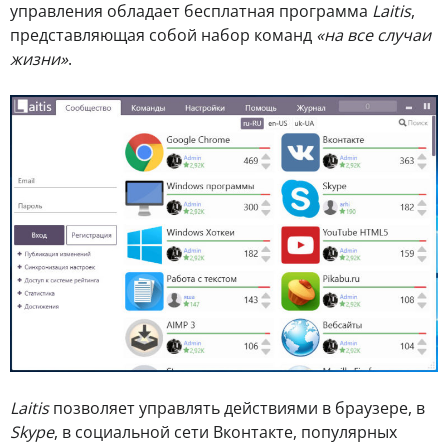
управления обладает бесплатная программа
Laitis
,
представляющая собой набор команд
«на все случаи
жизни»
.
Laitis
позволяет управлять действиями в браузере, в
Skype
, в социальной сети Вконтакте, популярных