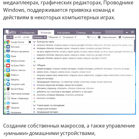
медиаплеерах, графических редакторах, Проводнике
Windows, поддерживается привязка команд к
действиям в некоторых компьютерных играх.
Создание собственных макросов, а также управление
«умными»
домашними устройствами,