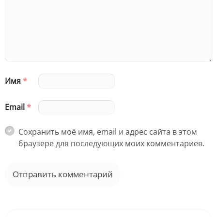
Имя
*
Email
*
Сохранить моё имя, email и адрес сайта в этом
браузере для последующих моих комментариев.