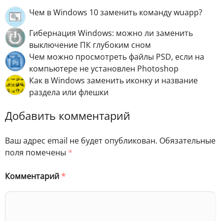
Чем в Windows 10 заменить команду wuapp?
Гибернация Windows: можно ли заменить
выключение ПК глубоким сном
Чем можно просмотреть файлы PSD, если на
компьютере не установлен Photoshop
Как в Windows заменить иконку и название
раздела или флешки
Добавить комментарий
Ваш адрес email не будет опубликован.
Обязательные
поля помечены
*
Комментарий
*