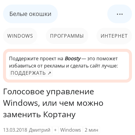
...
Белые окошки
WINDOWS
ПРОГРАММЫ
ИНТЕРНЕТ
КОМПЬЮТЕР
СИСТЕМА
Поддержите проект на
Boosty
— это поможет
избавиться от рекламы и сделать сайт лучше:
ПОДДЕРЖАТЬ ↗
Голосовое управление
Windows, или чем можно
заменить Кортану
13.03.2018
Дмитрий
+
Windows
2
мин