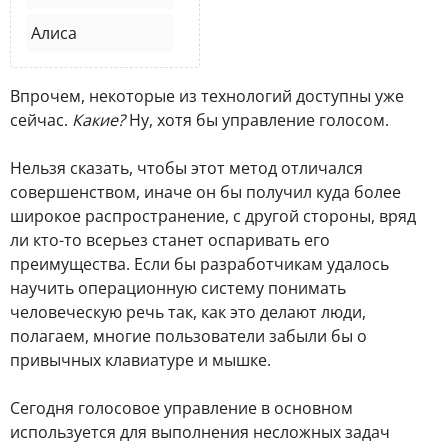
Алиса
Впрочем, некоторые из технологий доступны уже
сейчас.
Какие?
Ну, хотя бы управление голосом.
Нельзя сказать, чтобы этот метод отличался
совершенством, иначе он бы получил куда более
широкое распространение, с другой стороны, вряд
ли кто-то всерьез станет оспаривать его
преимущества. Если бы разработчикам удалось
научить операционную систему понимать
человеческую речь так, как это делают люди,
полагаем, многие пользователи забыли бы о
привычных клавиатуре и мышке.
Сегодня голосовое управление в основном
используется для выполнения несложных задач