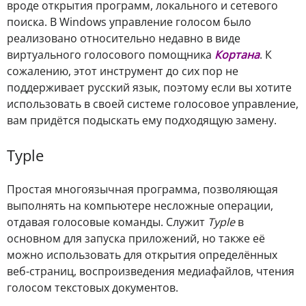
вроде открытия программ, локального и сетевого
поиска. В Windows управление голосом было
реализовано относительно недавно в виде
виртуального голосового помощника
Кортана
. К
сожалению, этот инструмент до сих пор не
поддерживает русский язык, поэтому если вы хотите
использовать в своей системе голосовое управление,
вам придётся подыскать ему подходящую замену.
Typle
Простая многоязычная программа, позволяющая
выполнять на компьютере несложные операции,
отдавая голосовые команды. Служит
Typle
в
основном для запуска приложений, но также её
можно использовать для открытия определённых
веб-страниц, воспроизведения медиафайлов, чтения
голосом текстовых документов.