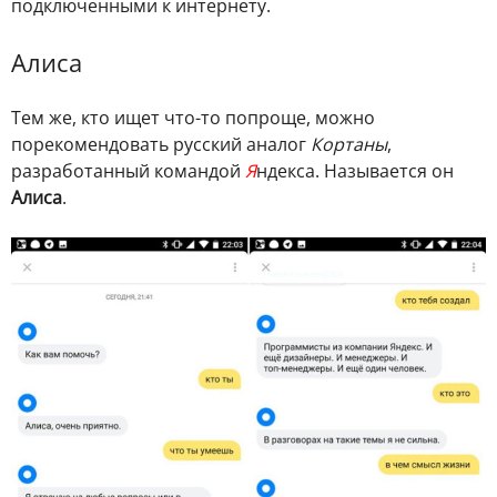
подключенными к интернету.
Алиса
Тем же, кто ищет что-то попроще, можно
порекомендовать русский аналог
Кортаны
,
разработанный командой
Я
ндекса. Называется он
Алиса
.