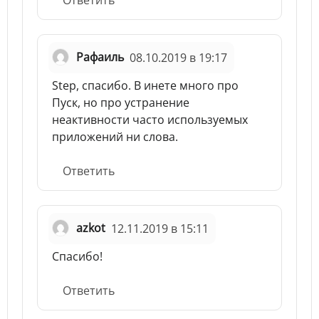
Рафаиль
08.10.2019 в 19:17
Step, спасибо. В инете много про
Пуск, но про устранение
неактивности часто используемых
приложений ни слова.
Ответить
azkot
12.11.2019 в 15:11
Спасибо!
Ответить