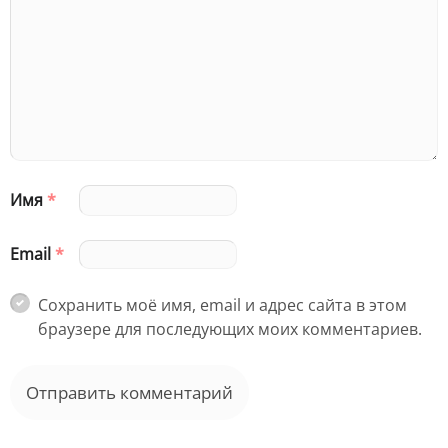
Имя
*
Email
*
Сохранить моё имя, email и адрес сайта в этом
браузере для последующих моих комментариев.