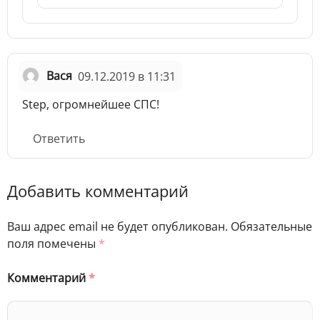
Вася
09.12.2019 в 11:31
Step, огромнейшее СПС!
Ответить
Добавить комментарий
Ваш адрес email не будет опубликован.
Обязательные
поля помечены
*
Комментарий
*