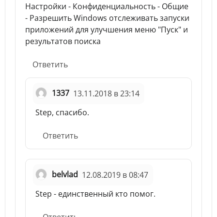
Настройки - Конфиденциальность - Общие
- Разрешить Windows отслеживать запуски
приложений для улучшения меню "Пуск" и
результатов поиска
Ответить
1337
13.11.2018 в 23:14
Step, спасибо.
Ответить
belvlad
12.08.2019 в 08:47
Step - единственный кто помог.
Ответить