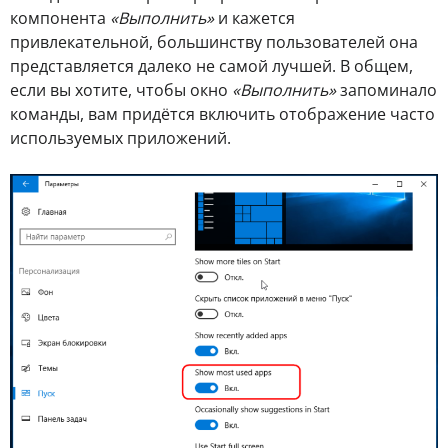
компонента
«Выполнить»
и кажется
привлекательной, большинству пользователей она
представляется далеко не самой лучшей. В общем,
если вы хотите, чтобы окно
«Выполнить»
запоминало
команды, вам придётся включить отображение часто
используемых приложений.