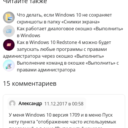
Читайте также
Что делать, если Windows 10 не сохраняет
скриншоты в папку «Снимки экрана»
Как работает диалоговое окошко «Выполнить»
в Windows
Как в Windows 10 Redstone 4 можно будет
запускать любые программы с правами
администратора через окошко «Выполнить»
Выполнение команд в окошке «Выполнить» с
правами администратора
15 комментариев
Александр
11.12.2017 в 00:58
У меня Windows 10 версия 1709 и в меню Пуск
нету пункта "отображение часто используемых