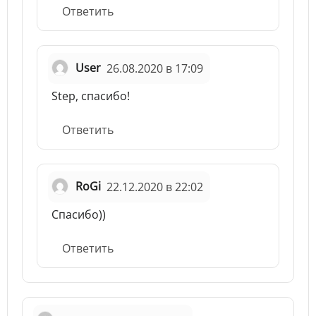
Ответить
User
26.08.2020 в 17:09
Step, спасибо!
Ответить
RoGi
22.12.2020 в 22:02
Спасибо))
Ответить