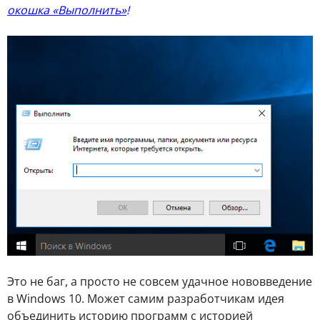
окошка «Выполнить»
!
Это не баг, а просто не совсем удачное нововведение
в Windows 10. Может самим разработчикам идея
объединить историю программ с историей