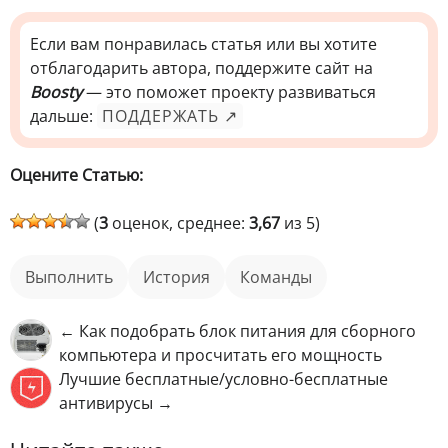
Если вам понравилась статья или вы хотите
отблагодарить автора, поддержите сайт на
Boosty
— это поможет проекту развиваться
дальше:
ПОДДЕРЖАТЬ ↗
Оцените Статью:
(
3
оценок, среднее:
3,67
из 5)
Выполнить
история
команды
← Как подобрать блок питания для сборного
компьютера и просчитать его мощность
Лучшие бесплатные/условно-бесплатные
антивирусы →