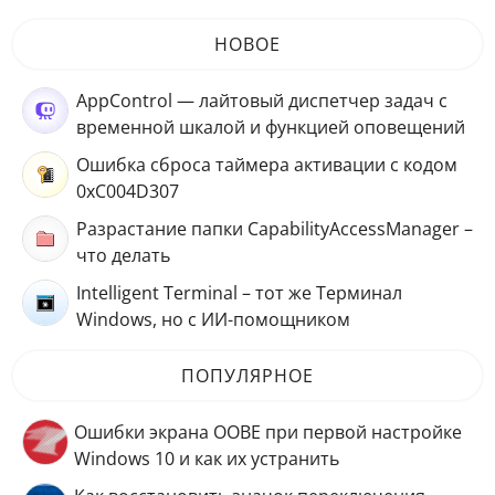
НОВОЕ
AppControl — лайтовый диспетчер задач с
временной шкалой и функцией оповещений
Ошибка сброса таймера активации с кодом
0xC004D307
Разрастание папки CapabilityAccessManager –
что делать
Intelligent Terminal – тот же Терминал
Windows, но с ИИ-помощником
ПОПУЛЯРНОЕ
Ошибки экрана OOBE при первой настройке
Windows 10 и как их устранить