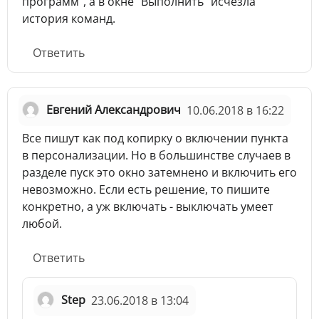
программ", а в окне "Выполнить" исчезла
история команд.
Ответить
Евгений Александрович
10.06.2018 в 16:22
Все пишут как под копирку о включении пункта
в персонализации. Но в большинстве случаев в
разделе пуск это окно затемнено и включить его
невозможно. Если есть решение, то пишите
конкретно, а уж включать - выключать умеет
любой.
Ответить
Step
23.06.2018 в 13:04