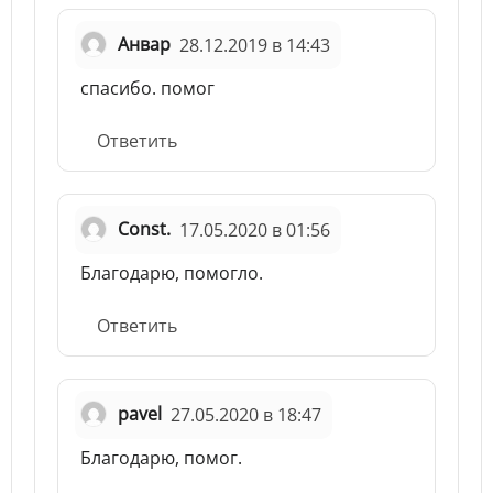
Анвар
28.12.2019 в 14:43
спасибо. помог
Ответить
Const.
17.05.2020 в 01:56
Благодарю, помогло.
Ответить
pavel
27.05.2020 в 18:47
Благодарю, помог.