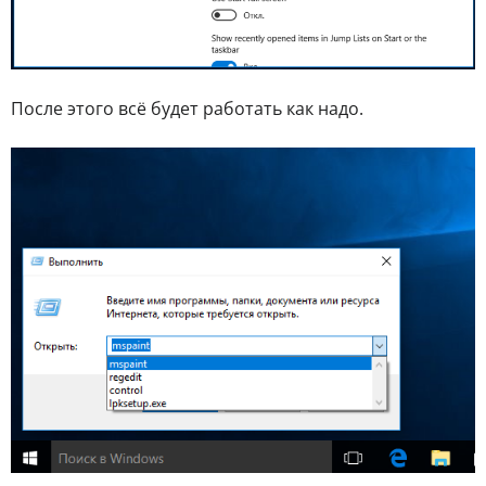
После этого всё будет работать как надо.