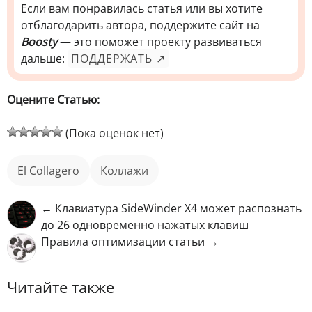
Если вам понравилась статья или вы хотите
отблагодарить автора, поддержите сайт на
Boosty
— это поможет проекту развиваться
дальше:
ПОДДЕРЖАТЬ ↗
Оцените Статью:
(Пока оценок нет)
El Collagero
коллажи
← Клавиатура SideWinder X4 может распознать
до 26 одновременно нажатых клавиш
Правила оптимизации статьи →
Читайте также