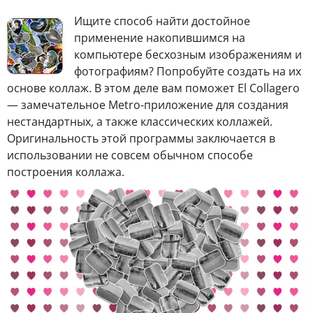
И
щите способ найти достойное
применение накопившимся на
компьютере бесхозным изображениям и
фотографиям? Попробуйте создать на их
основе коллаж. В этом деле вам поможет El Collagero
— замечательное Metro-приложение для создания
нестандартных, а также классических коллажей.
Оригинальность этой программы заключается в
использовании не совсем обычном способе
построения коллажа.