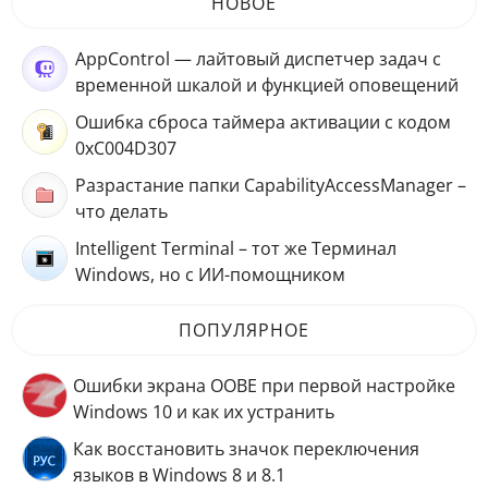
НОВОЕ
AppControl — лайтовый диспетчер задач с
временной шкалой и функцией оповещений
Ошибка сброса таймера активации с кодом
0xC004D307
Разрастание папки CapabilityAccessManager –
что делать
Intelligent Terminal – тот же Терминал
Windows, но с ИИ-помощником
ПОПУЛЯРНОЕ
Ошибки экрана OOBE при первой настройке
Windows 10 и как их устранить
Как восстановить значок переключения
языков в Windows 8 и 8.1