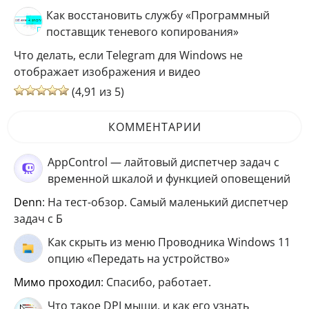
Как восстановить службу «Программный
поставщик теневого копирования»
Что делать, если Telegram для Windows не
отображает изображения и видео
(4,91 из 5)
КОММЕНТАРИИ
AppControl — лайтовый диспетчер задач с
временной шкалой и функцией оповещений
Denn
: На тест-обзор. Самый маленький диспетчер
задач с Б
Как скрыть из меню Проводника Windows 11
опцию «Передать на устройство»
мимо проходил
: Спасибо, работает.
Что такое DPI мыши, и как его узнать