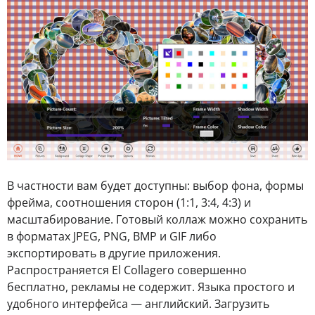
В частности вам будет доступны: выбор фона, формы
фрейма, соотношения сторон (1:1, 3:4, 4:3) и
масштабирование. Готовый коллаж можно сохранить
в форматах JPEG, PNG, BMP и GIF либо
экспортировать в другие приложения.
Распространяется El Collagero совершенно
бесплатно, рекламы не содержит. Языка простого и
удобного интерфейса — английский. Загрузить