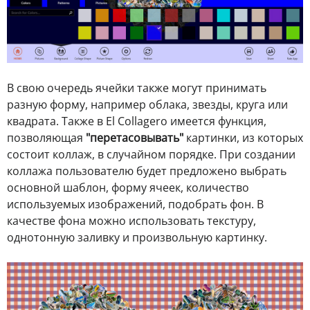
В свою очередь ячейки также могут принимать
разную форму, например облака, звезды, круга или
квадрата. Также в El Collagero имеется функция,
позволяющая
"перетасовывать"
картинки, из которых
состоит коллаж, в случайном порядке. При создании
коллажа пользователю будет предложено выбрать
основной шаблон, форму ячеек, количество
используемых изображений, подобрать фон. В
качестве фона можно использовать текстуру,
однотонную заливку и произвольную картинку.