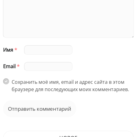
Имя
*
Email
*
Сохранить моё имя, email и адрес сайта в этом
браузере для последующих моих комментариев.