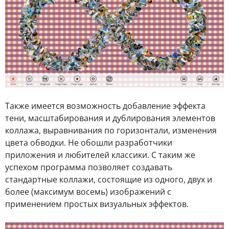
Также имеется возможность добавление эффекта
тени, масштабирования и дублирования элементов
коллажа, выравнивания по горизонтали, изменения
цвета обводки. Не обошли разработчики
приложения и любителей классики. С таким же
успехом программа позволяет создавать
стандартные коллажи, состоящие из одного, двух и
более (максимум восемь) изображений с
применением простых визуальных эффектов.