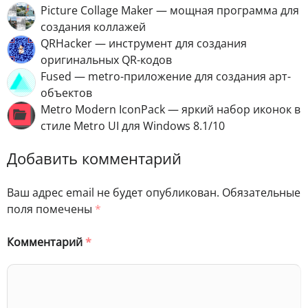
Picture Collage Maker — мощная программа для
создания коллажей
QRHacker — инструмент для создания
оригинальных QR-кодов
Fused — metro-приложение для создания арт-
объектов
Metro Modern IconPack — яркий набор иконок в
стиле Metro UI для Windows 8.1/10
Добавить комментарий
Ваш адрес email не будет опубликован.
Обязательные
поля помечены
*
Комментарий
*