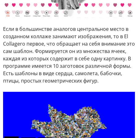
Если в большинстве аналогов центральное место в
созданном коллаже занимают изображения, то в El
Collagero первое, что обращает на себя внимание это
сам шаблон. Формируется он из множества ячеек,
каждая из которых содержит в себе одну картинку. В
программе имеется 10 заготовок различной формы.
Есть шаблоны в виде сердца, самолета, бабочки,
птицы, простых геометрических фигур.