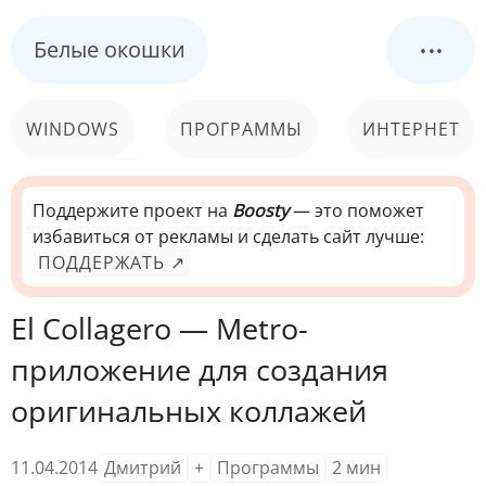
...
Белые окошки
WINDOWS
ПРОГРАММЫ
ИНТЕРНЕТ
КОМПЬЮТЕР
СИСТЕМА
Поддержите проект на
Boosty
— это поможет
избавиться от рекламы и сделать сайт лучше:
ПОДДЕРЖАТЬ ↗
El Collagero — Metro-
приложение для создания
оригинальных коллажей
11.04.2014
Дмитрий
+
Программы
2
мин