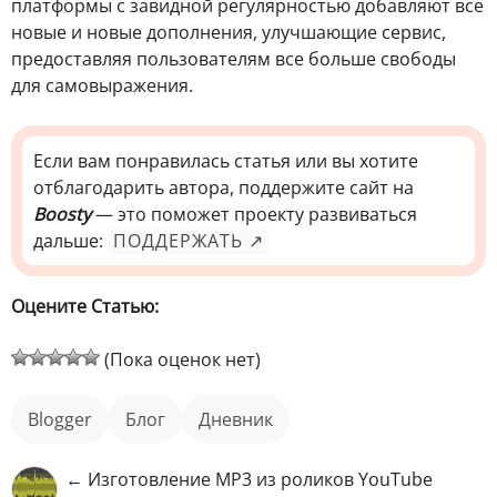
платформы с завидной регулярностью добавляют все
новые и новые дополнения, улучшающие сервис,
предоставляя пользователям все больше свободы
для самовыражения.
Если вам понравилась статья или вы хотите
отблагодарить автора, поддержите сайт на
Boosty
— это поможет проекту развиваться
дальше:
ПОДДЕРЖАТЬ ↗
Оцените Статью:
(Пока оценок нет)
Blogger
блог
дневник
← Изготовление MP3 из роликов YouTube