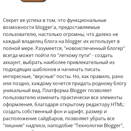
Секрет ее успеха в том, что функциональные
возможности blogger'а, предоставляемые
пользователю, настолько огромны, что далеко не
каждый владелец блога на blogger их использует в
полной мере. Разумеется, "новоиспеченный блогер"
всегда может пойти по "легкому пути" - создать
аккаунт, выбрать наиболее привлекательный из
подходящих шаблонов и начинать писать
интересные, "вкусные" посты. Но, как правило, рано
или поздно, каждому хочется придать родному блогу
уникальный вид. Платформа Blogger позволяет
пользователю изменить практически все элементы
оформления, благодаря открытому редактору HTML:
создать собственный фон и шрифт, размер и
расположение сайдбаров, позволяет убрать все
"лишние" надписи, наподобие "Технологии Blogger",