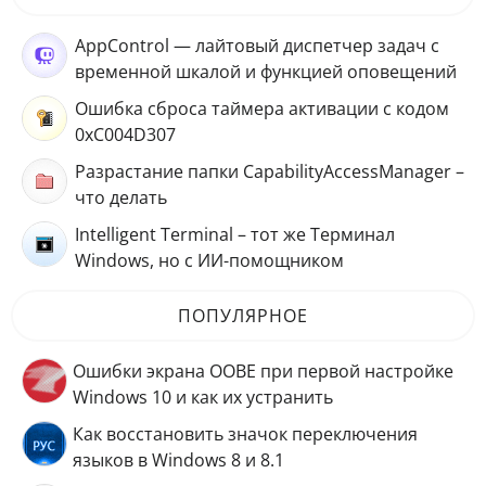
AppControl — лайтовый диспетчер задач с
временной шкалой и функцией оповещений
Ошибка сброса таймера активации с кодом
0xC004D307
Разрастание папки CapabilityAccessManager –
что делать
Intelligent Terminal – тот же Терминал
Windows, но с ИИ-помощником
ПОПУЛЯРНОЕ
Ошибки экрана OOBE при первой настройке
Windows 10 и как их устранить
Как восстановить значок переключения
языков в Windows 8 и 8.1