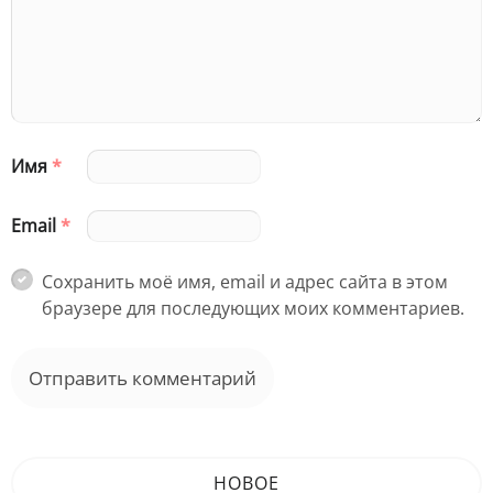
Имя
*
Email
*
Сохранить моё имя, email и адрес сайта в этом
браузере для последующих моих комментариев.
НОВОЕ