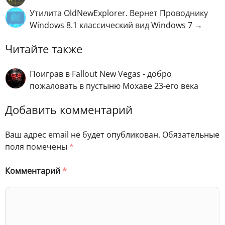
Утилита OldNewExplorer. Вернет Проводнику
Windows 8.1 классический вид Windows 7 →
Читайте также
Поиграв в Fallout New Vegas - добро
пожаловать в пустыню Мохаве 23-его века
Добавить комментарий
Ваш адрес email не будет опубликован.
Обязательные
поля помечены
*
Комментарий
*