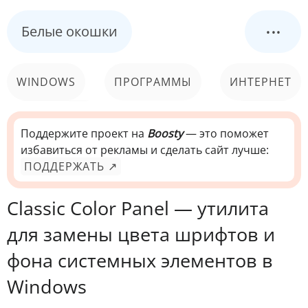
...
Белые окошки
WINDOWS
ПРОГРАММЫ
ИНТЕРНЕТ
КОМПЬЮТЕР
СИСТЕМА
Поддержите проект на
Boosty
— это поможет
избавиться от рекламы и сделать сайт лучше:
ПОДДЕРЖАТЬ ↗
Classic Color Panel — утилита
для замены цвета шрифтов и
фона системных элементов в
Windows