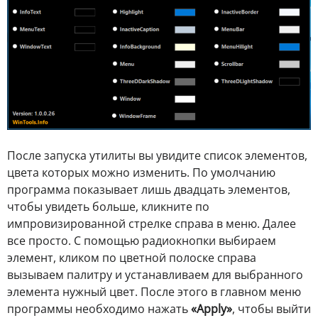
После запуска утилиты вы увидите список элементов,
цвета которых можно изменить. По умолчанию
программа показывает лишь двадцать элементов,
чтобы увидеть больше, кликните по
импровизированной стрелке справа в меню. Далее
все просто. С помощью радиокнопки выбираем
элемент, кликом по цветной полоске справа
вызываем палитру и устанавливаем для выбранного
элемента нужный цвет. После этого в главном меню
программы необходимо нажать
«Apply»
, чтобы выйти