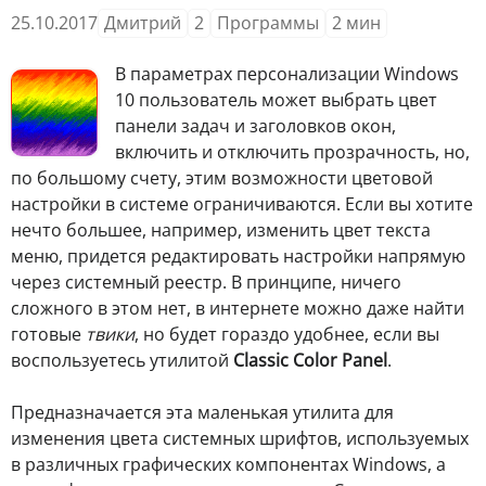
25.10.2017
Дмитрий
2
Программы
2
мин
В параметрах персонализации Windows
10 пользователь может выбрать цвет
панели задач и заголовков окон,
включить и отключить прозрачность, но,
по большому счету, этим возможности цветовой
настройки в системе ограничиваются. Если вы хотите
нечто большее, например, изменить цвет текста
меню, придется редактировать настройки напрямую
через системный реестр. В принципе, ничего
сложного в этом нет, в интернете можно даже найти
готовые
твики
, но будет гораздо удобнее, если вы
воспользуетесь утилитой
Classic Color Panel
.
Предназначается эта маленькая утилита для
изменения цвета системных шрифтов, используемых
в различных графических компонентах Windows, а