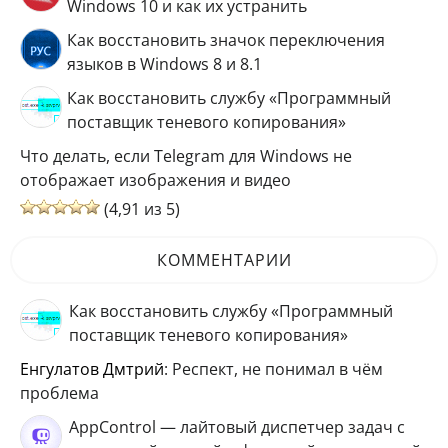
Windows 10 и как их устранить
Как восстановить значок переключения
языков в Windows 8 и 8.1
Как восстановить службу «Программный
поставщик теневого копирования»
Что делать, если Telegram для Windows не
отображает изображения и видео
(4,91 из 5)
КОММЕНТАРИИ
Как восстановить службу «Программный
поставщик теневого копирования»
Енгулатов Дмтрий
: Респект, не понимал в чём
проблема
AppControl — лайтовый диспетчер задач с