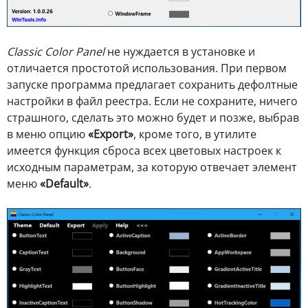
Classic Color Panel
не нуждается в установке и
отличается простотой использования. При первом
запуске программа предлагает сохранить дефолтные
настройки в файл реестра. Если не сохраните, ничего
страшного, сделать это можно будет и позже, выбрав
в меню опцию
«Export»
, кроме того, в утилите
имеется функция сброса всех цветовых настроек к
исходным параметрам, за которую отвечает элемент
меню
«Default»
.