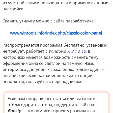
из учетной записи пользователя и применить новые
настройки.
Скачать утилиту можно с сайта разработчика:
www.wintools.info/index.php/classic-color-panel
Распространяется программа бесплатно, установки
не требует, работает с
Windows
7
,
8.1
и
10
, в
настройках имеется возможность сменить тему
оформления окна со светлой на темную. Язык
интерфейса доступен, к сожалению, только один —
английский, если назначение каких-то опций
непонятно, пользуйтесь переводчиком.
Если вам понравилась статья или вы хотите
отблагодарить автора, поддержите сайт на
Boosty
— это поможет проекту развиваться