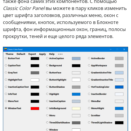
также фона самих этих компонентов. С помощью
Classic Color Panel
вы можете в пару кликов изменить
цвет шрифта заголовков, различных меню, окон с
сообщениями, кнопок, используемого в Блокноте
шрифта, фон информационных окон, границ, полосы
прокрутки, теней и еще целого ряда элементов.