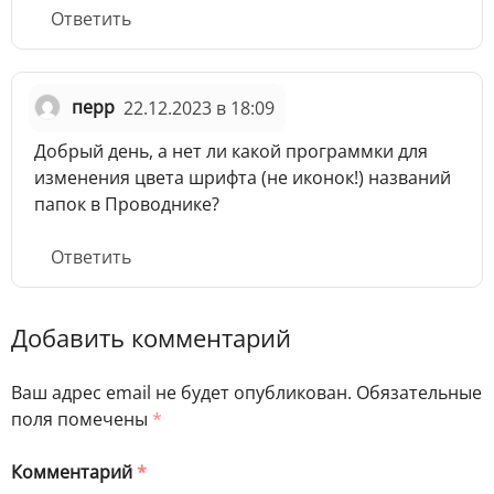
Ответить
перр
22.12.2023 в 18:09
Добрый день, а нет ли какой программки для
изменения цвета шрифта (не иконок!) названий
папок в Проводнике?
Ответить
Добавить комментарий
Ваш адрес email не будет опубликован.
Обязательные
поля помечены
*
Комментарий
*