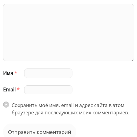
Имя
*
Email
*
Сохранить моё имя, email и адрес сайта в этом
браузере для последующих моих комментариев.