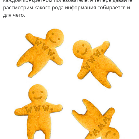
рассмотрим какого рода информация собирается и
для чего.