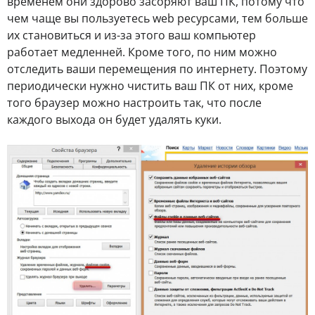
временем они здорово засоряют ваш ПК, потому что
чем чаще вы пользуетесь web ресурсами, тем больше
их становиться и из-за этого ваш компьютер
работает медленней. Кроме того, по ним можно
отследить ваши перемещения по интернету. Поэтому
периодически нужно чистить ваш ПК от них, кроме
того браузер можно настроить так, что после
каждого выхода он будет удалять куки.