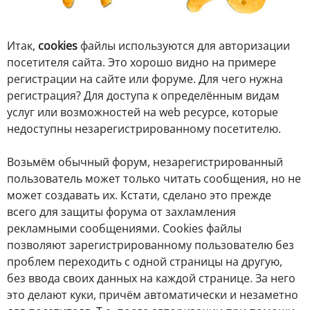
Итак,
cookies
файлы используются для авторизации
посетителя сайта. Это хорошо видно на примере
регистрации на сайте или форуме. Для чего нужна
регистрация? Для доступа к определённым видам
услуг или возможностей на web ресурсе, которые
недоступны незарегистрированному посетителю.
Возьмём обычный форум, незарегистрированный
пользователь может только читать сообщения, но не
может создавать их. Кстати, сделано это прежде
всего для защиты форума от захламления
рекламными сообщениями. Cookies файлы
позволяют зарегистрированному пользователю без
проблем переходить с одной страницы на другую,
без ввода своих данных на каждой странице. За него
это делают куки, причём автоматически и незаметно