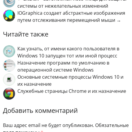
системы от нежелательных изменений
IOGraphica создает абстрактные изображения
путем отслеживания перемещений мыши →
Читайте также
Как узнать, от имени какого пользователя в
Windows 10 запущен тот или иной процесс
Назначение программ по умолчанию в
операционной системе Windows
Основные системные процессы Windows 10 и
их назначение
Служебные страницы Chrome и их назначение
Добавить комментарий
Ваш адрес email не будет опубликован.
Обязательные