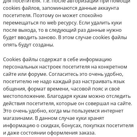
для посетителя. Т.е. после авторизации при помощи
cookies файлов, запоминаются данные аккаунта
посетителя. Поэтому он может спокойно
перемещаться по web ресурсу. Если удалить куки
после выхода, то в следующий раз данные нужно
будет вводить заново. В этом случае cookies файлы
опять будут созданы.
Cookies файлы содержат в себе информацию
персональных настроек посетителя на конкретном
сайте или форуме. Согласитесь это очень удобно,
посетителю не надо каждый раз настраивать язык
общения, формат времени, часовой пояс и своё
местоположение. Благодаря кукам можно отследить
действия посетителя, которые он совершал на сайте.
Это очень удобно, когда мы пользуемся интернет
магазинами. В данном случае куки хранят
информацию о скидках, бонусах, покупках посетителя
и даже состоянии оформления заказа.