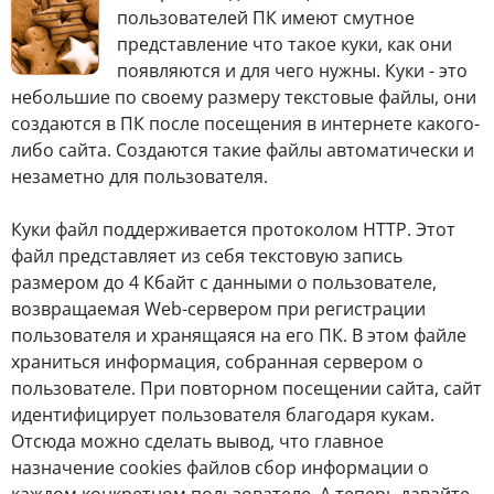
пользователей ПК имеют смутное
представление что такое куки, как они
появляются и для чего нужны. Куки - это
небольшие по своему размеру текстовые файлы, они
создаются в ПК после посещения в интернете какого-
либо сайта. Создаются такие файлы автоматически и
незаметно для пользователя.
Куки файл поддерживается протоколом HTTP. Этот
файл представляет из себя текстовую запись
размером до 4 Кбайт с данными о пользователе,
возвращаемая Web-сервером при регистрации
пользователя и хранящаяся на его ПК. В этом файле
храниться информация, собранная сервером о
пользователе. При повторном посещении сайта, сайт
идентифицирует пользователя благодаря кукам.
Отсюда можно сделать вывод, что главное
назначение cookies файлов сбор информации о
каждом конкретном пользователе. А теперь давайте