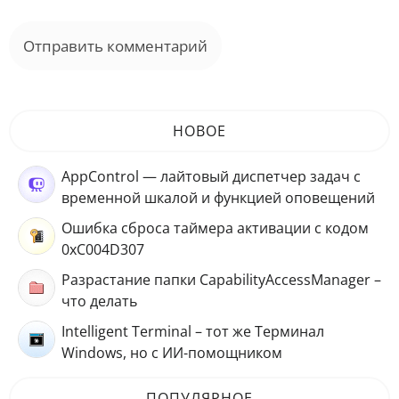
НОВОЕ
AppControl — лайтовый диспетчер задач с
временной шкалой и функцией оповещений
Ошибка сброса таймера активации с кодом
0xC004D307
Разрастание папки CapabilityAccessManager –
что делать
Intelligent Terminal – тот же Терминал
Windows, но с ИИ-помощником
ПОПУЛЯРНОЕ