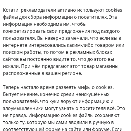
Кстати, рекламодатели активно используют cookies
файлы для сбора информации о посетителях. Эта
информация необходима им, чтобы
конкретизировать свои предложения под каждого
пользователя. Вы наверно замечали, что если вы в
интернете интересовались каким-либо товаром или
поиском работы, то потом в рекламных блоках
сайтов вы постоянно видите то, что до этого вы
искали. При чём предлагают этот товар магазины,
расположенные в вашем регионе.
Теперь настало время развеять мифы о cookies.
Бытует мнение, конечно среди неискушённых
пользователей, что куки воруют информацию и
злоумышленники могут узнать о посетителя всё. Это
не правда. Информацию cookies файлы сохраняют
только ту, которую мы сами вводили в ручную в
соответствующей форме на сайте или форуме. Если