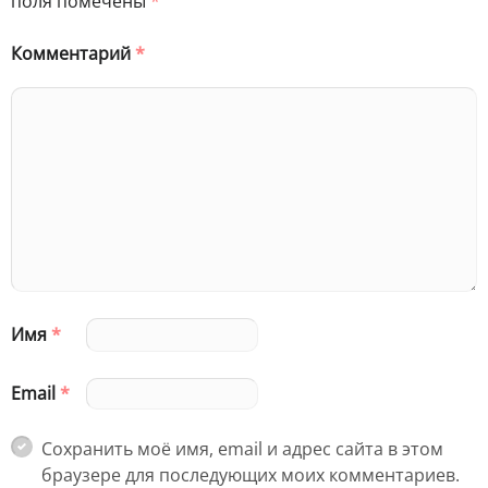
поля помечены
*
Комментарий
*
Имя
*
Email
*
Сохранить моё имя, email и адрес сайта в этом
браузере для последующих моих комментариев.