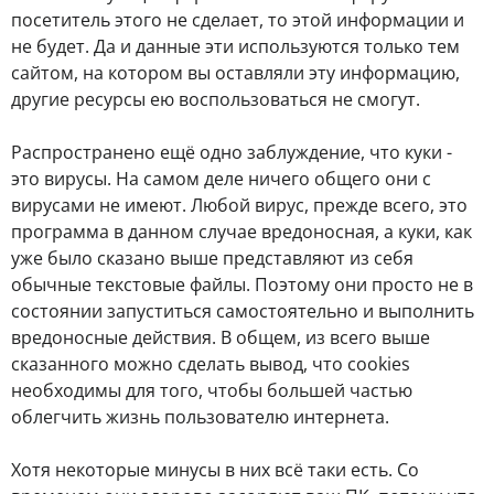
посетитель этого не сделает, то этой информации и
не будет. Да и данные эти используются только тем
сайтом, на котором вы оставляли эту информацию,
другие ресурсы ею воспользоваться не смогут.
Распространено ещё одно заблуждение, что куки -
это вирусы. На самом деле ничего общего они с
вирусами не имеют. Любой вирус, прежде всего, это
программа в данном случае вредоносная, а куки, как
уже было сказано выше представляют из себя
обычные текстовые файлы. Поэтому они просто не в
состоянии запуститься самостоятельно и выполнить
вредоносные действия. В общем, из всего выше
сказанного можно сделать вывод, что cookies
необходимы для того, чтобы большей частью
облегчить жизнь пользователю интернета.
Хотя некоторые минусы в них всё таки есть. Со