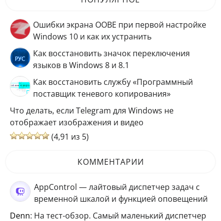
Ошибки экрана OOBE при первой настройке
Windows 10 и как их устранить
Как восстановить значок переключения
языков в Windows 8 и 8.1
Как восстановить службу «Программный
поставщик теневого копирования»
Что делать, если Telegram для Windows не
отображает изображения и видео
(4,91 из 5)
КОММЕНТАРИИ
AppControl — лайтовый диспетчер задач с
временной шкалой и функцией оповещений
Denn
: На тест-обзор. Самый маленький диспетчер