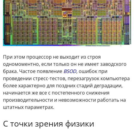
При этом процессор не выходит из строя
одномоментно, если только он не имеет заводского
брака. Частое появление
BSOD
, ошибок при
проведении стресс-тестов, перезагрузок компьютера
более характерно для поздних стадий деградации,
начинается же все с постепенного снижения
производительности и невозможности работать на
штатных параметрах.
С точки зрения физики