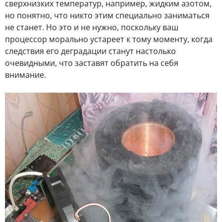
сверхнизких температур, например, жидким азотом,
но понятно, что никто этим специально заниматься
не станет. Но это и не нужно, поскольку ваш
процессор морально устареет к тому моменту, когда
следствия его деградации станут настолько
очевидными, что заставят обратить на себя
внимание.