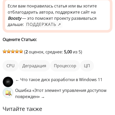
Если вам понравилась статья или вы хотите
отблагодарить автора, поддержите сайт на
Boosty
— это поможет проекту развиваться
дальше:
ПОДДЕРЖАТЬ ↗
Оцените Статью:
(
2
оценок, среднее:
5,00
из 5)
CPU
деградация
процессор
ЦП
← Что такое диск разработки в Windows 11
Ошибка «Этот элемент управления доступом
поврежден» →
Читайте также