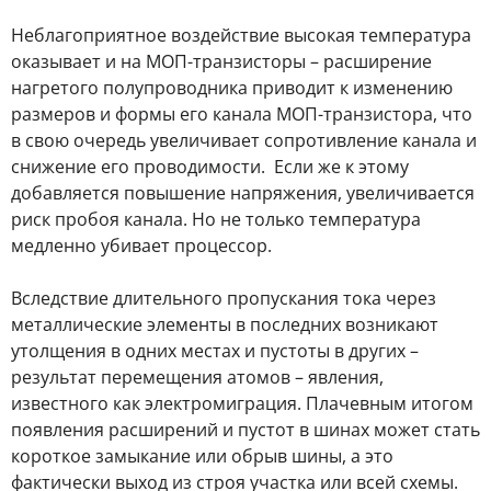
Неблагоприятное воздействие высокая температура
оказывает и на МОП-транзисторы – расширение
нагретого полупроводника приводит к изменению
размеров и формы его канала МОП-транзистора, что
в свою очередь увеличивает сопротивление канала и
снижение его проводимости. Если же к этому
добавляется повышение напряжения, увеличивается
риск пробоя канала. Но не только температура
медленно убивает процессор.
Вследствие длительного пропускания тока через
металлические элементы в последних возникают
утолщения в одних местах и пустоты в других –
результат перемещения атомов – явления,
известного как электромиграция. Плачевным итогом
появления расширений и пустот в шинах может стать
короткое замыкание или обрыв шины, а это
фактически выход из строя участка или всей схемы.