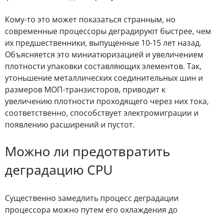
Кому-то это может показаться странным, но
современные процессоры деградируют быстрее, чем
их предшественники, выпущенные 10-15 лет назад.
Объясняется это миниатюризацией и увеличением
плотности упаковки составляющих элементов. Так,
утоньшение металлических соединительных шин и
размеров МОП-транзисторов, приводит к
увеличению плотности проходящего через них тока,
соответственно, способствует электромиграции и
появлению расширений и пустот.
Можно ли предотвратить
деградацию CPU
Существенно замедлить процесс деградации
процессора можно путем его охлаждения до