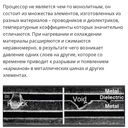
Процессор не является чем-то монолитным, он
состоит из множества элементов, изготовленных из
разных материалов – проводников и диэлектриков,
температурные коэффициенты которых значительно
отличаются. При нагревании и охлаждении
материалы расширяются и сжимаются
неравномерно, в результате чего возникает
давление одних слоев на другие, которое со
временем приводит к разрывам и появлением
«карманов»
в металлических шинах и других
элементах.