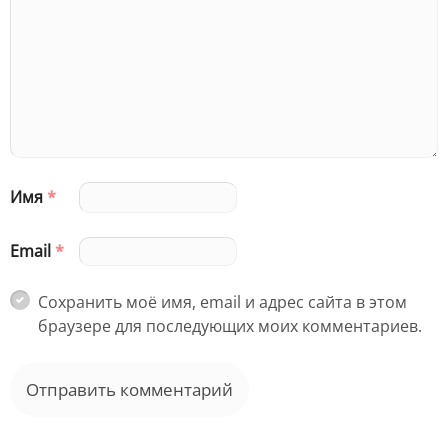
Имя
*
Email
*
Сохранить моё имя, email и адрес сайта в этом
браузере для последующих моих комментариев.