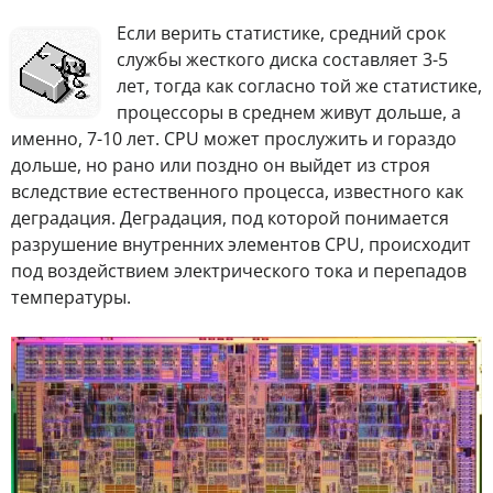
Если верить статистике, средний срок
службы жесткого диска составляет 3-5
лет, тогда как согласно той же статистике,
процессоры в среднем живут дольше, а
именно, 7-10 лет. CPU может прослужить и гораздо
дольше, но рано или поздно он выйдет из строя
вследствие естественного процесса, известного как
деградация. Деградация, под которой понимается
разрушение внутренних элементов CPU, происходит
под воздействием электрического тока и перепадов
температуры.