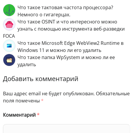
Что такое тактовая частота процессора?
Немного о гигагерцах.
Что такое OSINT и что интересного можно
узнать с помощью инструмента веб-разведки
FOCA
Что такое Microsoft Edge WebView2 Runtime в
Windows 11 и можно ли его удалить
Что такое папка WpSystem и можно ли ее
удалить
Добавить комментарий
Ваш адрес email не будет опубликован.
Обязательные
поля помечены
*
Комментарий
*