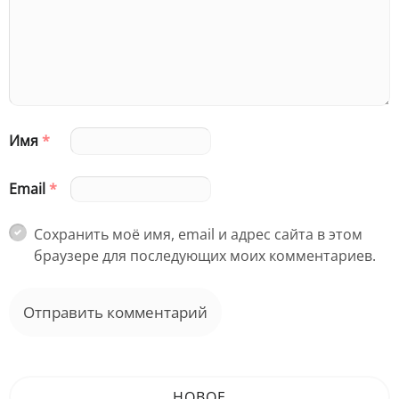
Имя
*
Email
*
Сохранить моё имя, email и адрес сайта в этом
браузере для последующих моих комментариев.
НОВОЕ