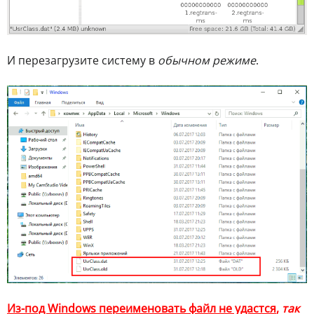
И перезагрузите систему в
обычном режиме
.
Из-под Windows переименовать файл не удастся
,
так