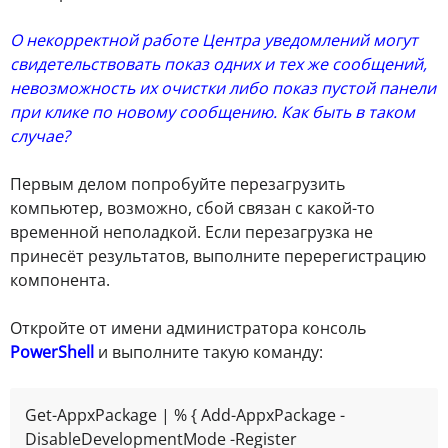
О некорректной работе Центра уведомлений могут
свидетельствовать показ одних и тех же сообщений,
невозможность их очистки либо показ пустой панели
при клике по новому сообщению. Как быть в таком
случае?
Первым делом попробуйте перезагрузить
компьютер, возможно, сбой связан с какой-то
временной неполадкой. Если перезагрузка не
принесёт результатов, выполните перерегистрацию
компонента.
Откройте от имени администратора консоль
PowerShell
и выполните такую команду:
Get-AppxPackage | % { Add-AppxPackage -
DisableDevelopmentMode -Register 