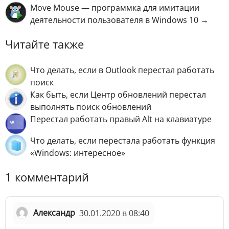
Move Mouse — программка для имитации
деятельности пользователя в Windows 10 →
Читайте также
Что делать, если в Outlook перестал работать
поиск
Как быть, если Центр обновлений перестал
выполнять поиск обновлений
Перестал работать правый Alt на клавиатуре
Что делать, если перестала работать функция
«Windows: интересное»
1 комментарий
Александр
30.01.2020 в 08:40