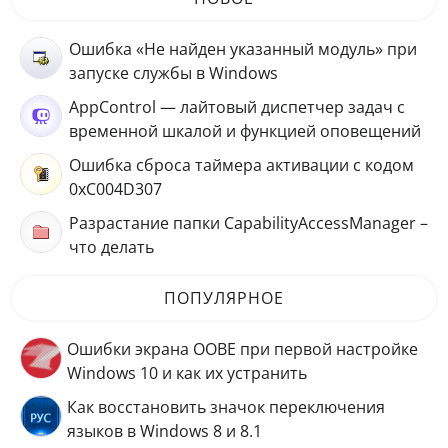
Ошибка «Не найден указанный модуль» при
запуске службы в Windows
AppControl — лайтовый диспетчер задач с
временной шкалой и функцией оповещений
Ошибка сброса таймера активации с кодом
0xC004D307
Разрастание папки CapabilityAccessManager –
что делать
ПОПУЛЯРНОЕ
Ошибки экрана OOBE при первой настройке
Windows 10 и как их устранить
Как восстановить значок переключения
языков в Windows 8 и 8.1