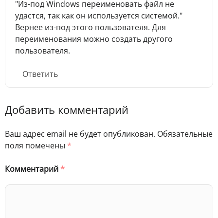
"Из-под Windows переименовать файл не
удастся, так как он используется системой."
Вернее из-под этого пользователя. Для
переименования можно создать другого
пользователя.
Ответить
Добавить комментарий
Ваш адрес email не будет опубликован.
Обязательные
поля помечены
*
Комментарий
*