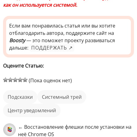
как он используется системой.
Если вам понравилась статья или вы хотите
отблагодарить автора, поддержите сайт на
Boosty
— это поможет проекту развиваться
дальше:
ПОДДЕРЖАТЬ ↗
Оцените Статью:
(Пока оценок нет)
подсказки
системный трей
центр уведомлений
← Восстановление флешки после установки на
неё Chrome OS