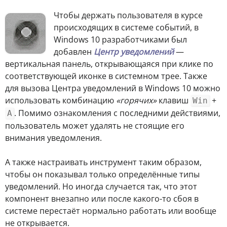
Чтобы держать пользователя в курсе
происходящих в системе событий, в
Windows 10 разработчиками был
добавлен
Центр уведомлений
—
вертикальная панель, открывающаяся при клике по
соответствующей иконке в системном трее. Также
для вызова Центра уведомлений в Windows 10 можно
использовать комбинацию
«горячих»
клавиш
+
Win
. Помимо ознакомления с последними действиями,
A
пользователь может удалять не стоящие его
внимания уведомления.
А также настраивать инструмент таким образом,
чтобы он показывал только определённые типы
уведомлений. Но иногда случается так, что этот
компонент внезапно или после какого-то сбоя в
системе перестаёт нормально работать или вообще
не открывается.