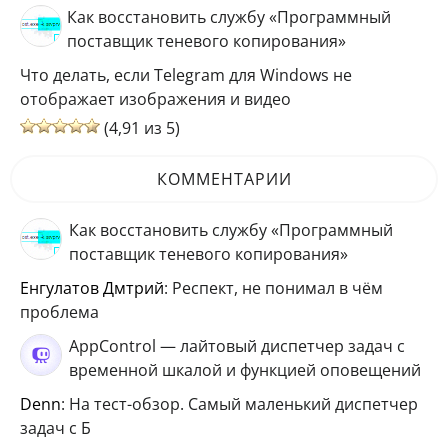
Как восстановить службу «Программный
поставщик теневого копирования»
Что делать, если Telegram для Windows не
отображает изображения и видео
(4,91 из 5)
КОММЕНТАРИИ
Как восстановить службу «Программный
поставщик теневого копирования»
Енгулатов Дмтрий
: Респект, не понимал в чём
проблема
AppControl — лайтовый диспетчер задач с
временной шкалой и функцией оповещений
Denn
: На тест-обзор. Самый маленький диспетчер
задач с Б