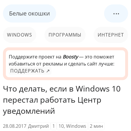
...
Белые окошки
WINDOWS
ПРОГРАММЫ
ИНТЕРНЕТ
КОМПЬЮТЕР
СИСТЕМА
Поддержите проект на
Boosty
— это поможет
избавиться от рекламы и сделать сайт лучше:
ПОДДЕРЖАТЬ ↗
Что делать, если в Windows 10
перестал работать Центр
уведомлений
28.08.2017
Дмитрий
1
10
,
Windows
2
мин