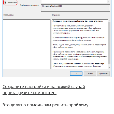
Сохраните настройки и на всякий случай
перезагрузите компьютер.
Это должно помочь вам решить проблему.