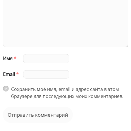
Имя
*
Email
*
Сохранить моё имя, email и адрес сайта в этом
браузере для последующих моих комментариев.