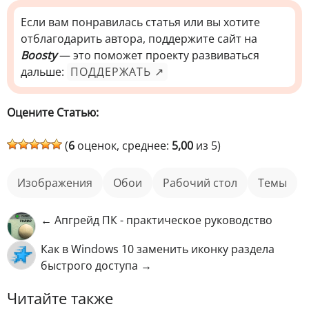
Если вам понравилась статья или вы хотите
отблагодарить автора, поддержите сайт на
Boosty
— это поможет проекту развиваться
дальше:
ПОДДЕРЖАТЬ ↗
Оцените Статью:
(
6
оценок, среднее:
5,00
из 5)
изображения
обои
рабочий стол
Темы
← Апгрейд ПК - практическое руководство
Как в Windows 10 заменить иконку раздела
быстрого доступа →
Читайте также