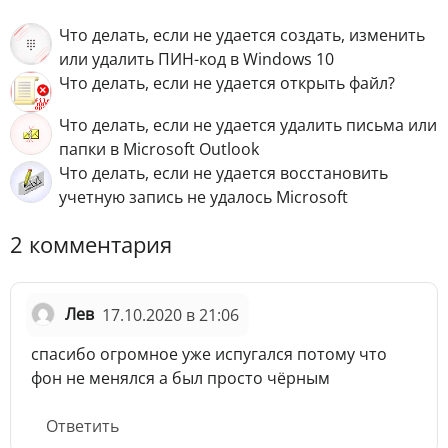
Что делать, если не удается создать, изменить
или удалить ПИН-код в Windows 10
Что делать, если не удается открыть файл?
Что делать, если не удается удалить письма или
папки в Microsoft Outlook
Что делать, если не удается восстановить
учетную запись не удалось Microsoft
2 комментария
Лев
17.10.2020 в 21:06
спасибо огромное уже испугался потому что
фон не менялся а был просто чёрным
Ответить