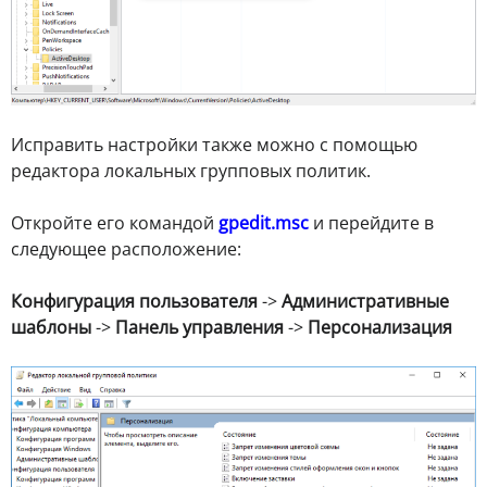
Исправить настройки также можно с помощью
редактора локальных групповых политик.
Откройте его командой
gpedit.msc
и перейдите в
следующее расположение:
Конфигурация пользователя
->
Административные
шаблоны
->
Панель управления
->
Персонализация