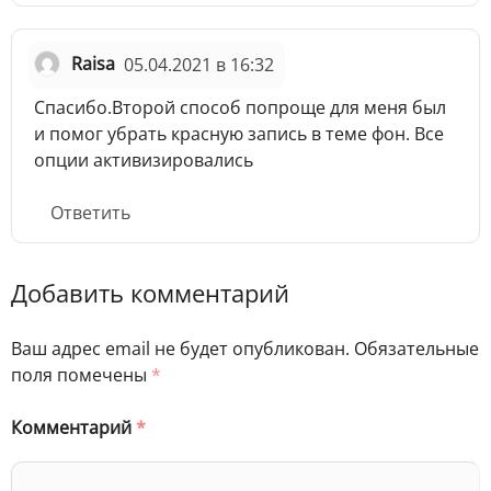
Raisa
05.04.2021 в 16:32
Спасибо.Второй способ попроще для меня был
и помог убрать красную запись в теме фон. Все
опции активизировались
Ответить
Добавить комментарий
Ваш адрес email не будет опубликован.
Обязательные
поля помечены
*
Комментарий
*