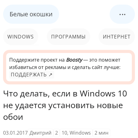
...
Белые окошки
WINDOWS
ПРОГРАММЫ
ИНТЕРНЕТ
КОМПЬЮТЕР
СИСТЕМА
Поддержите проект на
Boosty
— это поможет
избавиться от рекламы и сделать сайт лучше:
ПОДДЕРЖАТЬ ↗
Что делать, если в Windows 10
не удается установить новые
обои
03.01.2017
Дмитрий
2
10
,
Windows
2
мин