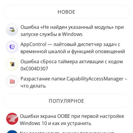
НОВОЕ
Ошибка «Не найден указанный модуль» при
запуске службы в Windows
AppControl — лайтовый диспетчер задач с
временной шкалой и функцией оповещений
Ошибка сброса таймера активации с кодом
0xC004D307
Разрастание папки CapabilityAccessManager –
что делать
ПОПУЛЯРНОЕ
Ошибки экрана OOBE при первой настройке
Windows 10 и как их устранить