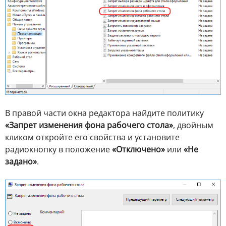
В правой части окна редактора найдите политику
«Запрет изменения фона рабочего стола»
, двойным
кликом откройте его свойства и установите
радиокнопку в положение
«Отключено»
или
«Не
задано»
.