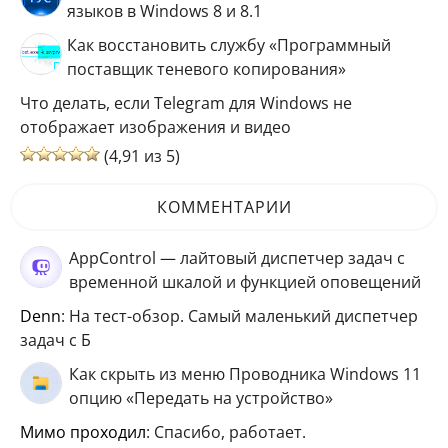
языков в Windows 8 и 8.1
Как восстановить службу «Программный
поставщик теневого копирования»
Что делать, если Telegram для Windows не
отображает изображения и видео
(4,91 из 5)
КОММЕНТАРИИ
AppControl — лайтовый диспетчер задач с
временной шкалой и функцией оповещений
Denn
: На тест-обзор. Самый маленький диспетчер
задач с Б
Как скрыть из меню Проводника Windows 11
опцию «Передать на устройство»
мимо проходил
: Спасибо, работает.