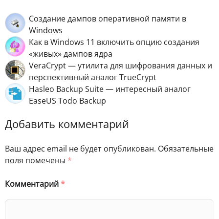
Создание дампов оперативной памяти в
Windows
Как в Windows 11 включить опцию создания
«живых» дампов ядра
VeraCrypt — утилита для шифрования данных и
перспективный аналог TrueCrypt
Hasleo Backup Suite — интересный аналог
EaseUS Todo Backup
Добавить комментарий
Ваш адрес email не будет опубликован.
Обязательные
поля помечены
*
Комментарий
*