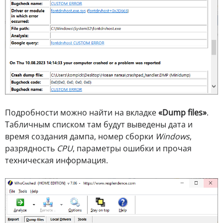
Подробности можно найти на вкладке
«Dump files»
.
Табличным списком там будут выведены дата и
время создания дампа, номер сборки
Windows
,
разрядность
CPU
, параметры ошибки и прочая
техническая информация.