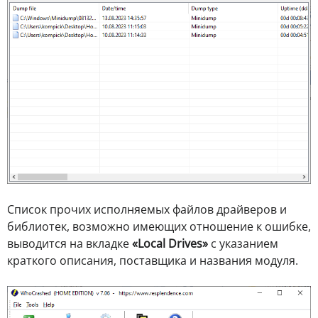
Список прочих исполняемых файлов драйверов и
библиотек, возможно имеющих отношение к ошибке,
выводится на вкладке
«Local Drives»
с указанием
краткого описания, поставщика и названия модуля.