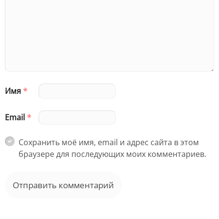
Имя
*
Email
*
Сохранить моё имя, email и адрес сайта в этом
браузере для последующих моих комментариев.