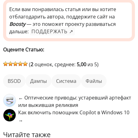
Если вам понравилась статья или вы хотите
отблагодарить автора, поддержите сайт на
Boosty
— это поможет проекту развиваться
дальше:
ПОДДЕРЖАТЬ ↗
Оцените Статью:
(
2
оценок, среднее:
5,00
из 5)
BSOD
дампы
Система
файлы
← Оптические приводы: устаревший артефакт
или выжившая реликвия
Как включить помощник Copilot в Windows 10
→
Читайте также