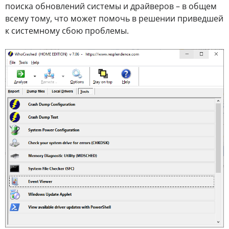
поиска обновлений системы и драйверов – в общем
всему тому, что может помочь в решении приведшей
к системному сбою проблемы.