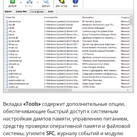
Вкладка
«Tools»
содержит дополнительные опции,
обеспечивающие быстрый доступ к системным
настройкам дампов памяти, управлению питанием,
средству проверки оперативной памяти и файловой
системы, утилите
SFC
, журналу событий и модулю