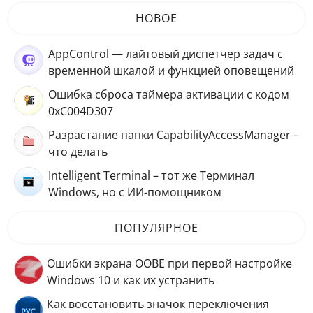
НОВОЕ
AppControl — лайтовый диспетчер задач с
временной шкалой и функцией оповещений
Ошибка сброса таймера активации с кодом
0xC004D307
Разрастание папки CapabilityAccessManager –
что делать
Intelligent Terminal – тот же Терминал
Windows, но с ИИ-помощником
ПОПУЛЯРНОЕ
Ошибки экрана OOBE при первой настройке
Windows 10 и как их устранить
Как восстановить значок переключения