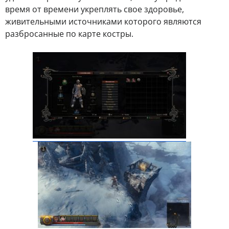
время от времени укреплять свое здоровье,
живительными источниками которого являются
разбросанные по карте костры.