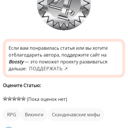
Если вам понравилась статья или вы хотите
отблагодарить автора, поддержите сайт на
Boosty
— это поможет проекту развиваться
дальше:
ПОДДЕРЖАТЬ ↗
Оцените Статью:
(Пока оценок нет)
RPG
викинги
скандинавские мифы