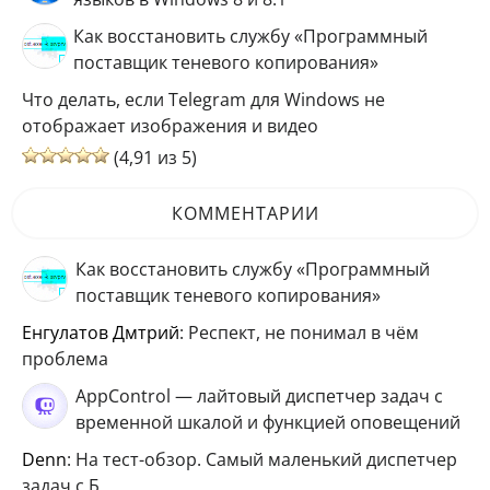
Как восстановить службу «Программный
поставщик теневого копирования»
Что делать, если Telegram для Windows не
отображает изображения и видео
(4,91 из 5)
КОММЕНТАРИИ
Как восстановить службу «Программный
поставщик теневого копирования»
Енгулатов Дмтрий
: Респект, не понимал в чём
проблема
AppControl — лайтовый диспетчер задач с
временной шкалой и функцией оповещений
Denn
: На тест-обзор. Самый маленький диспетчер
задач с Б