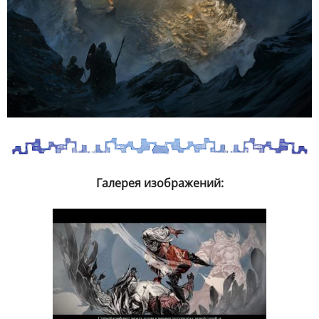
Галерея изображений: