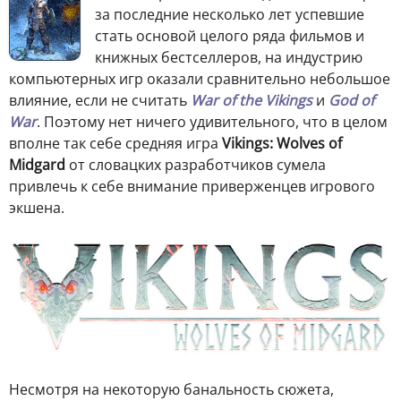
за последние несколько лет успевшие
стать основой целого ряда фильмов и
книжных бестселлеров, на индустрию
компьютерных игр оказали сравнительно небольшое
влияние, если не считать
War of the Vikings
и
God of
War
. Поэтому нет ничего удивительного, что в целом
вполне так себе средняя игра
Vikings: Wolves of
Midgard
от словацких разработчиков сумела
привлечь к себе внимание приверженцев игрового
экшена.
Несмотря на некоторую банальность сюжета,