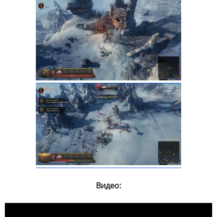
Видео: