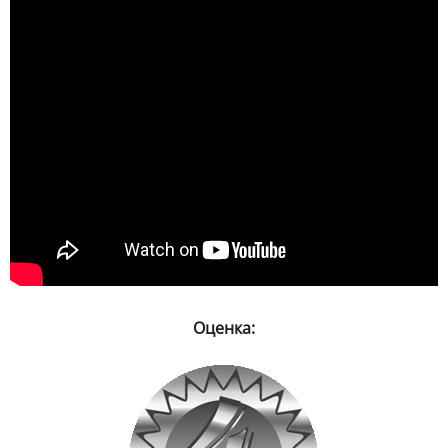
Оценка: