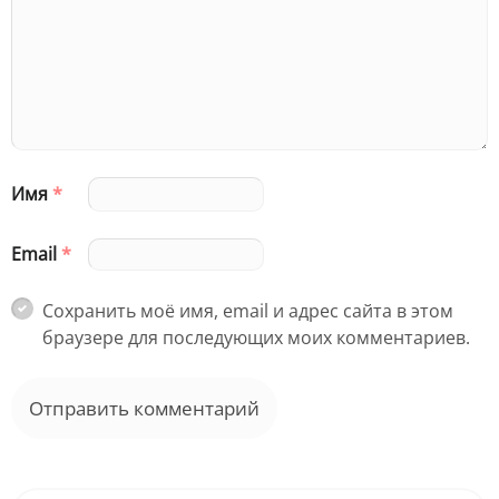
Имя
*
Email
*
Сохранить моё имя, email и адрес сайта в этом
браузере для последующих моих комментариев.