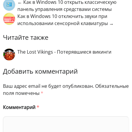
← Как в Windows 10 открыть классическую
панель управления средствами системы
Как в Windows 10 отключить звуки при
использовании сенсорной клавиатуры →
Читайте также
The Lost Vikings - Потерявшиеся викинги
Добавить комментарий
Ваш адрес email не будет опубликован.
Обязательные
поля помечены
*
Комментарий
*