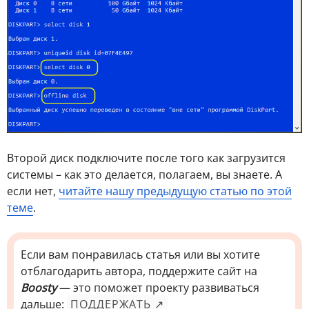
Второй диск подключите после того как загрузится
системы – как это делается, полагаем, вы знаете. А
если нет,
читайте нашу предыдущую статью по этой
теме
.
Если вам понравилась статья или вы хотите
отблагодарить автора, поддержите сайт на
Boosty
— это поможет проекту развиваться
дальше:
ПОДДЕРЖАТЬ ↗