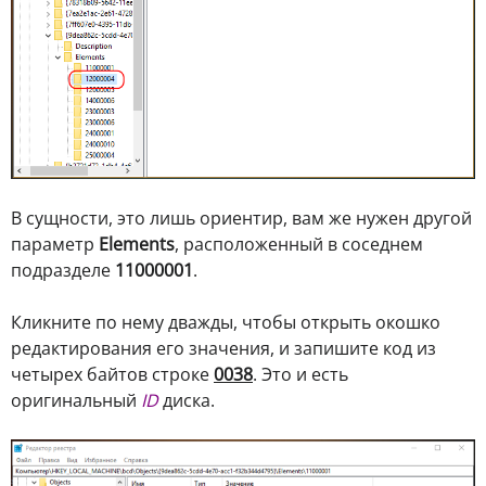
В сущности, это лишь ориентир, вам же нужен другой
параметр
Elements
, расположенный в соседнем
подразделе
11000001
.
Кликните по нему дважды, чтобы открыть окошко
редактирования его значения, и запишите код из
четырех байтов строке
0038
. Это и есть
оригинальный
ID
диска.