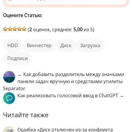
Оцените Статью:
(
2
оценок, среднее:
5,00
из 5)
HDD
винчестер
диск
загрузка
подписи
← Как добавить разделитель между значками
панели задач вручную и средствами утилиты
Separator
Как реализовать голосовой ввод в ChatGPT →
Читайте также
Ошибка «Диск отключен из-за конфликта