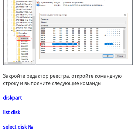
Закройте редактор реестра, откройте командную
строку и выполните следующие команды:
diskpart
list disk
select disk №