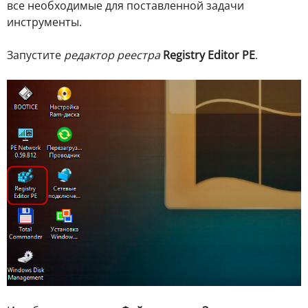
все необходимые для поставленной задачи
инструменты.
Запустите
редактор реестра
Registry Editor PE
.