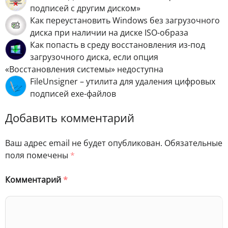
подписей с другим диском»
Как переустановить Windows без загрузочного
диска при наличии на диске ISO-образа
Как попасть в среду восстановления из-под
загрузочного диска, если опция
«Восстановления системы» недоступна
FileUnsigner – утилита для удаления цифровых
подписей exe-файлов
Добавить комментарий
Ваш адрес email не будет опубликован.
Обязательные
поля помечены
*
Комментарий
*