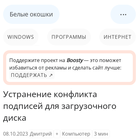
...
Белые окошки
WINDOWS
ПРОГРАММЫ
ИНТЕРНЕТ
КОМПЬЮТЕР
СИСТЕМА
Поддержите проект на
Boosty
— это поможет
избавиться от рекламы и сделать сайт лучше:
ПОДДЕРЖАТЬ ↗
Устранение конфликта
подписей для загрузочного
диска
08.10.2023
Дмитрий
+
Компьютер
3
мин