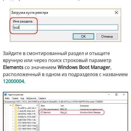
Зайдите в смонтированный раздел и отыщите
вручную или через поиск строковый параметр
Elements
со значением
Windows Boot Manager
,
расположенный в одном из подразделов с названием
12000004
.