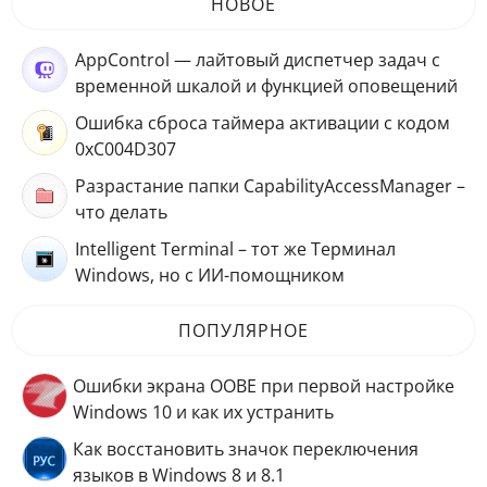
НОВОЕ
AppControl — лайтовый диспетчер задач с
временной шкалой и функцией оповещений
Ошибка сброса таймера активации с кодом
0xC004D307
Разрастание папки CapabilityAccessManager –
что делать
Intelligent Terminal – тот же Терминал
Windows, но с ИИ-помощником
ПОПУЛЯРНОЕ
Ошибки экрана OOBE при первой настройке
Windows 10 и как их устранить
Как восстановить значок переключения
языков в Windows 8 и 8.1