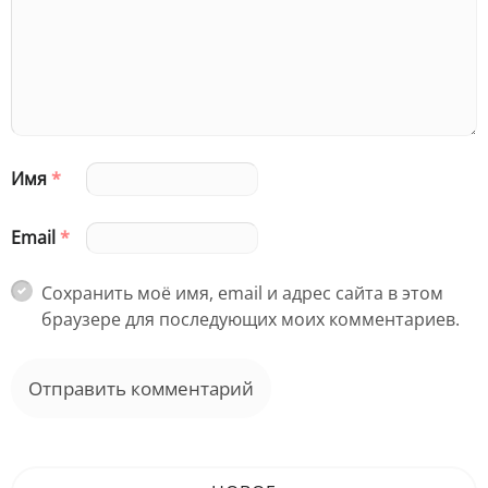
Имя
*
Email
*
Сохранить моё имя, email и адрес сайта в этом
браузере для последующих моих комментариев.