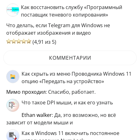
Как восстановить службу «Программный
поставщик теневого копирования»
Что делать, если Telegram для Windows не
отображает изображения и видео
(4,91 из 5)
КОММЕНТАРИИ
Как скрыть из меню Проводника Windows 11
опцию «Передать на устройство»
мимо проходил
: Спасибо, работает.
Что такое DPI мыши, и как его узнать
ethan walker
: Да, это возможно, но всё
зависит от модели мыши и
Как в Windows 11 включить постоянное