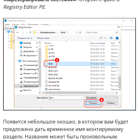
Registry Editor PE
.
Появится небольшое окошко, в котором вам будет
предложено дать временное имя монтируемому
разделу. Название может быть произвольным.