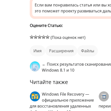
Если вам понравилась статья или вы х
это поможет проекту развиваться дал
Оцените Статью:
(Пока оценок нет)
имя
расширения
файлы
← Поиск результатов сканирования
Windows 8.1 и 10
Читайте также
Windows File Recovery —
официальное приложение
для восстановления удаленных
переи