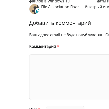
файлов в Windows 10
даты 
File Association Fixer — быстрый 
Добавить комментарий
Ваш адрес email не будет опубликован.
О
Комментарий
*