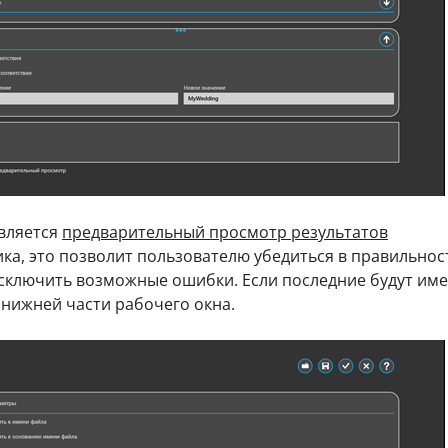
вляется
предварительный просмотр результатов
ка, это позволит пользователю убедиться в правильнос
сключить возможные ошибки. Если последние будут име
в нижней части рабочего окна.