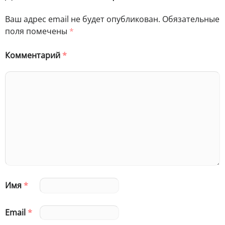
Ваш адрес email не будет опубликован.
Обязательные
поля помечены
*
Комментарий
*
Имя
*
Email
*