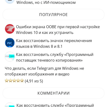
Windows, но с ИИ-помощником
ПОПУЛЯРНОЕ
Ошибки экрана OOBE при первой настройке
Windows 10 и как их устранить
Как восстановить значок переключения
языков в Windows 8 и 8.1
Как восстановить службу «Программный
поставщик теневого копирования»
Что делать, если Telegram для Windows не
отображает изображения и видео
(4,91 из 5)
КОММЕНТАРИИ
Как восстановить службу «Программный