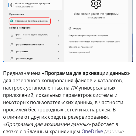
Предназначена
«Программа для архивации данных»
для резервного копирования файлов и каталогов,
настроек установленных на
ПК
универсальных
приложений, локальных параметров системы и
некоторых пользовательских данных, в частности
профилей беспроводных сетей и их паролей. В
отличие от других средств резервирования,
«Программа для архивации данных»
работает в
связке с облачным хранилищем
OneDrive
(данные