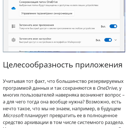
Целесообразность приложения
Учитывая тот факт, что большинство резервируемых
программой данных и так сохраняются в
OneDrive
, у
многих пользователей наверняка возникнет вопрос –
а для чего тогда она вообще нужна? Возможно, есть
нечто такое, что мы не знаем, например, в будущем
Microsoft
планирует превратить ее в полноценное
средство архивации в том числе системного раздела.