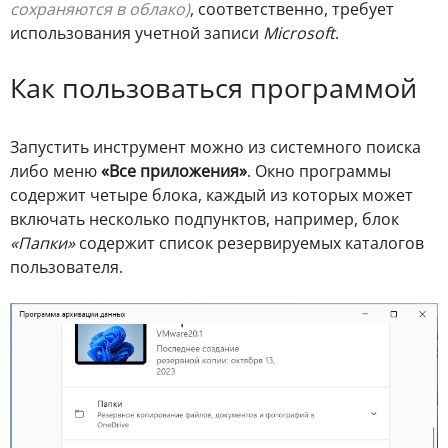
сохраняются в облако)
, соответственно, требует
использования учетной записи
Microsoft
.
Как пользоваться программой
Запустить инструмент можно из системного поиска
либо меню
«Все приложения»
. Окно программы
содержит четыре блока, каждый из которых может
включать несколько подпунктов, например, блок
«Папки»
содержит список резервируемых каталогов
пользователя.