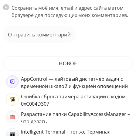
Сохранить моё имя, email и адрес сайта в этом
браузере для последующих моих комментариев.
НОВОЕ
AppControl — лайтовый диспетчер задач с
временной шкалой и функцией оповещений
Ошибка сброса таймера активации с кодом
0xC004D307
Разрастание папки CapabilityAccessManager –
что делать
Intelligent Terminal – тот же Терминал