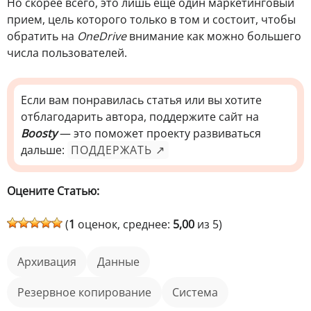
Но скорее всего, это лишь еще один маркетинговый
прием, цель которого только в том и состоит, чтобы
обратить на
OneDrive
внимание как можно большего
числа пользователей.
Если вам понравилась статья или вы хотите
отблагодарить автора, поддержите сайт на
Boosty
— это поможет проекту развиваться
дальше:
ПОДДЕРЖАТЬ ↗
Оцените Статью:
(
1
оценок, среднее:
5,00
из 5)
архивация
данные
резервное копирование
Система