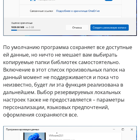
По умолчанию программа сохраняет все доступные
ей данные, но ничто не мешает вам выбирать
копируемые папки библиотек самостоятельно.
Включение в этот список произвольных папок на
данный момент не поддерживается и пока что
неизвестно, будет ли эта функция реализована в
дальнейшем. Выбор резервируемых локальных
настроек также не предоставляется – параметры
персонализации, языковых предпочтений,
оформления сохраняются все.