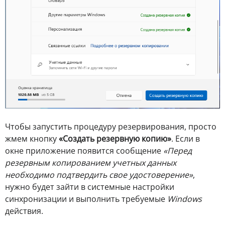
Чтобы запустить процедуру резервирования, просто
жмем кнопку
«Создать резервную копию»
. Если в
окне приложение появится сообщение
«Перед
резервным копированием учетных данных
необходимо подтвердить свое удостоверение»
,
нужно будет зайти в системные настройки
синхронизации и выполнить требуемые
Windows
действия.