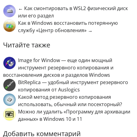
← Как смонтировать в WSL2 физический диск
или его раздел
Как в Windows восстановить потерянную
службу «Центр обновления» →
Читайте также
Image for Window — еще один мощный
инструмент резервного копирования и
восстановления дисков и разделов Windows
BitReplica — удобный инструмент резервного
копирования от Auslogics
Какой метод резервного копирования
использовать, обычный или посекторный?
Можно ли удалить «Программу для архивации
данных» в Windows 10 и 11
Добавить комментарий