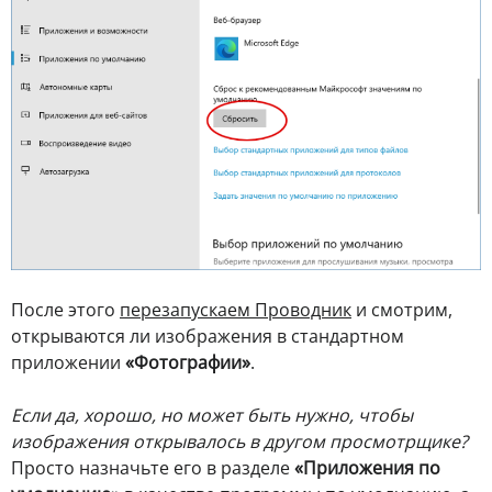
После этого
перезапускаем Проводник
и смотрим,
открываются ли изображения в стандартном
приложении
«Фотографии»
.
Если да, хорошо, но может быть нужно, чтобы
изображения открывалось в другом просмотрщике?
Просто назначьте его в разделе
«Приложения по