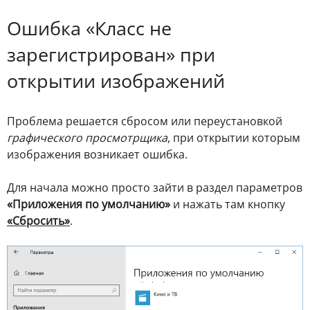
Ошибка «Класс не
зарегистрирован» при
открытии изображений
Проблема решается сбросом или переустановкой
графического просмотрщика
, при открытии которым
изображения возникает ошибка.
Для начала можно просто зайти в раздел параметров
«Приложения по умолчанию»
и нажать там кнопку
«Сбросить»
.