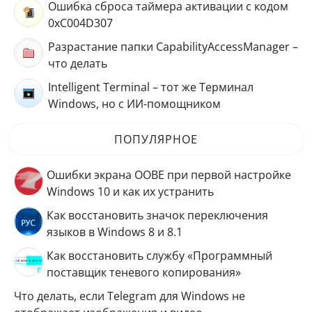
Ошибка сброса таймера активации с кодом
0xC004D307
Разрастание папки CapabilityAccessManager –
что делать
Intelligent Terminal – тот же Терминал
Windows, но с ИИ-помощником
ПОПУЛЯРНОЕ
Ошибки экрана OOBE при первой настройке
Windows 10 и как их устранить
Как восстановить значок переключения
языков в Windows 8 и 8.1
Как восстановить службу «Программный
поставщик теневого копирования»
Что делать, если Telegram для Windows не