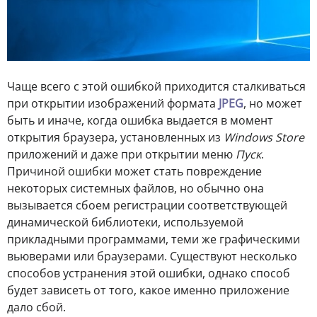
Чаще всего с этой ошибкой приходится сталкиваться
при открытии изображений формата
JPEG
, но может
быть и иначе, когда ошибка выдается в момент
открытия браузера, установленных из
Windows Store
приложений и даже при открытии меню
Пуск
.
Причиной ошибки может стать повреждение
некоторых системных файлов, но обычно она
вызывается сбоем регистрации соответствующей
динамической библиотеки, используемой
прикладными программами, теми же графическими
вьюверами или браузерами. Существуют несколько
способов устранения этой ошибки, однако способ
будет зависеть от того, какое именно приложение
дало сбой.