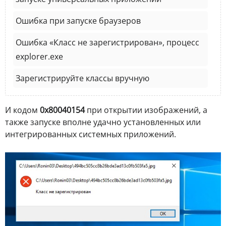
Ошибка при запуске браузеров
Ошибка «Класс не зарегистрирован», процесс
explorer.exe
Зарегистрируйте классы вручную
И кодом
0x80040154
при открытии изображений, а
также запуске вполне удачно установленных или
интегрированных системных приложений.