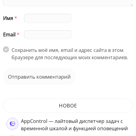
Имя
*
Email
*
Сохранить моё имя, email и адрес сайта в этом
браузере для последующих моих комментариев.
НОВОЕ
AppControl — лайтовый диспетчер задач с
временной шкалой и функцией оповещений