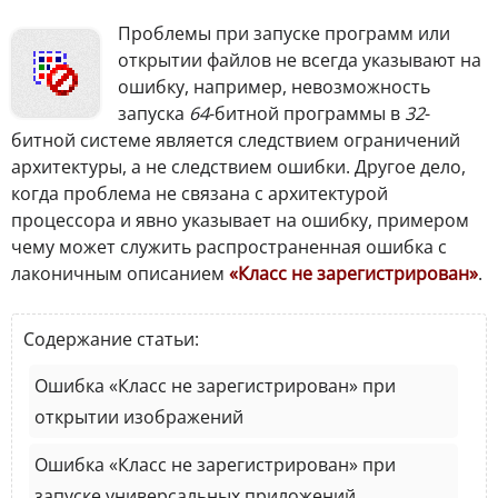
Проблемы при запуске программ или
открытии файлов не всегда указывают на
ошибку, например, невозможность
запуска
64
-битной программы в
32
-
битной системе является следствием ограничений
архитектуры, а не следствием ошибки. Другое дело,
когда проблема не связана с архитектурой
процессора и явно указывает на ошибку, примером
чему может служить распространенная ошибка с
лаконичным описанием
«Класс не зарегистрирован»
.
Содержание статьи:
Ошибка «Класс не зарегистрирован» при
открытии изображений
Ошибка «Класс не зарегистрирован» при
запуске универсальных приложений