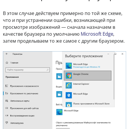
В этом случае действуем примерно по той же схеме,
что и при устранении ошибки, возникающей при
просмотре изображений — сначала назначаем в
качестве браузера по умолчанию
Microsoft Edge
,
затем проделываем то же самое с другим браузером.