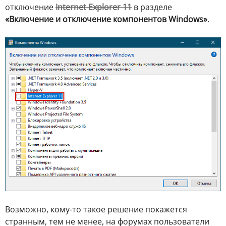
отключение
Internet Explorer 11
в разделе
«Включение и отключение компонентов Windows»
.
Возможно, кому-то такое решение покажется
странным, тем не менее, на форумах пользователи