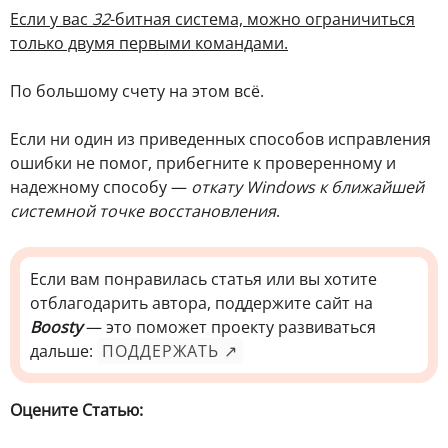
Если у вас
32
-битная система, можно ограничиться
только двумя первыми командами.
По большому счету на этом всё.
Если ни один из приведенных способов исправления
ошибки не помог, прибегните к проверенному и
надежному способу —
откату Windows к ближайшей
системной точке восстановления
.
Если вам понравилась статья или вы хотите
отблагодарить автора, поддержите сайт на
Boosty
— это поможет проекту развиваться
дальше:
ПОДДЕРЖАТЬ ↗
Оцените Статью: