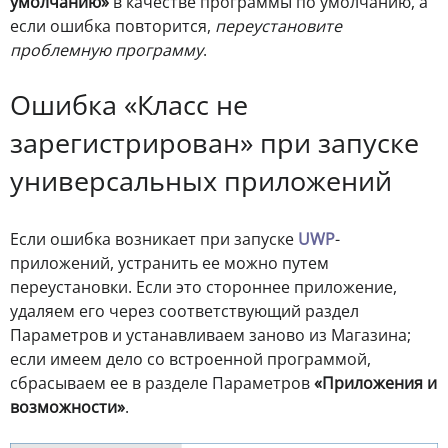
умолчанию»
в качестве программы по умолчанию, а
если ошибка повторится,
переустановите
проблемную программу
.
Ошибка «Класс не
зарегистрирован» при запуске
универсальных приложений
Если ошибка возникает при запуске
UWP
-
приложений, устранить ее можно путем
переустановки. Если это стороннее приложение,
удаляем его через соответствующий раздел
Параметров и устанавливаем заново из Магазина;
если имеем дело со встроенной программой,
сбрасываем ее в разделе Параметров
«Приложения и
возможности»
.