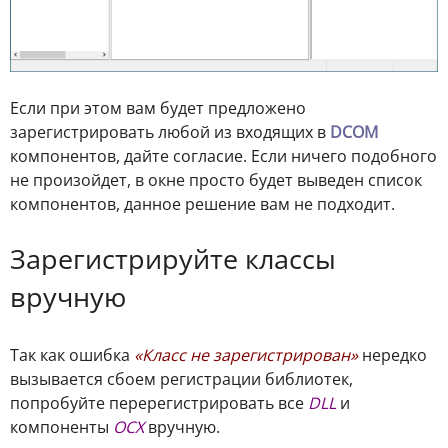
Если при этом вам будет предложено
зарегистрировать любой из входящих в
DCOM
компонентов, дайте согласие. Если ничего подобного
не произойдет, в окне просто будет выведен список
компонентов, данное решение вам не подходит.
Зарегистрируйте классы
вручную
Так как ошибка
«Класс не зарегистрирован»
нередко
вызывается сбоем регистрации библиотек,
попробуйте перерегистрировать все
DLL
и
компоненты
OCX
вручную.