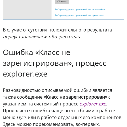
В случае отсутствия положительного результата
переустанавливаем обозреватель
.
Ошибка «Класс не
зарегистрирован», процесс
explorer.exe
Разновидностью описываемой ошибки является
также сообщение
«Класс не зарегистрирован»
с
указанием на системный процесс
explorer.exe
.
Проявляется ошибка чаще всего сбоями в работе
меню
Пуск
или в работе отдельных его компонентов.
Здесь можно порекомендовать, во-первых,