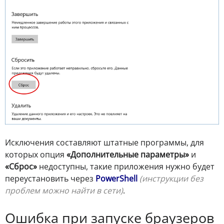
Исключения составляют штатные программы, для
которых опция
«Дополнительные параметры»
и
«Сброс»
недоступны, такие приложения нужно будет
переустановить через
PowerShell
(инструкции без
проблем можно найти в сети)
.
Ошибка при запуске браузеров