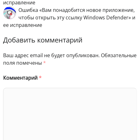
исправление
Ошибка «Вам понадобится новое приложение,
чтобы открыть эту ссылку Windows Defender» и
ее исправление
Добавить комментарий
Ваш адрес email не будет опубликован.
Обязательные
поля помечены
*
Комментарий
*