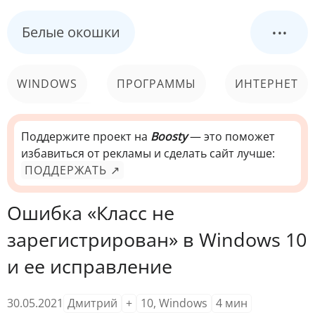
...
Белые окошки
WINDOWS
ПРОГРАММЫ
ИНТЕРНЕТ
КОМПЬЮТЕР
СИСТЕМА
Поддержите проект на
Boosty
— это поможет
избавиться от рекламы и сделать сайт лучше:
ПОДДЕРЖАТЬ ↗
Ошибка «Класс не
зарегистрирован» в Windows 10
и ее исправление
30.05.2021
Дмитрий
+
10
,
Windows
4
мин