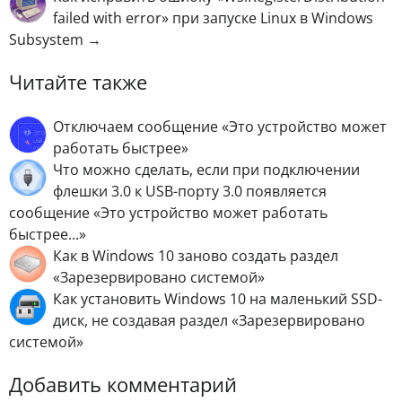
failed with error» при запуске Linux в Windows
Subsystem →
Читайте также
Отключаем сообщение «Это устройство может
работать быстрее»
Что можно сделать, если при подключении
флешки 3.0 к USB-порту 3.0 появляется
сообщение «Это устройство может работать
быстрее...»
Как в Windows 10 заново создать раздел
«Зарезервировано системой»
Как установить Windows 10 на маленький SSD-
диск, не создавая раздел «Зарезервировано
системой»
Добавить комментарий