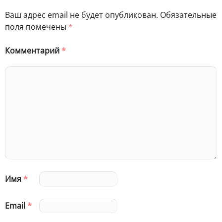
Ваш адрес email не будет опубликован.
Обязательные
поля помечены
*
Комментарий
*
Имя
*
Email
*