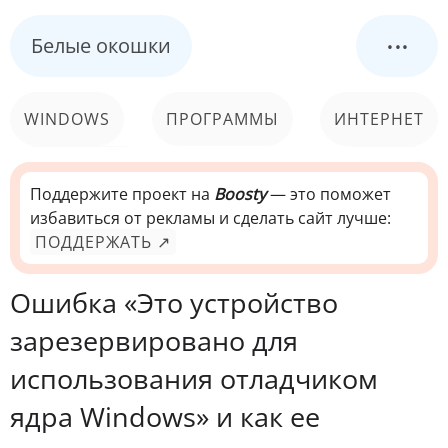
...
Белые окошки
WINDOWS
ПРОГРАММЫ
ИНТЕРНЕТ
КОМПЬЮТЕР
СИСТЕМА
Поддержите проект на
Boosty
— это поможет
избавиться от рекламы и сделать сайт лучше:
ПОДДЕРЖАТЬ ↗
Ошибка «Это устройство
зарезервировано для
использования отладчиком
ядра Windows» и как ее