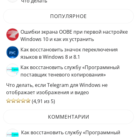
что делать
ПОПУЛЯРНОЕ
Ошибки экрана OOBE при первой настройке
Windows 10 и как их устранить
Как восстановить значок переключения
языков в Windows 8 и 8.1
Как восстановить службу «Программный
поставщик теневого копирования»
Что делать, если Telegram для Windows не
отображает изображения и видео
(4,91 из 5)
КОММЕНТАРИИ
Как восстановить службу «Программный