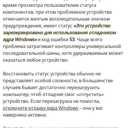
время просмотра пользователем статуса
компонентов, при этом проблемное устройство
отмечается желтым восклицательным значком
предупреждения, имеет статус
«Это устройство
зарезервировано для использования отладчиком
ядра Windows»
и код ошибки
53
. Чаще всего
проблема затрагивает контроллеры универсальной
последовательной шины, хотя удерживаемым может
оказаться любое устройство.
Восстановить статус устройства обычно не
представляет особой сложности, в большинстве
случаев бывает достаточно
перезагрузить
компьютер
, чтоб отладчик смог
«отпустить»
устройство. Если перезагрузка не помогла,
отключите отладку ядра Windows
– она у вас
наверняка активна.