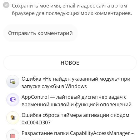
Сохранить моё имя, email и адрес сайта в этом
браузере для последующих моих комментариев.
НОВОЕ
Ошибка «Не найден указанный модуль» при
запуске службы в Windows
AppControl — лайтовый диспетчер задач с
временной шкалой и функцией оповещений
Ошибка сброса таймера активации с кодом
0xC004D307
Разрастание папки CapabilityAccessManager –