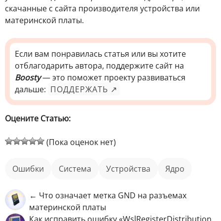
скачанные с сайта производителя устройства или
материнской платы.
Если вам понравилась статья или вы хотите
отблагодарить автора, поддержите сайт на
Boosty
— это поможет проекту развиваться
дальше:
ПОДДЕРЖАТЬ ↗
Оцените Статью:
(Пока оценок нет)
ошибки
Система
устройства
ядро
← Что означает метка GND на разъемах
материнской платы
Как исправить ошибку «WslRegisterDistribution