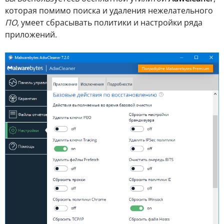
которая помимо поиска и удаления нежелательного
ПО
, умеет сбрасывать политики и настройки ряда
приложений.