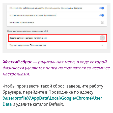
Жесткий сброс
— радикальная мера, в ходе которой
физически удаляется папка пользователя со всеми ее
настройками.
Чтобы произвести такой сброс, завершите работу
браузера, перейдите в Проводнике по адресу
%userprofile%\AppData\Local\Google\Chrome\User
Data
и удалите каталог
Default
.