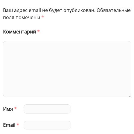
Ваш адрес email не будет опубликован.
Обязательные
поля помечены
*
Комментарий
*
Имя
*
Email
*