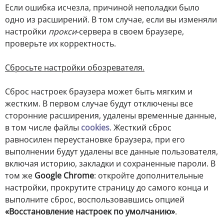
Если ошибка исчезла, причиной неполадки было
одно из расширений. В том случае, если вы изменяли
настройки
прокси
-сервера в своем браузере,
проверьте их корректность.
Сбросьте настройки обозревателя.
Сброс настроек браузера может быть мягким и
жестким. В первом случае будут отключены все
сторонние расширения, удалены временные данные,
в том числе файлы
cookies
. Жесткий сброс
равносилен переустановке браузера, при его
выполнении будут удалены все данные пользователя,
включая историю, закладки и сохраненные пароли. В
том же
Google Chrome
: откройте дополнительные
настройки, прокрутите страницу до самого конца и
выполните сброс, воспользовавшись опцией
«Восстановление настроек по умолчанию»
.