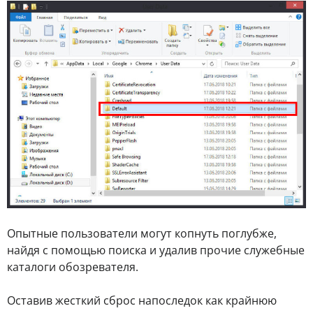
Опытные пользователи могут копнуть поглубже,
найдя с помощью поиска и удалив прочие служебные
каталоги обозревателя.
Оставив жесткий сброс напоследок как крайнюю