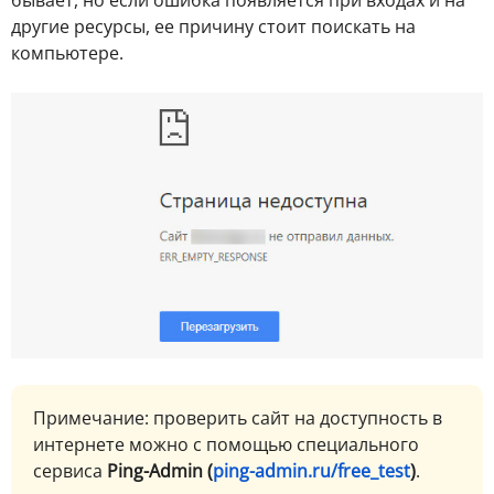
другие ресурсы, ее причину стоит поискать на
компьютере.
Примечание: проверить сайт на доступность в
интернете можно с помощью специального
сервиса
Ping-Admin (
ping-admin.ru/free_test
)
.