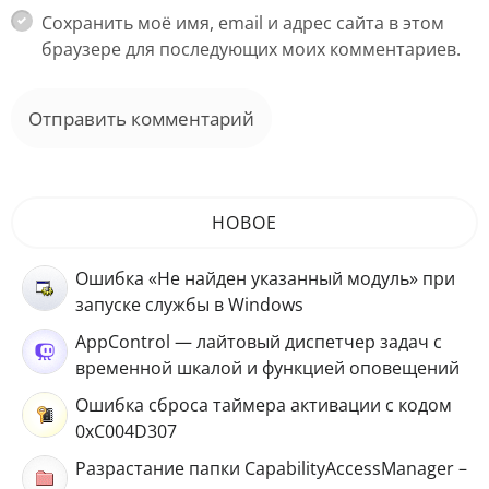
Сохранить моё имя, email и адрес сайта в этом
браузере для последующих моих комментариев.
НОВОЕ
Ошибка «Не найден указанный модуль» при
запуске службы в Windows
AppControl — лайтовый диспетчер задач с
временной шкалой и функцией оповещений
Ошибка сброса таймера активации с кодом
0xC004D307
Разрастание папки CapabilityAccessManager –