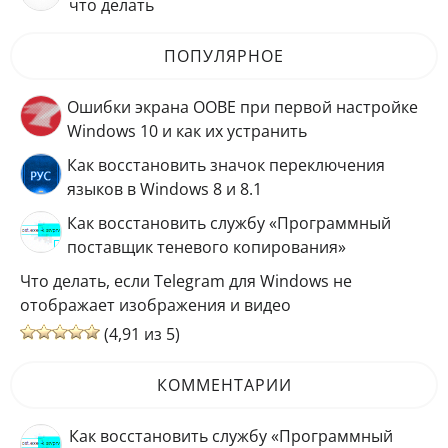
что делать
ПОПУЛЯРНОЕ
Ошибки экрана OOBE при первой настройке
Windows 10 и как их устранить
Как восстановить значок переключения
языков в Windows 8 и 8.1
Как восстановить службу «Программный
поставщик теневого копирования»
Что делать, если Telegram для Windows не
отображает изображения и видео
(4,91 из 5)
КОММЕНТАРИИ
Как восстановить службу «Программный