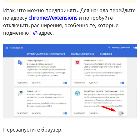
Итак, что можно предпринять. Для начала перейдите
по адресу
chrome://extensions
и попробуйте
отключить расширения, особенно те, которые
подменяют
IP
-адрес.
Перезапустите браузер.