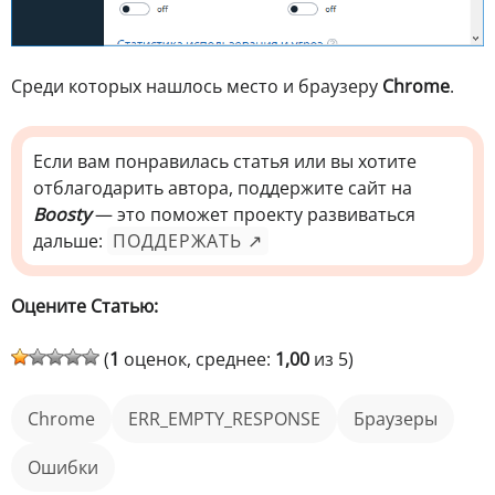
Среди которых нашлось место и браузеру
Chrome
.
Если вам понравилась статья или вы хотите
отблагодарить автора, поддержите сайт на
Boosty
— это поможет проекту развиваться
дальше:
ПОДДЕРЖАТЬ ↗
Оцените Статью:
(
1
оценок, среднее:
1,00
из 5)
Chrome
ERR_EMPTY_RESPONSE
Браузеры
ошибки